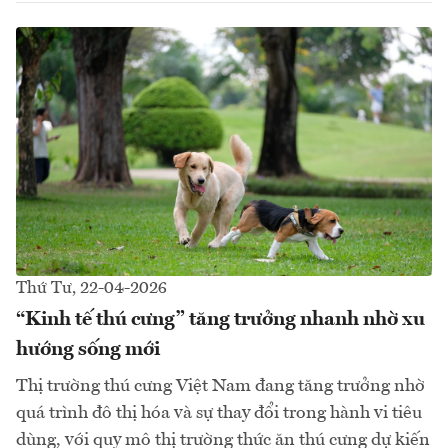
Thứ Tư, 22-04-2026
“Kinh tế thú cưng” tăng trưởng nhanh nhờ xu
hướng sống mới
Thị trường thú cưng Việt Nam đang tăng trưởng nhờ
quá trình đô thị hóa và sự thay đổi trong hành vi tiêu
dùng, với quy mô thị trường thức ăn thú cưng dự kiến