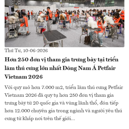
Thứ Tư, 10-06-2026
Hơn 250 đơn vị tham gia trưng bày tại triển
lãm thú cưng lớn nhất Đông Nam Á Petfair
Vietnam 2026
Với quy mô hơn 7.000 m2, triển lãm thú cưng Petfair
Vietnam 2026 đã quy tụ hơn 250 đơn vị tham gia
trưng bày từ 20 quốc gia và vùng lãnh thổ, đón tiếp
hơn 12.000 chuyên gia trong ngành và người yêu thú
cưng từ khắp nơi trên thế giới…