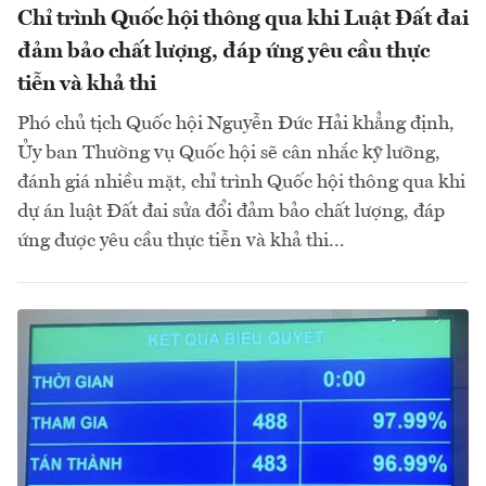
Chỉ trình Quốc hội thông qua khi Luật Đất đai
đảm bảo chất lượng, đáp ứng yêu cầu thực
tiễn và khả thi
Phó chủ tịch Quốc hội Nguyễn Đức Hải khẳng định,
Ủy ban Thường vụ Quốc hội sẽ cân nhắc kỹ lưỡng,
đánh giá nhiều mặt, chỉ trình Quốc hội thông qua khi
dự án luật Đất đai sửa đổi đảm bảo chất lượng, đáp
ứng được yêu cầu thực tiễn và khả thi...