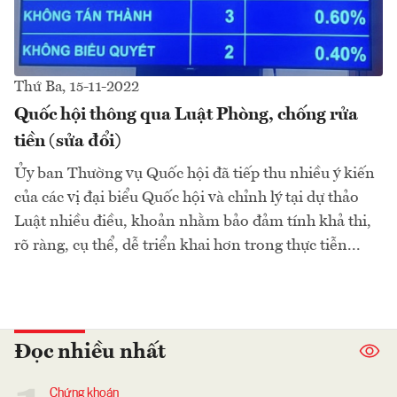
Thứ Ba, 15-11-2022
Quốc hội thông qua Luật Phòng, chống rửa
tiền (sửa đổi)
Ủy ban Thường vụ Quốc hội đã tiếp thu nhiều ý kiến
của các vị đại biểu Quốc hội và chỉnh lý tại dự thảo
Luật nhiều điều, khoản nhằm bảo đảm tính khả thi,
rõ ràng, cụ thể, dễ triển khai hơn trong thực tiễn...
Đọc nhiều nhất
Chứng khoán