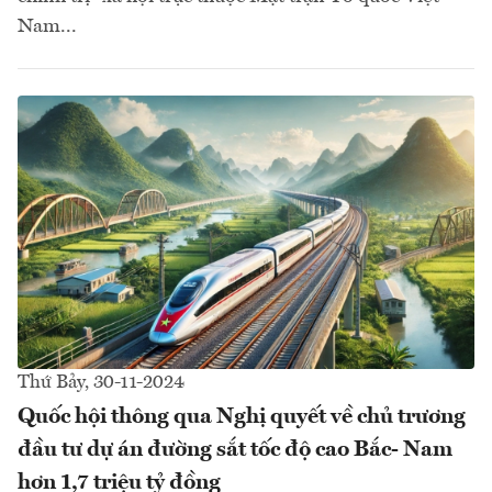
Nam...
Thứ Bảy, 30-11-2024
Quốc hội thông qua Nghị quyết về chủ trương
đầu tư dự án đường sắt tốc độ cao Bắc- Nam
hơn 1,7 triệu tỷ đồng