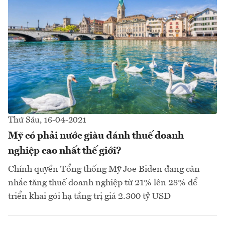
Thứ Sáu, 16-04-2021
Mỹ có phải nước giàu đánh thuế doanh
nghiệp cao nhất thế giới?
Chính quyền Tổng thống Mỹ Joe Biden đang cân
nhắc tăng thuế doanh nghiệp từ 21% lên 28% để
triển khai gói hạ tầng trị giá 2.300 tỷ USD