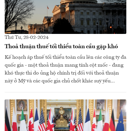
Thứ Tư, 28-02-2024
Thoả thuận thuế tối thiểu toàn cầu gặp khó
Kế hoạch áp thuế tối thiểu toàn cầu lên các công ty đa
quốc gia - một thoả thuận mang tính cột mốc - đang
khó thực thi do ủng hộ chính trị đối với thoả thuận
này ở Mỹ và các quốc gia chủ chốt khác suy yếu...