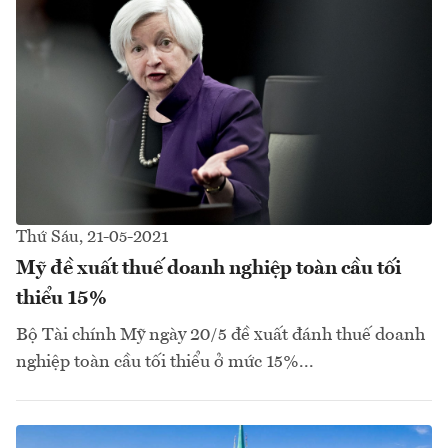
Thứ Sáu, 21-05-2021
Mỹ đề xuất thuế doanh nghiệp toàn cầu tối
thiểu 15%
Bộ Tài chính Mỹ ngày 20/5 đề xuất đánh thuế doanh
nghiệp toàn cầu tối thiểu ở mức 15%...