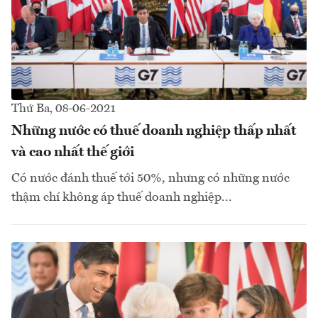
Thứ Ba, 08-06-2021
Những nước có thuế doanh nghiệp thấp nhất
và cao nhất thế giới
Có nước đánh thuế tới 50%, nhưng có những nước
thậm chí không áp thuế doanh nghiệp...