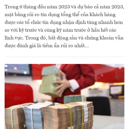
Trong 6 tháng đầu năm 2023 và dự báo cả năm 2023,
mặt bằng rủi ro tín dụng tổng thể của khách hàng
được các tổ chức tín dụng nhận định tăng nhanh hơn
so với kỳ trước và cùng kỳ năm trước ở hầu hết các
lĩnh vực. Trong đó, bất động sản và chứng khoán vẫn
được đánh giá là tiềm ẩn rủi ro nhất…