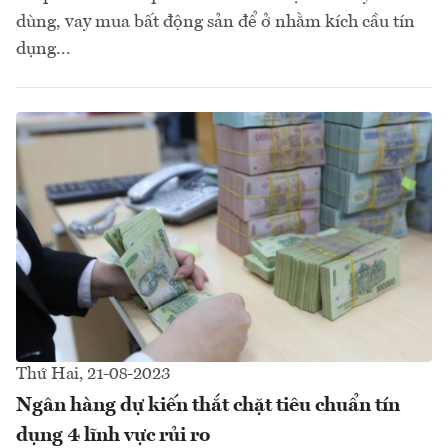
dùng, vay mua bất động sản để ở nhằm kích cầu tín
dụng...
Thứ Hai, 21-08-2023
Ngân hàng dự kiến thắt chặt tiêu chuẩn tín
dụng 4 lĩnh vực rủi ro