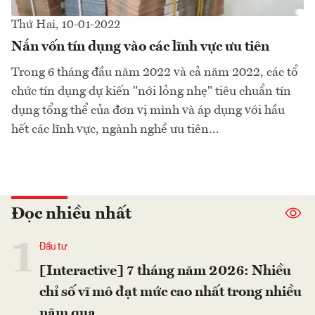
Thứ Hai, 10-01-2022
Nắn vốn tín dụng vào các lĩnh vực ưu tiên
Trong 6 tháng đầu năm 2022 và cả năm 2022, các tổ
chức tín dụng dự kiến "nới lỏng nhẹ" tiêu chuẩn tín
dụng tổng thể của đơn vị mình và áp dụng với hầu
hết các lĩnh vực, ngành nghề ưu tiên...
Đọc nhiều nhất
1
Đầu tư
[Interactive] 7 tháng năm 2026: Nhiều
chỉ số vĩ mô đạt mức cao nhất trong nhiều
năm qua