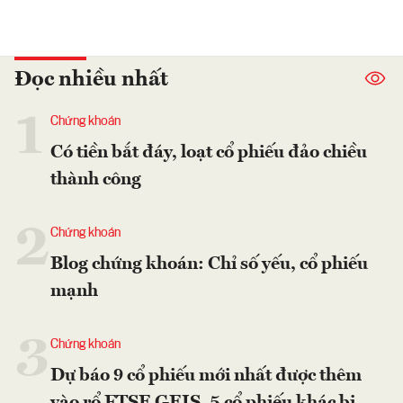
Đọc nhiều nhất
1
Chứng khoán
Có tiền bắt đáy, loạt cổ phiếu đảo chiều
thành công
2
Chứng khoán
Blog chứng khoán: Chỉ số yếu, cổ phiếu
mạnh
3
Chứng khoán
Dự báo 9 cổ phiếu mới nhất được thêm