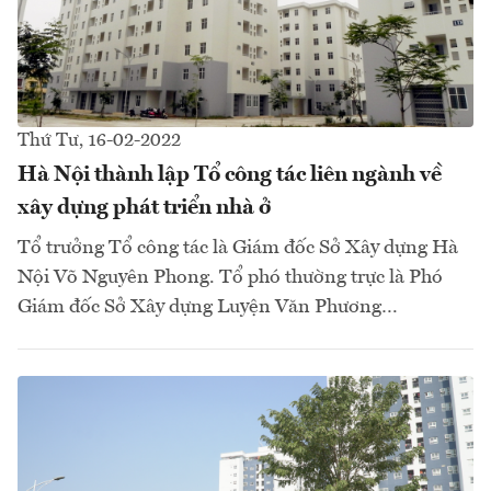
Thứ Tư, 16-02-2022
Hà Nội thành lập Tổ công tác liên ngành về
xây dựng phát triển nhà ở
Tổ trưởng Tổ công tác là Giám đốc Sở Xây dựng Hà
Nội Võ Nguyên Phong. Tổ phó thường trực là Phó
Giám đốc Sở Xây dựng Luyện Văn Phương…