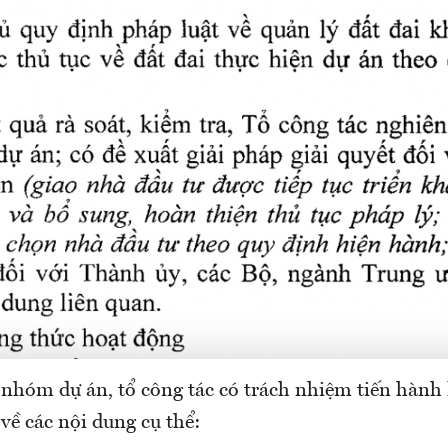
 nhóm dự án, tổ công tác có trách nhiệm tiến hành 
 về các nội dung cụ thể: