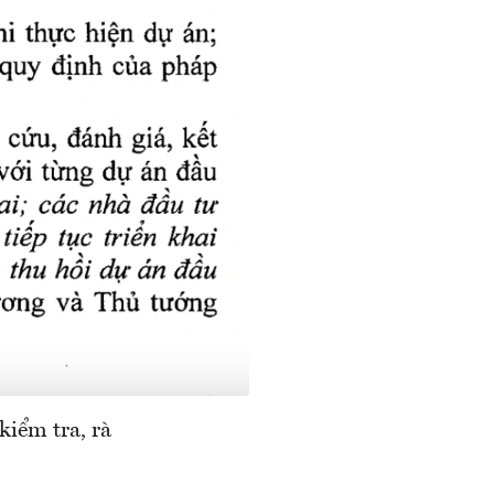
kiểm tra, rà