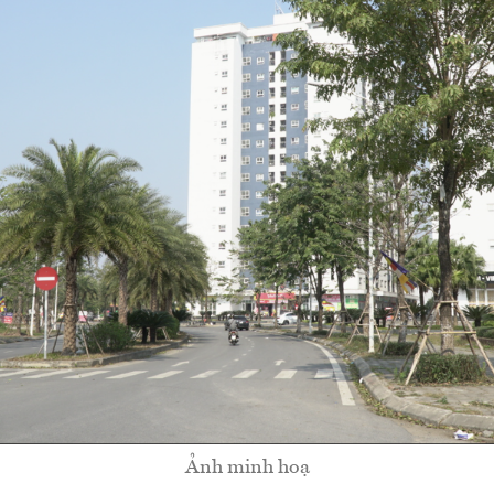
Ảnh minh hoạ