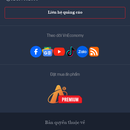
Liên hệ quảng cáo
Theo dõi VnEconomy
Đặt mua ấn phẩm
Bản quyền thuộc về