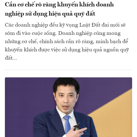
Cần cơ chế rõ ràng khuyến khích doanh
nghiệp sử dụng hiệu quả quỹ đất
Các doanh nghiệp đều kỳ vọng Luật Đất đai mới sẽ
sớm đi vào cuộc sống. Doanh nghiệp cũng mong
những cơ chế, chính sách cần rõ ràng, minh bạch để
khuyến khích được việc sử dụng hiệu quả nguồn quỹ
đất...