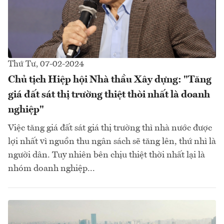
Thứ Tư, 07-02-2024
Chủ tịch Hiệp hội Nhà thầu Xây dựng: "Tăng
giá đất sát thị trường thiệt thòi nhất là doanh
nghiệp"
Việc tăng giá đất sát giá thị trường thì nhà nước được
lợi nhất vì nguồn thu ngân sách sẽ tăng lên, thứ nhì là
người dân. Tuy nhiên bên chịu thiệt thời nhất lại là
nhóm doanh nghiệp...