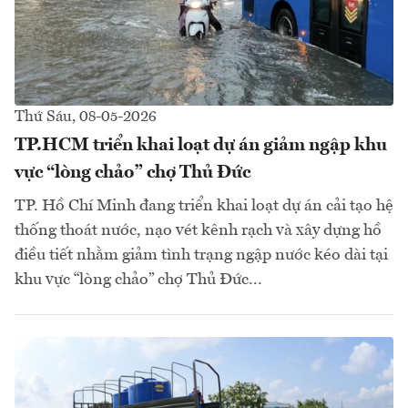
Thứ Sáu, 08-05-2026
TP.HCM triển khai loạt dự án giảm ngập khu
vực “lòng chảo” chợ Thủ Đức
TP. Hồ Chí Minh đang triển khai loạt dự án cải tạo hệ
thống thoát nước, nạo vét kênh rạch và xây dựng hồ
điều tiết nhằm giảm tình trạng ngập nước kéo dài tại
khu vực “lòng chảo” chợ Thủ Đức...