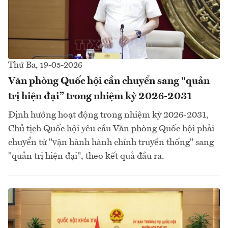
Thứ Ba, 19-05-2026
Văn phòng Quốc hội cần chuyển sang "quản
trị hiện đại” trong nhiệm kỳ 2026-2031
Định hướng hoạt động trong nhiệm kỳ 2026-2031,
Chủ tịch Quốc hội yêu cầu Văn phòng Quốc hội phải
chuyển từ "vận hành hành chính truyền thống" sang
"quản trị hiện đại", theo kết quả đầu ra.