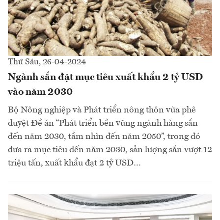
Thứ Sáu, 26-04-2024
Ngành sắn đặt mục tiêu xuất khẩu 2 tỷ USD
vào năm 2030
Bộ Nông nghiệp và Phát triển nông thôn vừa phê
duyệt Đề án “Phát triển bền vững ngành hàng sắn
đến năm 2030, tầm nhìn đến năm 2050”, trong đó
đưa ra mục tiêu đến năm 2030, sản lượng sắn vượt 12
triệu tấn, xuất khẩu đạt 2 tỷ USD…