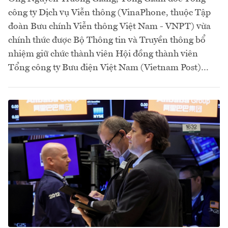
công ty Dịch vụ Viễn thông (VinaPhone, thuộc Tập
đoàn Bưu chính Viễn thông Việt Nam - VNPT) vừa
chính thức được Bộ Thông tin và Truyền thông bổ
nhiệm giữ chức thành viên Hội đồng thành viên
Tổng công ty Bưu điện Việt Nam (Vietnam Post)…