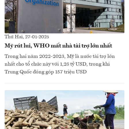
Thứ Hai, 27-01-2025
Mỹ rút lui, WHO mất nhà tài trợ lớn nhất
Trong hai năm 2022-2023, Mỹ là nước tài trợ lớn
nhất cho tổ chức này với 1,28 tỷ USD, trong khi
Trung Quốc đóng góp 157 triệu USD