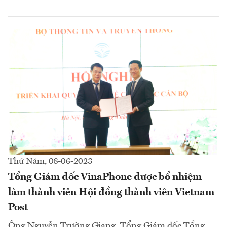
Thứ Năm, 08-06-2023
Tổng Giám đốc VinaPhone được bổ nhiệm
làm thành viên Hội đồng thành viên Vietnam
Post
Ông Nguyễn Trường Giang, Tổng Giám đốc Tổng