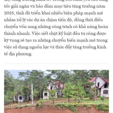
tốc giải ngân và bảo đảm mục tiêu tăng trưởng năm
2025, tỉnh đã triển khai nhiều biện pháp mạnh mẽ
nhằm xử lý các dự án chậm tiến độ, đồng thời điều
chuyển vốn sang những công trình có khả năng hoàn
thành nhanh. Việc siết chặt kỷ luật đầu tư công được
kỳ vọng sẽ tạo ra những chuyển biến mạnh mẽ trong
việc sử dụng nguồn lực và thúc đẩy tăng trưởng kinh
tế địa phương.