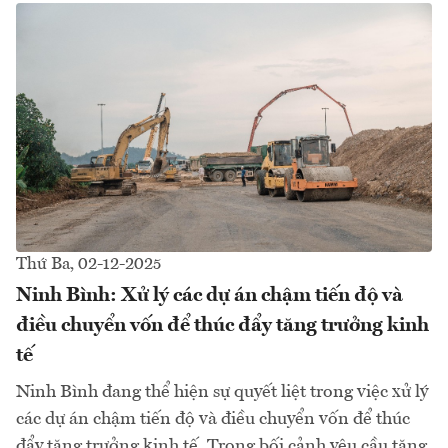
Thứ Ba, 02-12-2025
Ninh Bình: Xử lý các dự án chậm tiến độ và
điều chuyển vốn để thúc đẩy tăng trưởng kinh
tế
Ninh Bình đang thể hiện sự quyết liệt trong việc xử lý
các dự án chậm tiến độ và điều chuyển vốn để thúc
đẩy tăng trưởng kinh tế. Trong bối cảnh yêu cầu tăng