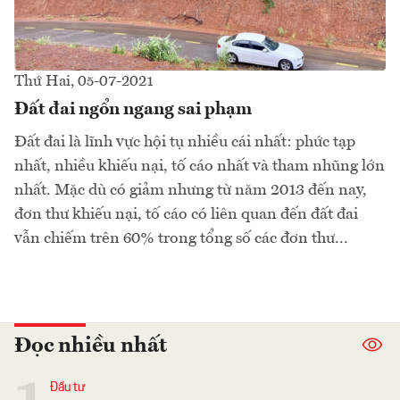
Thứ Hai, 05-07-2021
Đất đai ngổn ngang sai phạm
Đất đai là lĩnh vực hội tụ nhiều cái nhất: phức tạp
nhất, nhiều khiếu nại, tố cáo nhất và tham nhũng lớn
nhất. Mặc dù có giảm nhưng từ năm 2013 đến nay,
đơn thư khiếu nại, tố cáo có liên quan đến đất đai
vẫn chiếm trên 60% trong tổng số các đơn thư...
Đọc nhiều nhất
Đầu tư