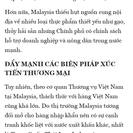
Hơn nữa, Malaysia thiếu hụt nguồn cung nội
địa về nhiều loại thực phẩm thiết yếu như gạo,
thủy hải sản nhưng Chính phủ có chính sách
hỗ trợ doanh nghiệp và nông dân trong nước
mạnh.
ĐẨY MẠNH CÁC BIỆN PHÁP XÚC
TIẾN THƯƠNG MẠI
Tuy nhiên, theo cơ quan Thương vụ Việt Nam
tại Malaysia, thách thức với hàng Việt Nam
cũng khá lớn. Do thị trường Malaysia tương
đối mở cho hàng nhập khẩu nên có sự cạnh
tranh khốc liệt với nước xuất khấu khác, nhất