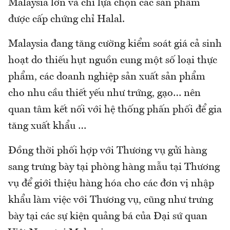
Malaysia lớn và chỉ lựa chọn các sản phẩm
được cấp chứng chỉ Halal.
Malaysia đang tăng cường kiểm soát giá cả sinh
hoạt do thiếu hụt nguồn cung một số loại thực
phẩm, các doanh nghiệp sản xuất sản phẩm
cho nhu cầu thiết yếu như trứng, gạo… nên
quan tâm kết nối với hệ thống phấn phối để gia
tăng xuất khẩu …
Đồng thời phối hợp với Thương vụ gửi hàng
sang trưng bày tại phòng hàng mẫu tại Thương
vụ để giới thiệu hàng hóa cho các đơn vị nhập
khẩu làm việc với Thương vụ, cũng như trưng
bày tại các sự kiện quảng bá của Đại sứ quan