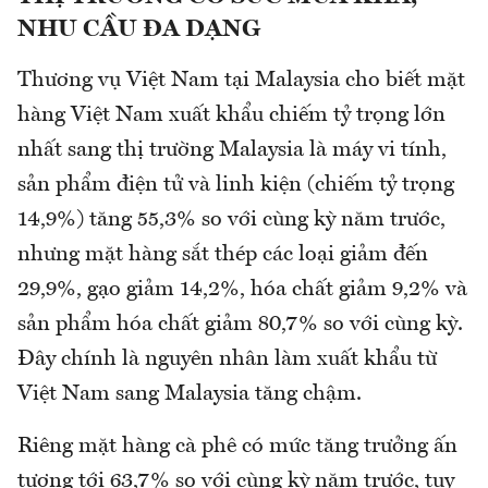
NHU CẦU ĐA DẠNG
Thương vụ Việt Nam tại Malaysia cho biết mặt
hàng Việt Nam xuất khẩu chiếm tỷ trọng lớn
nhất sang thị trường Malaysia là máy vi tính,
sản phẩm điện tử và linh kiện (chiếm tỷ trọng
14,9%) tăng 55,3% so với cùng kỳ năm trước,
nhưng mặt hàng sắt thép các loại giảm đến
29,9%, gạo giảm 14,2%, hóa chất giảm 9,2% và
sản phẩm hóa chất giảm 80,7% so với cùng kỳ.
Đây chính là nguyên nhân làm xuất khẩu từ
Việt Nam sang Malaysia tăng chậm.
Riêng mặt hàng cà phê có mức tăng trưởng ấn
tượng tới 63,7% so với cùng kỳ năm trước, tuy