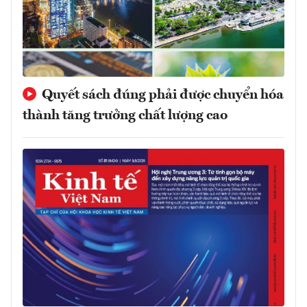
Quyết sách đúng phải được chuyển hóa
thành tăng trưởng chất lượng cao