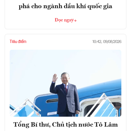
phá cho ngành dầu khí quốc gia
Đọc ngay
Tiêu điểm
10:42, 09/08/2026
Tổng Bí thư, Chủ tịch nước Tô Lâm