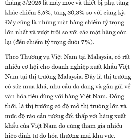
tháng 3/2025 là máy móc và thiết bị phụ tùng
khác chiếm 8,5%, tăng 30,3% so với cùng kỳ.
Đây cũng là những mặt hàng chiếm tỷ trọng
lớn nhất và vượt trội so với các mặt hàng còn
lại (đều chiếm tỷ trọng dưới 7%).
Theo Thương vụ Việt Nam tại Malaysia, có rất
nhiều cơ hội cho doanh nghiệp xuất khẩu Việt
Nam tại thị trường Malaysia. Đây là thị trường
có sức mua khá, nhu cầu đa dạng và gần gũi về
văn hóa tiêu dùng với hàng Việt Nam. Đồng
thời, là thị trường có độ mở thị trường lớn và
mức độ rào cản tương đối thấp với hàng xuất
khẩu của Việt Nam do cùng tham gia nhiều
hiệp định tự do hóa thương mại khu vực.