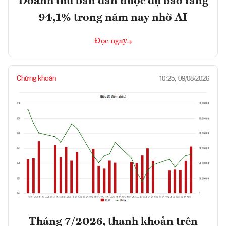
Doanh thu bán dẫn được dự báo tăng
94,1% trong năm nay nhờ AI
Đọc ngay
Chứng khoán
10:25, 09/08/2026
Tháng 7/2026, thanh khoản trên