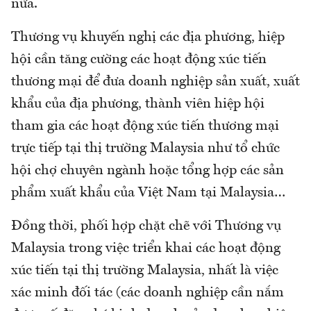
nữa.
Thương vụ khuyến nghị các địa phương, hiệp
hội cần tăng cường các hoạt động xúc tiến
thương mại để đưa doanh nghiệp sản xuất, xuất
khẩu của địa phương, thành viên hiệp hội
tham gia các hoạt động xúc tiến thương mại
trực tiếp tại thị trường Malaysia như tổ chức
hội chợ chuyên ngành hoặc tổng hợp các sản
phẩm xuất khẩu của Việt Nam tại Malaysia…
Đồng thời, phối hợp chặt chẽ với Thương vụ
Malaysia trong việc triển khai các hoạt động
xúc tiến tại thị trường Malaysia, nhất là việc
xác minh đối tác (các doanh nghiệp cần nắm