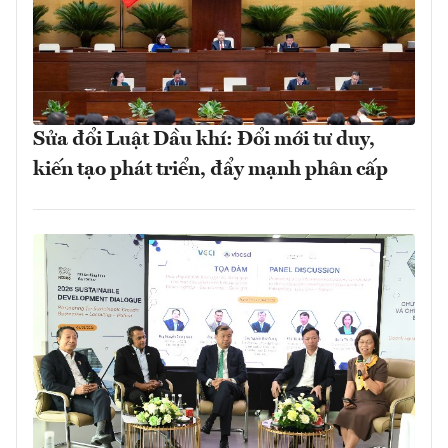
Sửa đổi Luật Dầu khí: Đổi mới tư duy,
kiến tạo phát triển, đẩy mạnh phân cấp