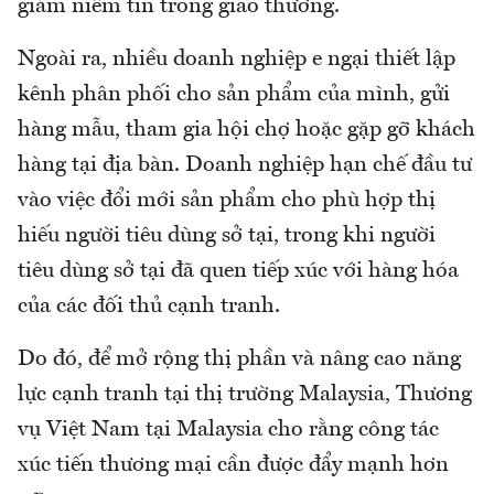
giảm niềm tin trong giao thương.
Ngoài ra, nhiều doanh nghiệp e ngại thiết lập
kênh phân phối cho sản phẩm của mình, gửi
hàng mẫu, tham gia hội chợ hoặc gặp gỡ khách
hàng tại địa bàn. Doanh nghiệp hạn chế đầu tư
vào việc đổi mới sản phẩm cho phù hợp thị
hiếu người tiêu dùng sở tại, trong khi người
tiêu dùng sở tại đã quen tiếp xúc với hàng hóa
của các đối thủ cạnh tranh.
Do đó, để mở rộng thị phần và nâng cao năng
lực cạnh tranh tại thị trường Malaysia, Thương
vụ Việt Nam tại Malaysia cho rằng công tác
xúc tiến thương mại cần được đẩy mạnh hơn