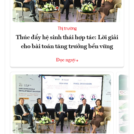
Thị trường
Thúc đẩy hệ sinh thái hợp tác: Lời giải
cho bài toán tăng trưởng bền vững
Đọc ngay