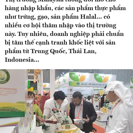
hàng nhập khẩu, các sản phẩm thực phẩm
như trứng, gạo, sản phẩm Halal… có
nhiều cơ hội thâm nhập vào thị trường
này. Tuy nhiên, doanh nghiệp phải chuẩn
bị tâm thế cạnh tranh khốc liệt với sản
phẩm từ Trung Quốc, Thái Lan,
Indonesia…