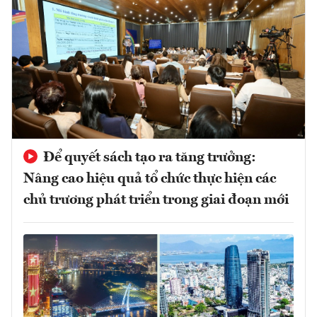
Để quyết sách tạo ra tăng trưởng:
Nâng cao hiệu quả tổ chức thực hiện các
chủ trương phát triển trong giai đoạn mới