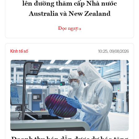
lên đường thăm cấp Nhà nước
Australia và New Zealand
Đọc ngay
Kinh tế số
10:25, 09/08/2026