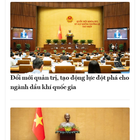
Đổi mới quản trị, tạo động lực đột phá cho
ngành dầu khí quốc gia