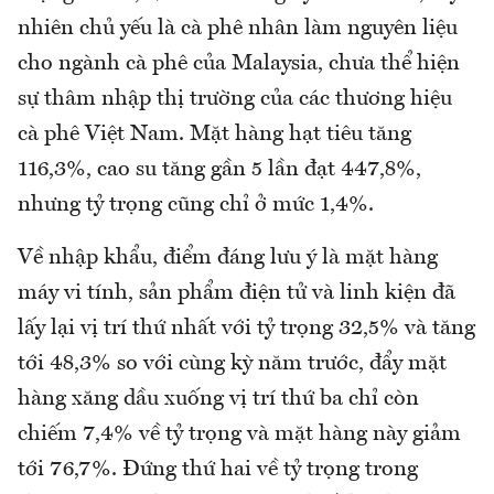
nhiên chủ yếu là cà phê nhân làm nguyên liệu
cho ngành cà phê của Malaysia, chưa thể hiện
sự thâm nhập thị trường của các thương hiệu
cà phê Việt Nam. Mặt hàng hạt tiêu tăng
116,3%, cao su tăng gần 5 lần đạt 447,8%,
nhưng tỷ trọng cũng chỉ ở mức 1,4%.
Về nhập khẩu, điểm đáng lưu ý là mặt hàng
máy vi tính, sản phẩm điện tử và linh kiện đã
lấy lại vị trí thứ nhất với tỷ trọng 32,5% và tăng
tới 48,3% so với cùng kỳ năm trước, đẩy mặt
hàng xăng dầu xuống vị trí thứ ba chỉ còn
chiếm 7,4% về tỷ trọng và mặt hàng này giảm
tới 76,7%. Đứng thứ hai về tỷ trọng trong