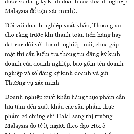
được số đăng ký kinh doanh của doanh nghiệp
Malaysia để tiện xác minh).
Đối với doanh nghiệp xuất khẩu, Thương vụ
cho rằng trước khi thanh toán tiền hàng hay
đặt cọc đối với doanh nghiệp mới, chưa gặp
mặt thì cần kiểm tra thông tin đăng ký kinh
doanh của doanh nghiệp, bao gồm tên doanh
nghiệp và số đăng ký kinh doanh và gửi
Thương vụ xác minh.
Doanh nghiệp xuất khẩu hàng thực phẩm cần
lưu tâm đến xuất khẩu các sản phẩm thực
phẩm có chứng chỉ Halal sang thị trường
Malaysia do tỷ lệ người theo đạo Hồi ở