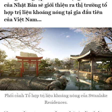
của Nhật Bản sẽ giới thiệu ra thị trường tổ
hợp trị liệu khoáng nóng tại gia đầu tiên
của Việt Nam...
Phối cảnh Tổ hợp trị liệu khoáng nóng của Swanlake
Residences.