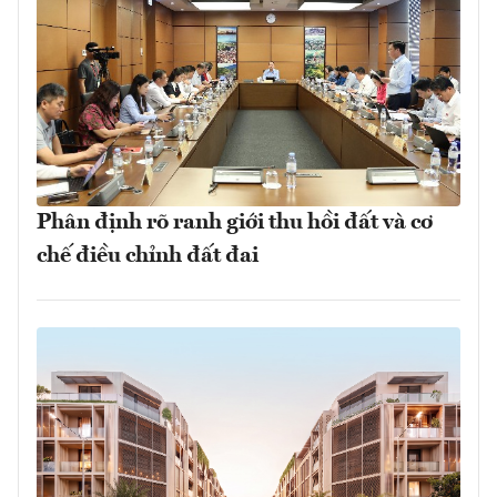
Phân định rõ ranh giới thu hồi đất và cơ
chế điều chỉnh đất đai