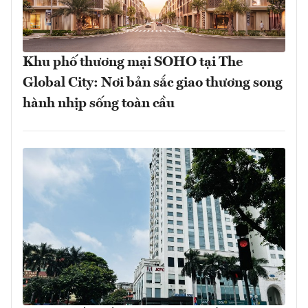
Khu phố thương mại SOHO tại The
Global City: Nơi bản sắc giao thương song
hành nhịp sống toàn cầu