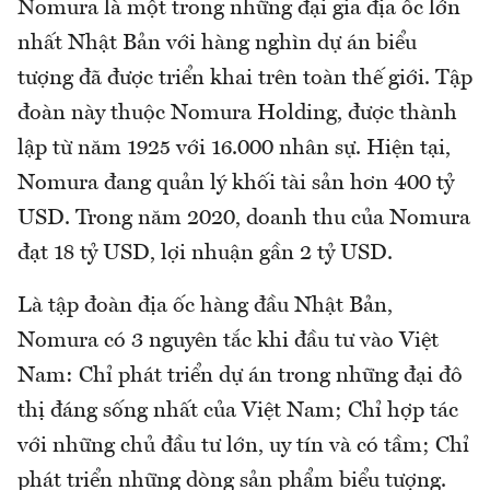
Nomura là một trong những đại gia địa ốc lớn
nhất Nhật Bản với hàng nghìn dự án biểu
tượng đã được triển khai trên toàn thế giới. Tập
đoàn này thuộc Nomura Holding, được thành
lập từ năm 1925 với 16.000 nhân sự. Hiện tại,
Nomura đang quản lý khối tài sản hơn 400 tỷ
USD. Trong năm 2020, doanh thu của Nomura
đạt 18 tỷ USD, lợi nhuận gần 2 tỷ USD.
Là tập đoàn địa ốc hàng đầu Nhật Bản,
Nomura có 3 nguyên tắc khi đầu tư vào Việt
Nam: Chỉ phát triển dự án trong những đại đô
thị đáng sống nhất của Việt Nam; Chỉ hợp tác
với những chủ đầu tư lớn, uy tín và có tầm; Chỉ
phát triển những dòng sản phẩm biểu tượng.