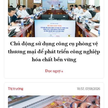
Chủ động sử dụng công cụ phòng vệ
thương mại để phát triển công nghiệp
hóa chất bền vững
Đọc ngay
Thị trường
18:57, 07/08/2026