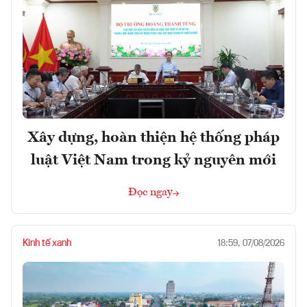
Xây dựng, hoàn thiện hệ thống pháp
luật Việt Nam trong kỷ nguyên mới
Đọc ngay
Kinh tế xanh
18:59, 07/08/2026