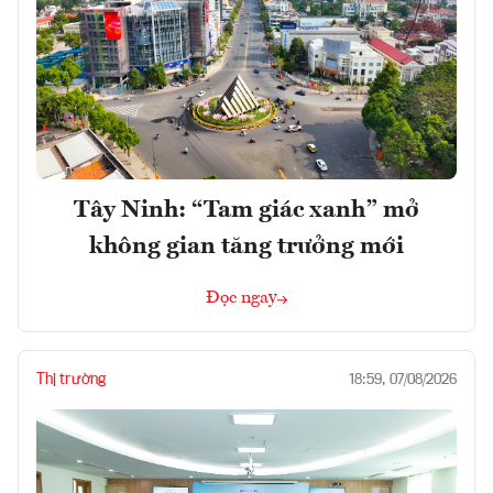
Tây Ninh: “Tam giác xanh” mở
không gian tăng trưởng mới
Đọc ngay
Thị trường
18:59, 07/08/2026