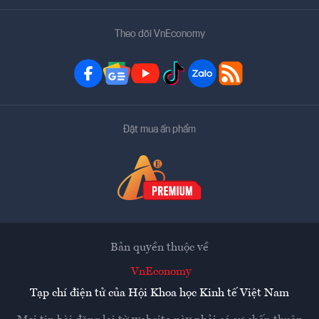
Theo dõi VnEconomy
Đặt mua ấn phẩm
Bản quyền thuộc về
VnEconomy
Tạp chí điện tử của Hội Khoa học Kinh tế Việt Nam