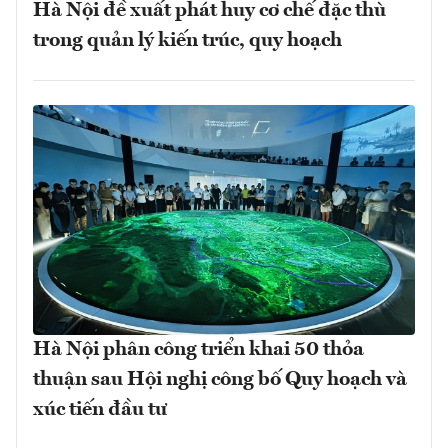
Hà Nội đề xuất phát huy cơ chế đặc thù
trong quản lý kiến trúc, quy hoạch
Hà Nội phân công triển khai 50 thỏa
thuận sau Hội nghị công bố Quy hoạch và
xúc tiến đầu tư