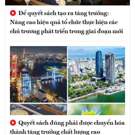
Để quyết sách tạo ra tăng trưởng:
Nâng cao hiệu quả tổ chức thực hiện các
chủ trương phát triển trong giai đoạn mới
Quyết sách đúng phải được chuyển hóa
thành tăng trưởng chất lượng cao