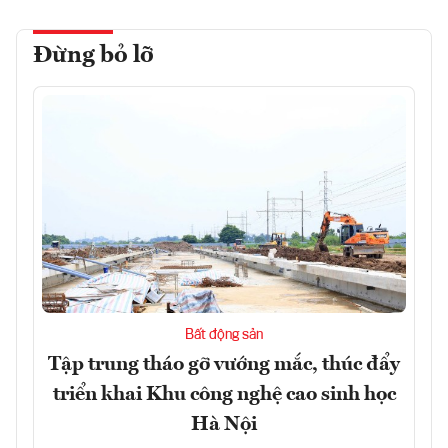
Đừng bỏ lỡ
Bất động sản
Tập trung tháo gỡ vướng mắc, thúc đẩy
triển khai Khu công nghệ cao sinh học
Hà Nội