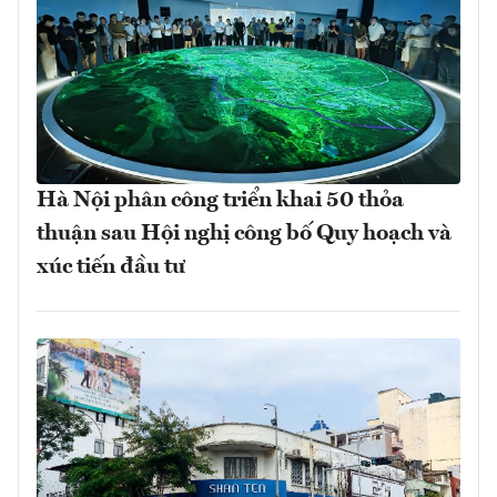
Hà Nội phân công triển khai 50 thỏa
thuận sau Hội nghị công bố Quy hoạch và
xúc tiến đầu tư