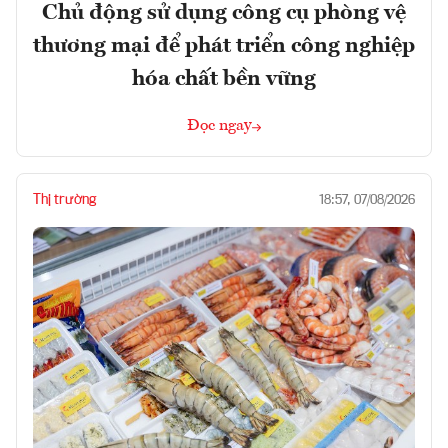
Chủ động sử dụng công cụ phòng vệ
thương mại để phát triển công nghiệp
hóa chất bền vững
Đọc ngay
Thị trường
18:57, 07/08/2026