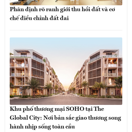
Phân định rõ ranh giới thu hồi đất và cơ
chế điều chỉnh đất đai
Khu phố thương mại SOHO tại The
Global City: Nơi bản sắc giao thương song
hành nhịp sống toàn cầu