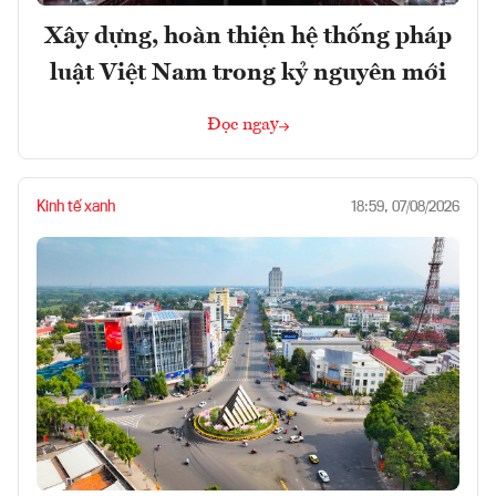
Xây dựng, hoàn thiện hệ thống pháp
luật Việt Nam trong kỷ nguyên mới
Đọc ngay
Kinh tế xanh
18:59, 07/08/2026