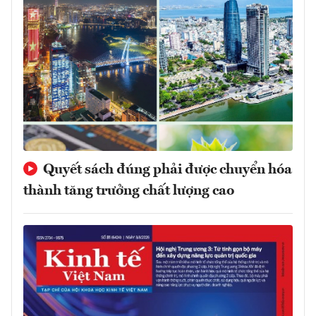
Quyết sách đúng phải được chuyển hóa
thành tăng trưởng chất lượng cao