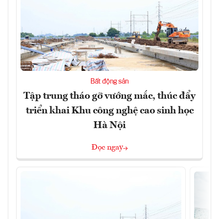
Bất động sản
Tập trung tháo gỡ vướng mắc, thúc đẩy
triển khai Khu công nghệ cao sinh học
Hà Nội
Đọc ngay