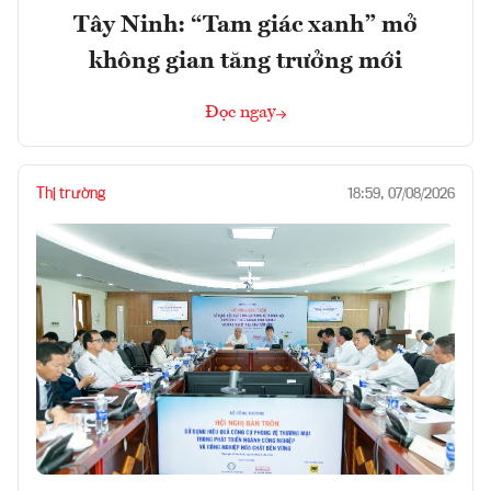
Tây Ninh: “Tam giác xanh” mở
không gian tăng trưởng mới
Đọc ngay
Thị trường
18:59, 07/08/2026