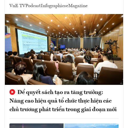
VnE TV
Podcast
Infographics
eMagazine
Để quyết sách tạo ra tăng trưởng:
Nâng cao hiệu quả tổ chức thực hiện các
chủ trương phát triển trong giai đoạn mới