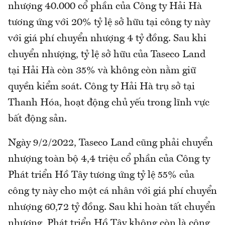
nhượng 40.000 cổ phần của Công ty Hải Hà
tương ứng với 20% tỷ lệ sở hữu tại công ty này
với giá phí chuyển nhượng 4 tỷ đồng. Sau khi
chuyển nhượng, tỷ lệ sở hữu của Taseco Land
tại Hải Hà còn 35% và không còn nằm giữ
quyền kiểm soát. Công ty Hải Hà trụ sở tại
Thanh Hóa, hoạt động chủ yếu trong lĩnh vực
bất động sản.
Ngày 9/2/2022, Taseco Land cũng phải chuyển
nhượng toàn bộ 4,4 triệu cổ phần của Công ty
Phát triển Hồ Tây tương ứng tỷ lệ 55% của
công ty này cho một cá nhân với giá phí chuyển
nhượng 60,72 tỷ đồng. Sau khi hoàn tất chuyển
nhượng, Phát triển Hồ Tây không còn là công