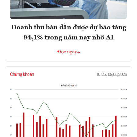
Doanh thu bán dẫn được dự báo tăng
94,1% trong năm nay nhờ AI
Đọc ngay
Chứng khoán
10:25, 09/08/2026