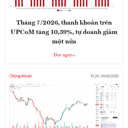
Tháng 7/2026, thanh khoản trên
UPCoM tăng 10,39%, tự doanh giảm
một nửa
Đọc ngay
Chứng khoán
10:24, 09/08/2026