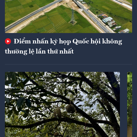
Điểm nhấn kỳ họp Quốc hội không
thường lệ lần thứ nhất