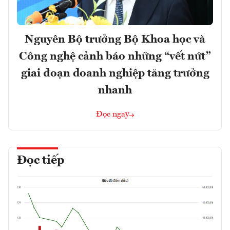
Nguyên Bộ trưởng Bộ Khoa học và
Công nghệ cảnh báo những “vết nứt”
giai đoạn doanh nghiệp tăng trưởng
nhanh
Đọc ngay
Đọc tiếp