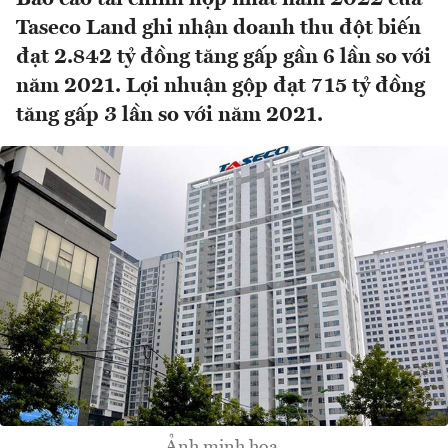
Taseco Land ghi nhận doanh thu đột biến
đạt 2.842 tỷ đồng tăng gấp gần 6 lần so với
năm 2021. Lợi nhuận gộp đạt 715 tỷ đồng
tăng gấp 3 lần so với năm 2021.
Ảnh minh họa.