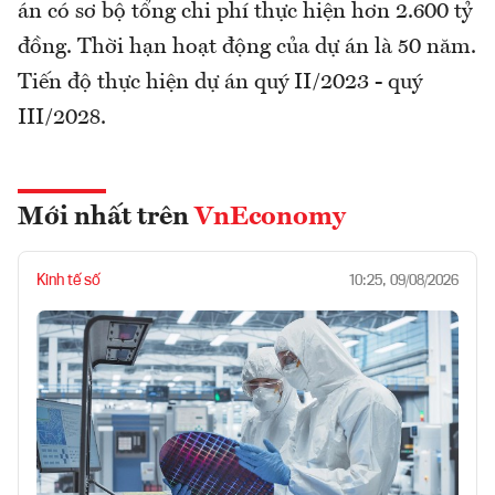
án có sơ bộ tổng chi phí thực hiện hơn 2.600 tỷ
đồng. Thời hạn hoạt động của dự án là 50 năm.
Tiến độ thực hiện dự án quý II/2023 - quý
III/2028.
Mới nhất trên
VnEconomy
Kinh tế số
10:25, 09/08/2026