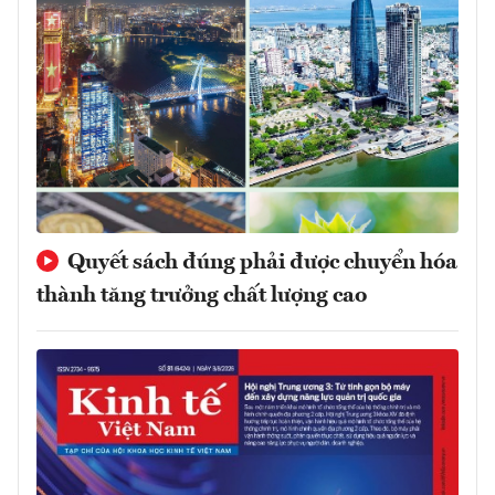
Quyết sách đúng phải được chuyển hóa
thành tăng trưởng chất lượng cao