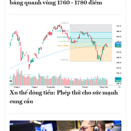
bằng quanh vùng 1760 - 1780 điểm
Xu thế dòng tiền: Phép thử cho sức mạnh
cung cầu