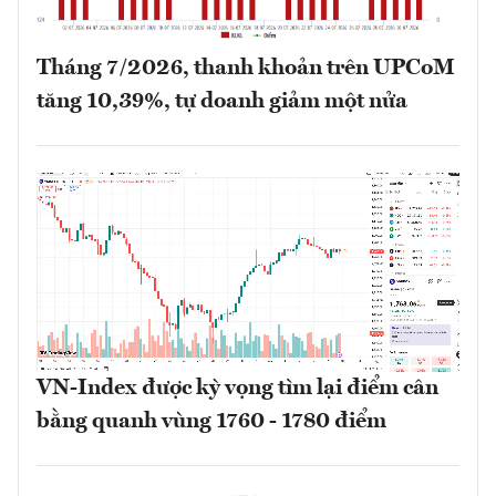
Tháng 7/2026, thanh khoản trên UPCoM
tăng 10,39%, tự doanh giảm một nửa
VN-Index được kỳ vọng tìm lại điểm cân
bằng quanh vùng 1760 - 1780 điểm