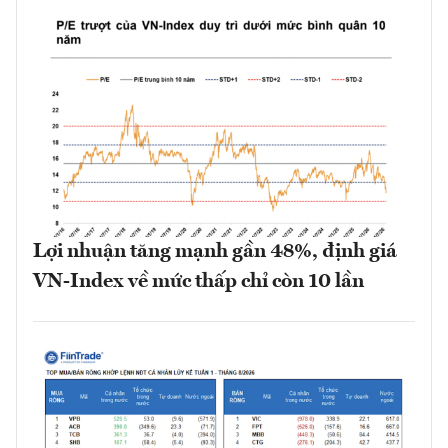
Lợi nhuận tăng mạnh gần 48%, định giá
VN-Index về mức thấp chỉ còn 10 lần