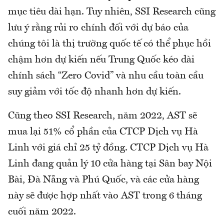
mục tiêu dài hạn. Tuy nhiên, SSI Research cũng
lưu ý rằng rủi ro chính đối với dự báo của
chúng tôi là thị trường quốc tế có thể phục hồi
chậm hơn dự kiến nếu Trung Quốc kéo dài
chính sách “Zero Covid” và nhu cầu toàn cầu
suy giảm với tốc độ nhanh hơn dự kiến.
Cũng theo SSI Research, năm 2022, AST sẽ
mua lại 51% cổ phần của CTCP Dịch vụ Hà
Linh với giá chỉ 25 tỷ đồng. CTCP Dịch vụ Hà
Linh đang quản lý 10 cửa hàng tại Sân bay Nội
Bài, Đà Nẵng và Phú Quốc, và các cửa hàng
này sẽ được hợp nhất vào AST trong 6 tháng
cuối năm 2022.