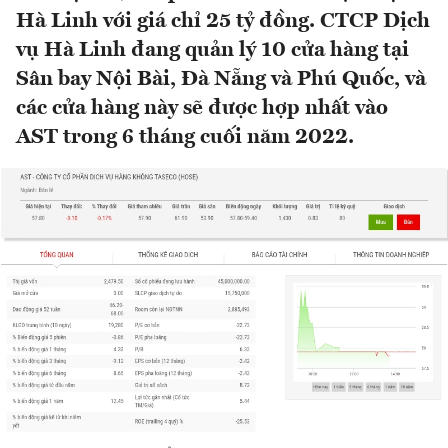
Hà Linh với giá chỉ 25 tỷ đồng. CTCP Dịch
vụ Hà Linh đang quản lý 10 cửa hàng tại
Sân bay Nội Bài, Đà Nẵng và Phú Quốc, và
các cửa hàng này sẽ được hợp nhất vào
AST trong 6 tháng cuối năm 2022.