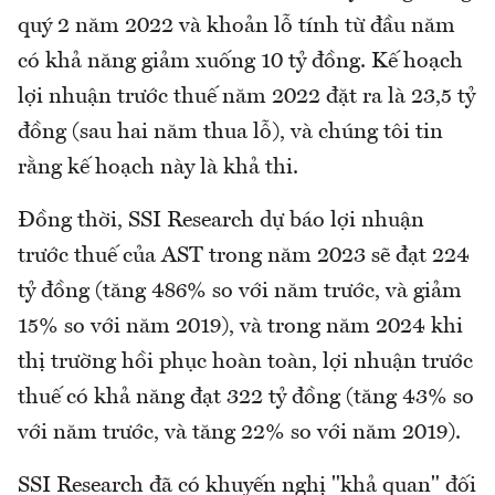
quý 2 năm 2022 và khoản lỗ tính từ đầu năm
có khả năng giảm xuống 10 tỷ đồng. Kế hoạch
lợi nhuận trước thuế năm 2022 đặt ra là 23,5 tỷ
đồng (sau hai năm thua lỗ), và chúng tôi tin
rằng kế hoạch này là khả thi.
Đồng thời, SSI Research dự báo lợi nhuận
trước thuế của AST trong năm 2023 sẽ đạt 224
tỷ đồng (tăng 486% so với năm trước, và giảm
15% so với năm 2019), và trong năm 2024 khi
thị trường hồi phục hoàn toàn, lợi nhuận trước
thuế có khả năng đạt 322 tỷ đồng (tăng 43% so
với năm trước, và tăng 22% so với năm 2019).
SSI Research đã có khuyến nghị "khả quan" đối