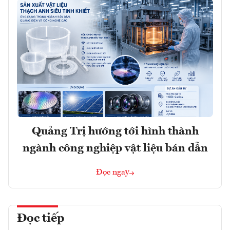
Quảng Trị hướng tới hình thành
ngành công nghiệp vật liệu bán dẫn
Đọc ngay
Đọc tiếp