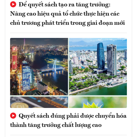
Để quyết sách tạo ra tăng trưởng:
Nâng cao hiệu quả tổ chức thực hiện các
chủ trương phát triển trong giai đoạn mới
Quyết sách đúng phải được chuyển hóa
thành tăng trưởng chất lượng cao