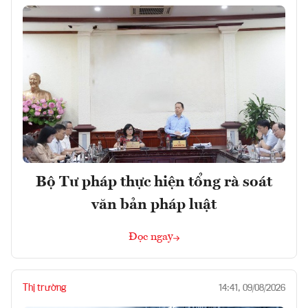
Bộ Tư pháp thực hiện tổng rà soát
văn bản pháp luật
Đọc ngay
Thị trường
14:41, 09/08/2026