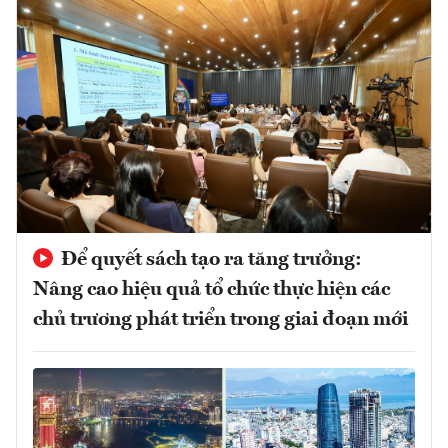
Để quyết sách tạo ra tăng trưởng:
Nâng cao hiệu quả tổ chức thực hiện các
chủ trương phát triển trong giai đoạn mới