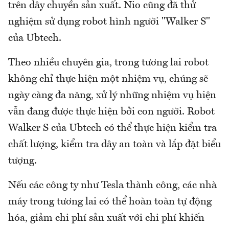
trên dây chuyền sản xuất. Nio cũng đã thử
nghiệm sử dụng robot hình người "Walker S"
của Ubtech.
Theo nhiều chuyên gia, trong tương lai robot
không chỉ thực hiện một nhiệm vụ, chúng sẽ
ngày càng đa năng, xử lý những nhiệm vụ hiện
vẫn đang được thực hiện bởi con người. Robot
Walker S của Ubtech có thể thực hiện kiểm tra
chất lượng, kiểm tra dây an toàn và lắp đặt biểu
tượng.
Nếu các công ty như Tesla thành công, các nhà
máy trong tương lai có thể hoàn toàn tự động
hóa, giảm chi phí sản xuất với chi phí khiến