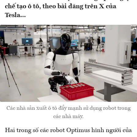
chế tạo ô tô, theo bài đăng trên X của
Tesla…
Các nhà sản xuất ô tô đẩy mạnh sử dụng robot trong
các nhà máy.
Hai trong số các robot Optimus hình người của