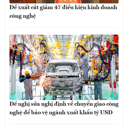
Đề xuất cắt giảm 47 điều kiện kinh doanh
công nghệ
Đề nghị sửa nghị định về chuyển giao công
nghệ để bảo vệ ngành xuất khẩu tỷ USD