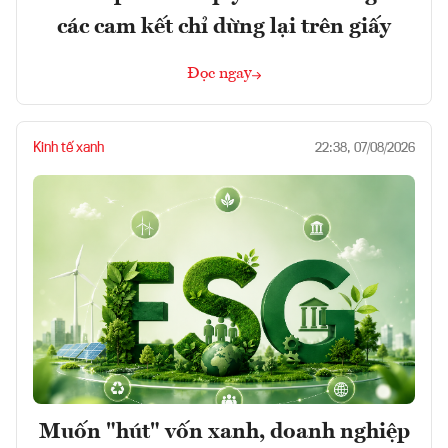
các cam kết chỉ dừng lại trên giấy
Đọc ngay
Kinh tế xanh
22:38, 07/08/2026
Muốn "hút" vốn xanh, doanh nghiệp