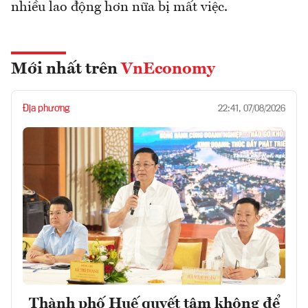
nhiều lao động hơn nữa bị mất việc.
Mới nhất trên
VnEconomy
Địa phương
22:41, 07/08/2026
Thành phố Huế quyết tâm không để