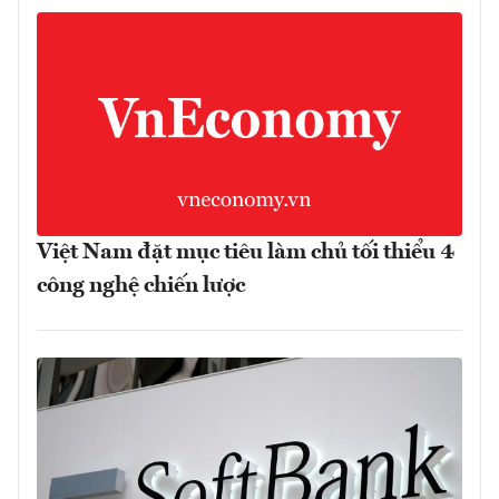
Việt Nam đặt mục tiêu làm chủ tối thiểu 4
công nghệ chiến lược