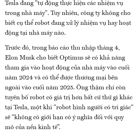
Tesla đang "tự động thực hiện các nhiệm vụ
trong nhà máy". Tuy nhiên, công ty không cho
biết cụ thể robot đang xử lý nhiệm vụ hay hoạt
động tại nhà máy nào.
Trước đó, trong báo cáo thu nhập tháng 4,
Elon Musk cho biết Optimus sẽ có khả năng
tham gia vào hoạt động của nhà máy vào cuối
năm 2024 và có thể được thương mại bên
ngoài vào cuối năm 2025. Ông thậm chí còn
tuyên bố robot có giá trị hơn bất cứ thứ gì khác
tại Tesla, một khi "robot hình người có tri giác"
sẽ "không có giới hạn có ý nghĩa đối với quy
mô của nền kinh tế”.