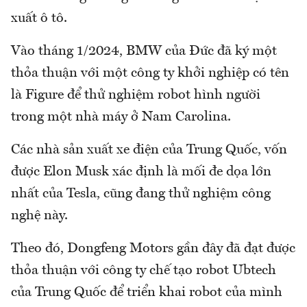
xuất ô tô.
Vào tháng 1/2024, BMW của Đức đã ký một
thỏa thuận với một công ty khởi nghiệp có tên
là Figure để thử nghiệm robot hình người
trong một nhà máy ở Nam Carolina.
Các nhà sản xuất xe điện của Trung Quốc, vốn
được Elon Musk xác định là mối đe dọa lớn
nhất của Tesla, cũng đang thử nghiệm công
nghệ này.
Theo đó, Dongfeng Motors gần đây đã đạt được
thỏa thuận với công ty chế tạo robot Ubtech
của Trung Quốc để triển khai robot của mình