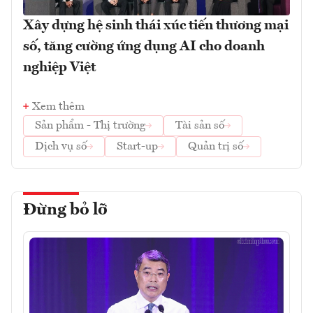
Xây dựng hệ sinh thái xúc tiến thương mại
số, tăng cường ứng dụng AI cho doanh
nghiệp Việt
Xem thêm
Sản phẩm - Thị trường
Tài sản số
Dịch vụ số
Start-up
Quản trị số
Đừng bỏ lỡ