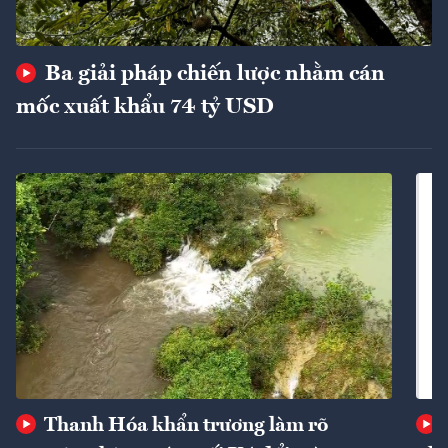
Ba giải pháp chiến lược nhằm cán
mốc xuất khẩu 74 tỷ USD
Thanh Hóa khẩn trương làm rõ