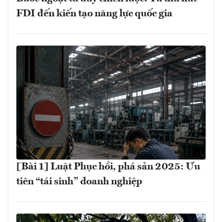
FDI đến kiến tạo năng lực quốc gia
[Bài 1] Luật Phục hồi, phá sản 2025: Ưu
tiên “tái sinh” doanh nghiệp