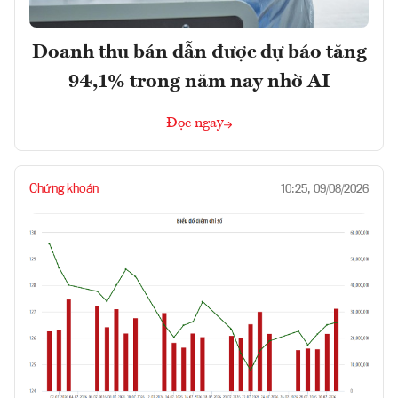
Doanh thu bán dẫn được dự báo tăng
94,1% trong năm nay nhờ AI
Đọc ngay
Chứng khoán
10:25, 09/08/2026