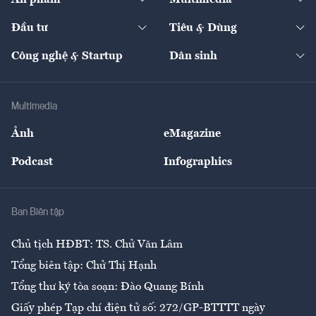
Khung pháp lý
Start-up
Dự án
Công nghiệp
Chuyển động 24h
Đối thoại
The Guide
Video
Đầu tư
Tiêu & Dùng
Quản trị số
Cafe BĐS
Thị trường
Kinh doanh
Kết nối
Tạp chí kinh tế Việt Nam
eMagazine
Nhà đầu tư
Du lịch
Công nghệ & Startup
Dân sinh
Tư vấn
Nông sản
Doanh nhân
Tư vấn Tiêu & Dùng
Infographics
Hạ tầng
Sức khỏe
Khung pháp lý
Doanh nghiệp
Địa phương
Thị trường
Bảo hiểm
Multimedia
Sự kiện
Nhân lực
Ảnh
eMagazine
Đẹp +
An sinh
Podcast
Infographics
Giải trí
Y tế
Nhà
Ban Biên tập
Ẩm thực
Chủ tịch HĐBT: TS. Chử Văn Lâm
Tổng biên tập: Chử Thị Hạnh
Tổng thư ký tòa soạn: Đào Quang Bính
Giấy phép Tạp chí điện tử số: 272/GP-BTTTT ngày