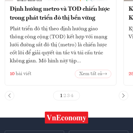
Định hướng metro và TOD chiến lược
K
trong phát triển đô thị bền vững
K
Phát triển đô thị theo định hướng giao
K
thông công cộng (TOD) kết hợp với mạng
V
lưới đường sắt đô thị (metro) là chiến lược
cốt lõi để giải quyết ùn tắc và tái cấu trúc
không gian. Mô hình này tập...
10
bài viết
Xem tất cả
2
1
2
3
4