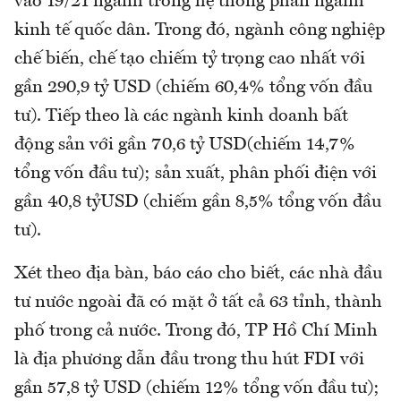
vào 19/21 ngành trong hệ thống phân ngành
kinh tế quốc dân. Trong đó, ngành công nghiệp
chế biến, chế tạo chiếm tỷ trọng cao nhất với
gần 290,9 tỷ USD (chiếm 60,4% tổng vốn đầu
tư). Tiếp theo là các ngành kinh doanh bất
động sản với gần 70,6 tỷ USD(chiếm 14,7%
tổng vốn đầu tư); sản xuất, phân phối điện với
gần 40,8 tỷUSD (chiếm gần 8,5% tổng vốn đầu
tư).
Xét theo địa bàn, báo cáo cho biết, các nhà đầu
tư nước ngoài đã có mặt ở tất cả 63 tỉnh, thành
phố trong cả nước. Trong đó, TP Hồ Chí Minh
là địa phương dẫn đầu trong thu hút FDI với
gần 57,8 tỷ USD (chiếm 12% tổng vốn đầu tư);