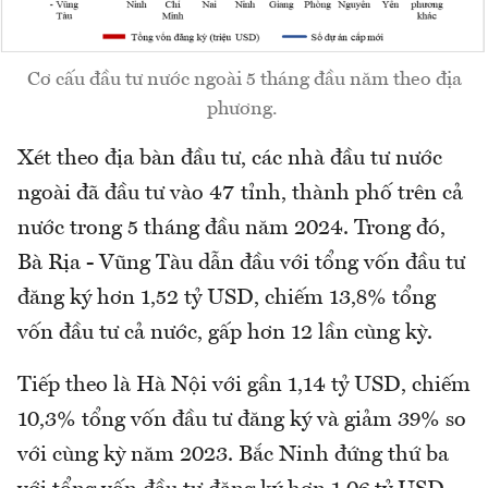
Cơ cấu đầu tư nước ngoài 5 tháng đầu năm theo địa
phương.
Xét theo địa bàn đầu tư, các nhà đầu tư nước
ngoài đã đầu tư vào 47 tỉnh, thành phố trên cả
nước trong 5 tháng đầu năm 2024. Trong đó,
Bà Rịa - Vũng Tàu dẫn đầu với tổng vốn đầu tư
đăng ký hơn 1,52 tỷ USD, chiếm 13,8% tổng
vốn đầu tư cả nước, gấp hơn 12 lần cùng kỳ.
Tiếp theo là Hà Nội với gần 1,14 tỷ USD, chiếm
10,3% tổng vốn đầu tư đăng ký và giảm 39% so
với cùng kỳ năm 2023. Bắc Ninh đứng thứ ba