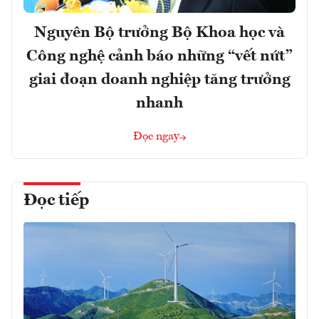
Nguyên Bộ trưởng Bộ Khoa học và
Công nghệ cảnh báo những “vết nứt”
giai đoạn doanh nghiệp tăng trưởng
nhanh
Đọc ngay
Đọc tiếp