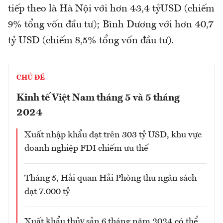
tiếp theo là Hà Nội với hơn 43,4 tỷUSD (chiếm
9% tổng vốn đầu tư); Bình Dương với hơn 40,7
tỷ USD (chiếm 8,5% tổng vốn đầu tư).
CHỦ ĐỀ
Kinh tế Việt Nam tháng 5 và 5 tháng
2024
Xuất nhập khẩu đạt trên 303 tỷ USD, khu vực
doanh nghiệp FDI chiếm ưu thế
Tháng 5, Hải quan Hải Phòng thu ngân sách
đạt 7.000 tỷ
Xuất khẩu thủy sản 6 tháng năm 2024 có thể