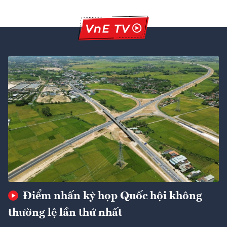
Điểm nhấn kỳ họp Quốc hội không
thường lệ lần thứ nhất