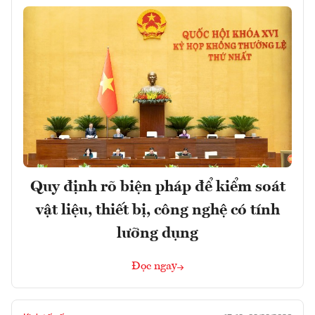
Quy định rõ biện pháp để kiểm soát
vật liệu, thiết bị, công nghệ có tính
lưỡng dụng
Đọc ngay