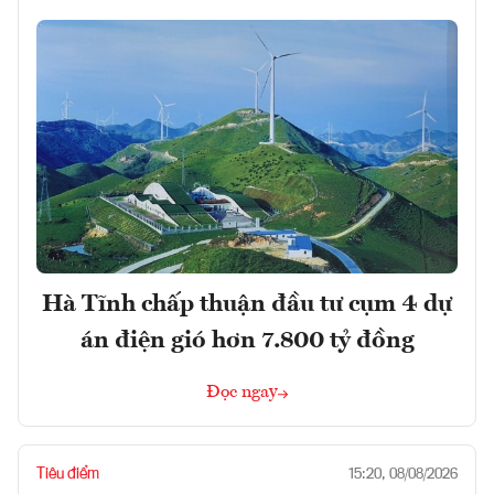
Hà Tĩnh chấp thuận đầu tư cụm 4 dự
án điện gió hơn 7.800 tỷ đồng
Đọc ngay
Tiêu điểm
15:20, 08/08/2026