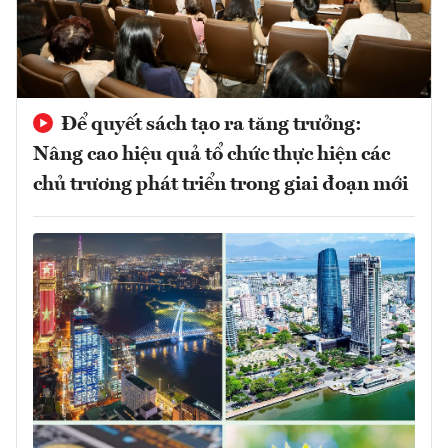
Để quyết sách tạo ra tăng trưởng:
Nâng cao hiệu quả tổ chức thực hiện các
chủ trương phát triển trong giai đoạn mới