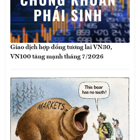
Giao dịch hợp đồng tương lai VN30,
VN100 tăng mạnh tháng 7/2026