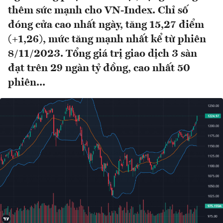
thêm sức mạnh cho VN-Index. Chỉ số
đóng cửa cao nhất ngày, tăng 15,27 điểm
(+1,26), mức tăng mạnh nhất kể từ phiên
8/11/2023. Tổng giá trị giao dịch 3 sàn
đạt trên 29 ngàn tỷ đồng, cao nhất 50
phiên...