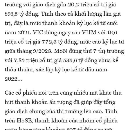
trường với giao dịch gần 20,2 triệu cổ trị giá
896,5 tỷ đồng. Tính theo cả khối lượng lẫn giá
trị, đây là mức thanh khoản kỷ lục kể từ cuối
năm 2021. VIC đứng ngay sau VHM với 16,6
triệu cổ trị giá 772,3 tỷ đồng, mức cao kỷ lục từ
giữa tháng 9/2023. MSN đứng thứ 7 thị trường
với 7,83 triệu cổ trị giá 533,6 tỷ đồng chưa kể
thỏa thuận, xác lập kỷ lục kể từ đầu năm
2022…
Các cổ phiếu nói trên cùng nhiều mã khác thu
hút thanh khoản ấn tượng đã giúp đẩy tổng
giao dịch chung của thị trường lên cao. Tính
trên HoSE, thanh khoản của nhóm cổ phiếu