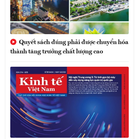
Quyết sách đúng phải được chuyển hóa
thành tăng trưởng chất lượng cao