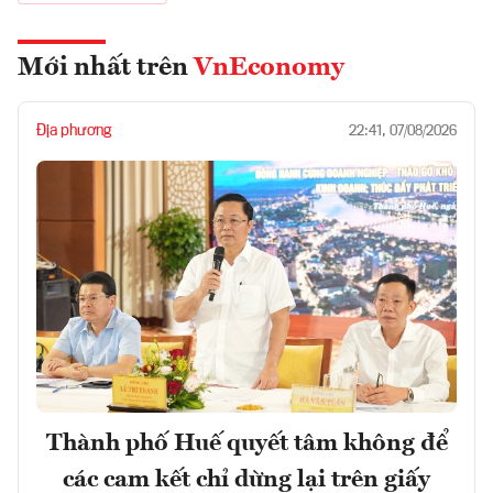
Mới nhất trên
VnEconomy
Địa phương
22:41, 07/08/2026
Thành phố Huế quyết tâm không để
các cam kết chỉ dừng lại trên giấy