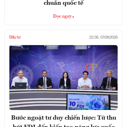
chuẩn quốc tế
Đọc ngay
Đầu tư
22:36, 07/08/2026
Bước ngoặt tư duy chiến lược: Từ thu