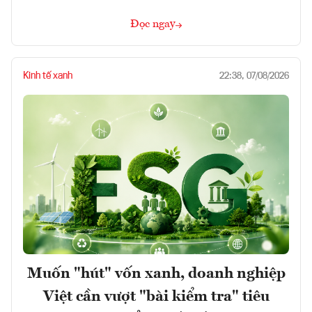
Đọc ngay
Kinh tế xanh
22:38, 07/08/2026
Muốn "hút" vốn xanh, doanh nghiệp
Việt cần vượt "bài kiểm tra" tiêu