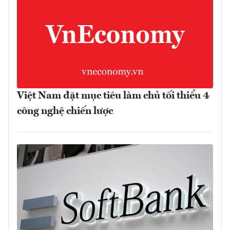
Việt Nam đặt mục tiêu làm chủ tối thiểu 4
công nghệ chiến lược