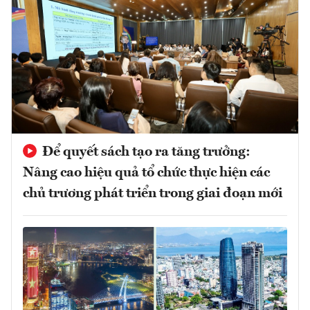
Để quyết sách tạo ra tăng trưởng:
Nâng cao hiệu quả tổ chức thực hiện các
chủ trương phát triển trong giai đoạn mới