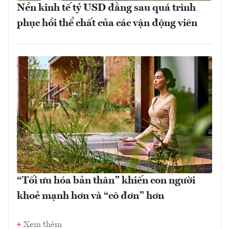
Nền kinh tế tỷ USD đằng sau quá trình
phục hồi thể chất của các vận động viên
“Tối ưu hóa bản thân” khiến con người
khoẻ mạnh hơn và “cô đơn” hơn
Xem thêm