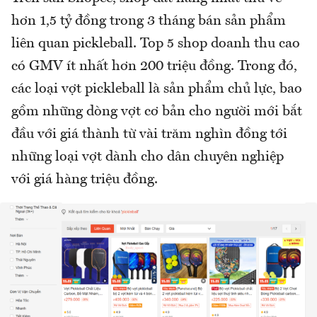
hơn 1,5 tỷ đồng trong 3 tháng bán sản phẩm
liên quan pickleball. Top 5 shop doanh thu cao
có GMV ít nhất hơn 200 triệu đồng. Trong đó,
các loại vợt pickleball là sản phẩm chủ lực, bao
gồm những dòng vợt cơ bản cho người mới bắt
đầu với giá thành từ vài trăm nghìn đồng tới
những loại vợt dành cho dân chuyên nghiệp
với giá hàng triệu đồng.