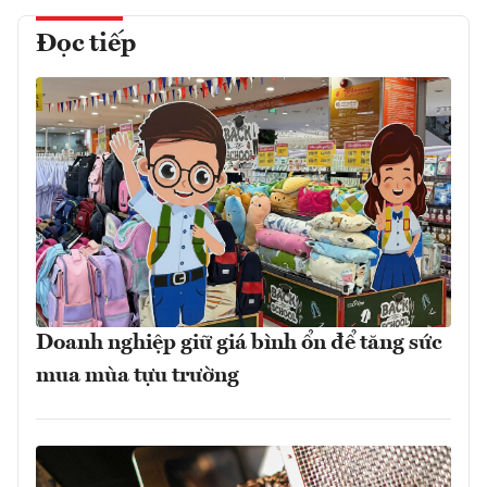
Đọc tiếp
Doanh nghiệp giữ giá bình ổn để tăng sức
mua mùa tựu trường