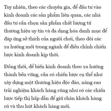
Tuy nhiên, theo các chuyên gia, để đầu tư vào
kinh doanh các sản phẩm liên quan, các nhà
đầu tư cần chọn sản phẩm chất lượng từ
thương hiệu uy tín và đa dạng hóa danh mục để
đáp ứng sở thích của người chơi, theo dõi các
xu hướng mới trong ngành để điều chỉnh chiến
lược kinh doanh kịp thời.
Đồng thời, để biến kinh doanh theo xu hướng
thành bền vững, cần có chiến lược cụ thể như
xây dựng một thương hiệu độc đáo, nâng cao
trải nghiệm khách hàng cũng như có các chiến
lược tiếp thị hấp dẫn để giữ chân khách hàng
cũ và thu hút khách hàng mới.