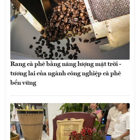
Rang cà phê bằng năng lượng mặt trời -
tương lai của ngành công nghiệp cà phê
bền vững