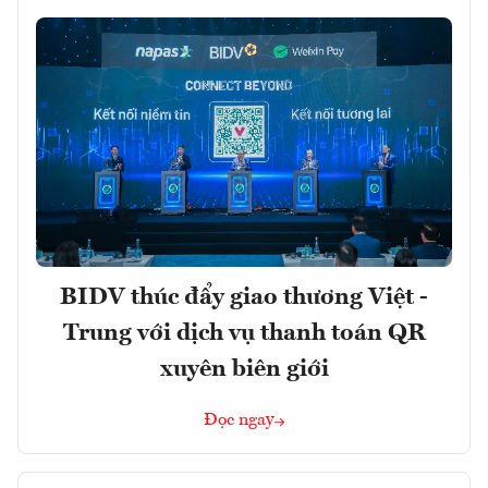
BIDV thúc đẩy giao thương Việt -
Trung với dịch vụ thanh toán QR
xuyên biên giới
Đọc ngay