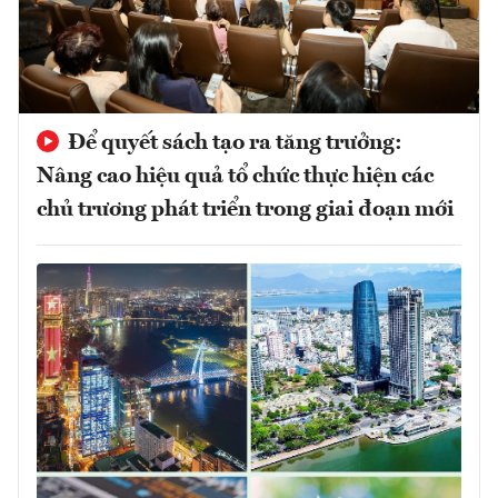
Để quyết sách tạo ra tăng trưởng:
Nâng cao hiệu quả tổ chức thực hiện các
chủ trương phát triển trong giai đoạn mới