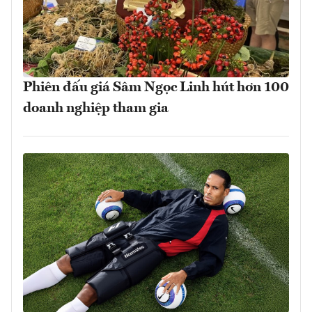
Phiên đấu giá Sâm Ngọc Linh hút hơn 100
doanh nghiệp tham gia