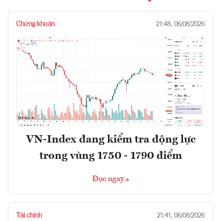
Chứng khoán
21:48, 06/08/2026
VN-Index đang kiểm tra động lực
trong vùng 1750 - 1790 điểm
Đọc ngay
Tài chính
21:41, 06/08/2026