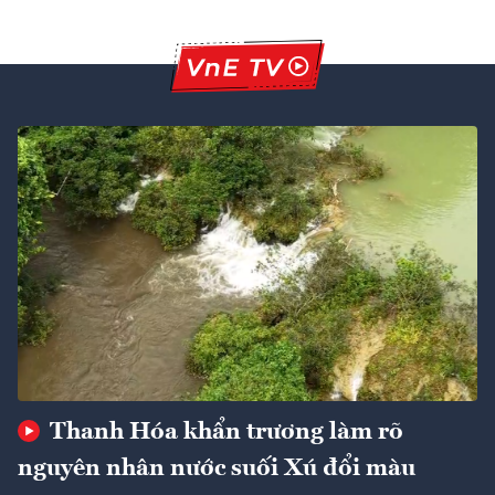
Thanh Hóa khẩn trương làm rõ
nguyên nhân nước suối Xú đổi màu