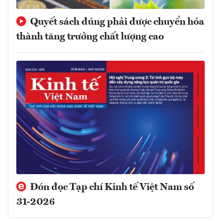
Quyết sách đúng phải được chuyển hóa
thành tăng trưởng chất lượng cao
Đón đọc Tạp chí Kinh tế Việt Nam số
31-2026