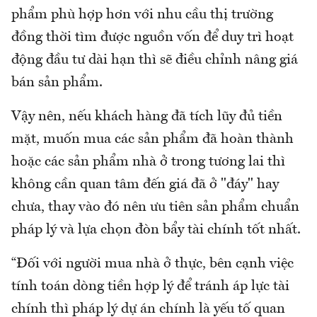
phẩm phù hợp hơn với nhu cầu thị trường
đồng thời tìm được nguồn vốn để duy trì hoạt
động đầu tư dài hạn thì sẽ điều chỉnh nâng giá
bán sản phẩm.
Vậy nên, nếu khách hàng đã tích lũy đủ tiền
mặt, muốn mua các sản phẩm đã hoàn thành
hoặc các sản phẩm nhà ở trong tương lai thì
không cần quan tâm đến giá đã ở "đáy" hay
chưa, thay vào đó nên ưu tiên sản phẩm chuẩn
pháp lý và lựa chọn đòn bẩy tài chính tốt nhất.
“Đối với người mua nhà ở thực, bên cạnh việc
tính toán dòng tiền hợp lý để tránh áp lực tài
chính thì pháp lý dự án chính là yếu tố quan