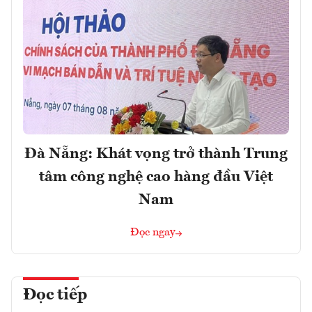
Đà Nẵng: Khát vọng trở thành Trung
tâm công nghệ cao hàng đầu Việt
Nam
Đọc ngay
Đọc tiếp