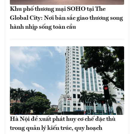
Khu phố thương mại SOHO tại The
Global City: Nơi bản sắc giao thương song
hành nhịp sống toàn cầu
Hà Nội đề xuất phát huy cơ chế đặc thù
trong quản lý kiến trúc, quy hoạch