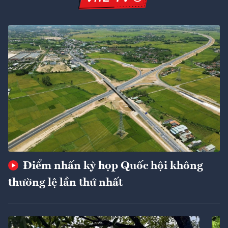
Điểm nhấn kỳ họp Quốc hội không
thường lệ lần thứ nhất