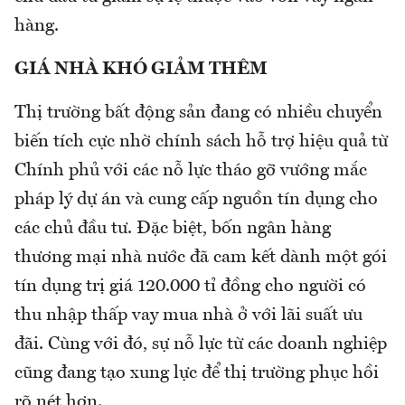
hàng.
GIÁ NHÀ KHÓ GIẢM THÊM
Thị trường bất động sản đang có nhiều chuyển
biến tích cực nhờ chính sách hỗ trợ hiệu quả từ
Chính phủ với các nỗ lực tháo gỡ vướng mắc
pháp lý dự án và cung cấp nguồn tín dụng cho
các chủ đầu tư. Đặc biệt, bốn ngân hàng
thương mại nhà nước đã cam kết dành một gói
tín dụng trị giá 120.000 tỉ đồng cho người có
thu nhập thấp vay mua nhà ở với lãi suất ưu
đãi. Cùng với đó, sự nỗ lực từ các doanh nghiệp
cũng đang tạo xung lực để thị trường phục hồi
rõ nét hơn.