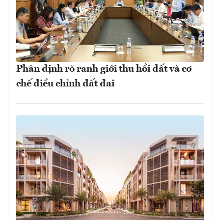
Phân định rõ ranh giới thu hồi đất và cơ
chế điều chỉnh đất đai