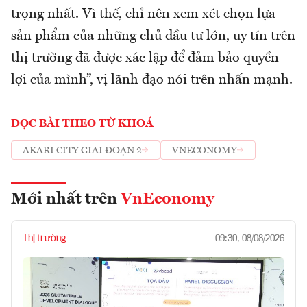
trọng nhất. Vì thế, chỉ nên xem xét chọn lựa
sản phẩm của những chủ đầu tư lớn, uy tín trên
thị trường đã được xác lập để đảm bảo quyền
lợi của mình”, vị lãnh đạo nói trên nhấn mạnh.
ĐỌC BÀI THEO TỪ KHOÁ
AKARI CITY GIAI ĐOẠN 2
VNECONOMY
Mới nhất trên
VnEconomy
Thị trường
09:30, 08/08/2026