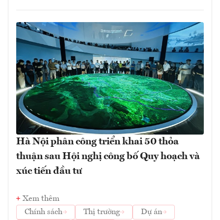
Hà Nội phân công triển khai 50 thỏa
thuận sau Hội nghị công bố Quy hoạch và
xúc tiến đầu tư
Xem thêm
Chính sách
Thị trường
Dự án