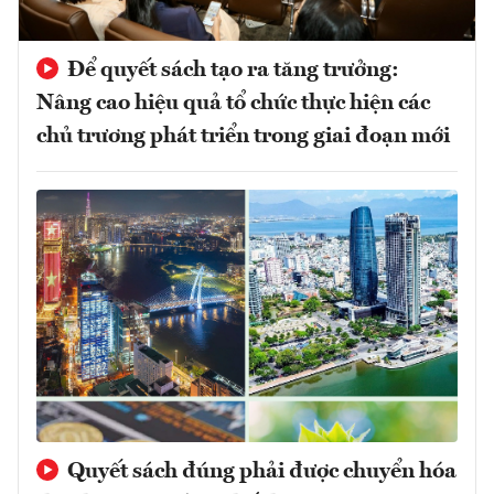
Để quyết sách tạo ra tăng trưởng:
Nâng cao hiệu quả tổ chức thực hiện các
chủ trương phát triển trong giai đoạn mới
Quyết sách đúng phải được chuyển hóa