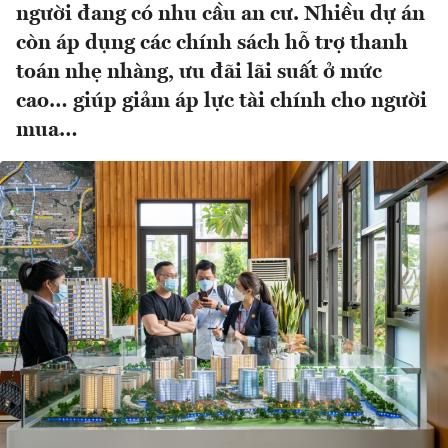
người đang có nhu cầu an cư. Nhiều dự án
còn áp dụng các chính sách hỗ trợ thanh
toán nhẹ nhàng, ưu đãi lãi suất ở mức
cao… giúp giảm áp lực tài chính cho người
mua…