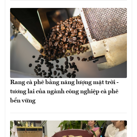
Rang cà phê bằng năng lượng mặt trời -
tương lai của ngành công nghiệp cà phê
bền vững