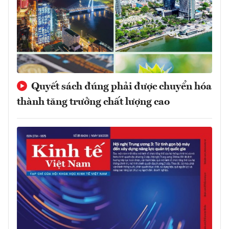
Quyết sách đúng phải được chuyển hóa
thành tăng trưởng chất lượng cao