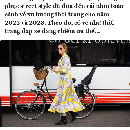
phục street style đã đưa đến cái nhìn toàn
cảnh về xu hướng thời trang cho năm
2022 và 2023. Theo đó, có vẻ như thời
trang đạp xe đang chiếm ưu thế...