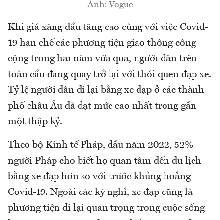
Ảnh: Vogue
Khi giá xăng dầu tăng cao cùng với việc Covid-
19 hạn chế các phương tiện giao thông công
cộng trong hai năm vừa qua, người dân trên
toàn cầu đang quay trở lại với thói quen đạp xe.
Tỷ lệ người dân đi lại bằng xe đạp ở các thành
phố châu Âu đã đạt mức cao nhất trong gần
một thập kỷ.
Theo bộ Kinh tế Pháp, đầu năm 2022, 52%
người Pháp cho biết họ quan tâm đến du lịch
bằng xe đạp hơn so với trước khủng hoảng
Covid-19. Ngoài các kỳ nghỉ, xe đạp cũng là
phương tiện đi lại quan trọng trong cuộc sống