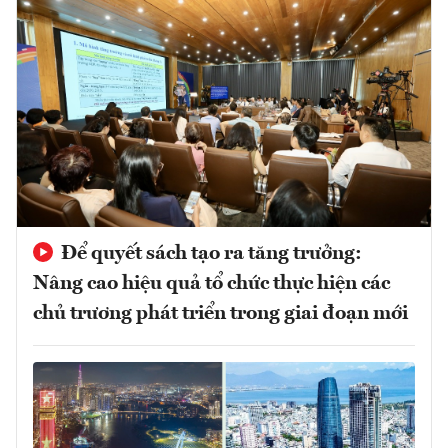
Để quyết sách tạo ra tăng trưởng:
Nâng cao hiệu quả tổ chức thực hiện các
chủ trương phát triển trong giai đoạn mới