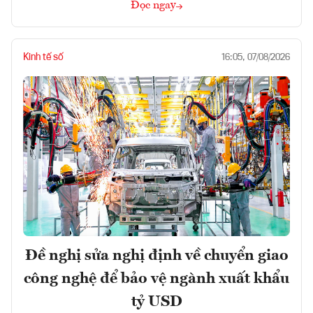
Đọc ngay
Kinh tế số
16:05, 07/08/2026
Đề nghị sửa nghị định về chuyển giao
công nghệ để bảo vệ ngành xuất khẩu
tỷ USD