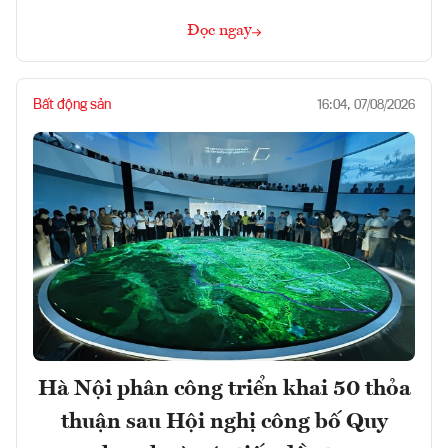
Đọc ngay
Bất động sản
16:04, 07/08/2026
Hà Nội phân công triển khai 50 thỏa
thuận sau Hội nghị công bố Quy