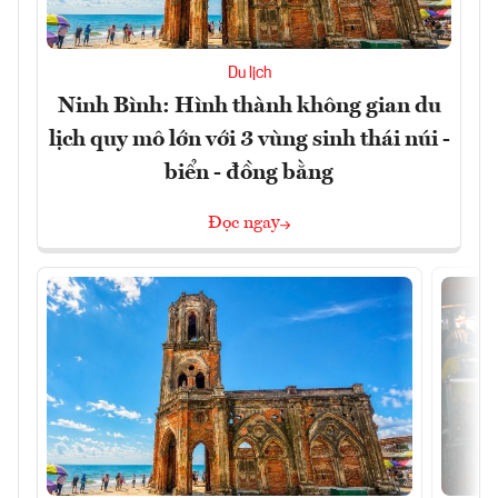
Du lịch
Ninh Bình: Hình thành không gian du
lịch quy mô lớn với 3 vùng sinh thái núi -
biển - đồng bằng
Đọc ngay