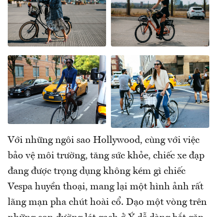
Với những ngôi sao Hollywood, cùng với việc
bảo vệ môi trường, tăng sức khỏe, chiếc xe đạp
đang được trọng dụng không kém gì chiếc
Vespa huyền thoại, mang lại một hình ảnh rất
lãng mạn pha chút hoài cổ. Dạo một vòng trên