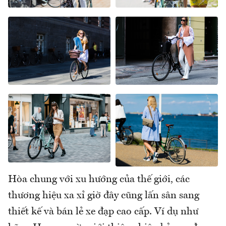
Hòa chung với xu hướng của thế giới, các
thương hiệu xa xỉ giờ đây cũng lấn sân sang
thiết kế và bán lẻ xe đạp cao cấp. Ví dụ như