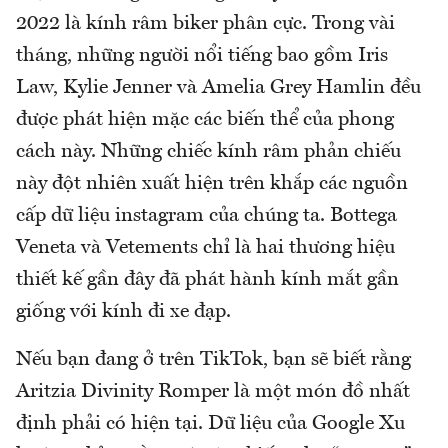
2022 là kính râm biker phân cực. Trong vài
tháng, những người nổi tiếng bao gồm Iris
Law, Kylie Jenner và Amelia Grey Hamlin đều
được phát hiện mặc các biến thể của phong
cách này. Những chiếc kính râm phản chiếu
này đột nhiên xuất hiện trên khắp các nguồn
cấp dữ liệu instagram của chúng ta. Bottega
Veneta và Vetements chỉ là hai thương hiệu
thiết kế gần đây đã phát hành kính mắt gần
giống với kính đi xe đạp.
Nếu bạn đang ở trên TikTok, bạn sẽ biết rằng
Aritzia Divinity Romper là một món đồ nhất
định phải có hiện tại. Dữ liệu của Google Xu