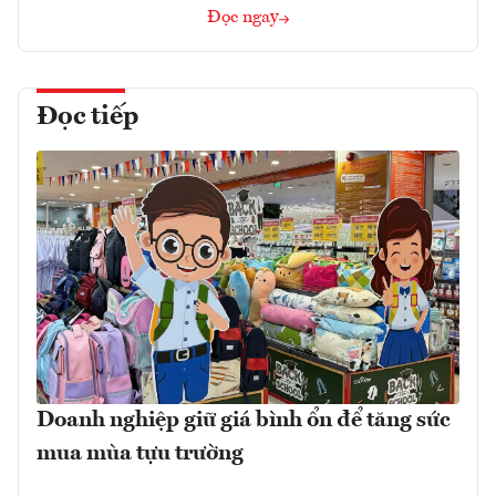
Đọc ngay
Đọc tiếp
Doanh nghiệp giữ giá bình ổn để tăng sức
mua mùa tựu trường