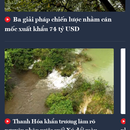
Ba giải pháp chiến lược nhằm cán
mốc xuất khẩu 74 tỷ USD
Thanh Hóa khẩn trương làm rõ