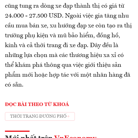
cũng tung ra dòng xe đạp thành thị có giá từ
24.000 - 27.500 USD. Ngoài việc gia tăng nhu
cầu mua bán xe, xu hướng đạp xe còn tạo ra thị
trường phụ kiện và mũ bảo hiểm, đồng hồ,
kính và cả thời trang đi xe đạp. Đây đều là
những lựa chọn mà các thương hiệu xa xỉ có
thể khám phá thông qua việc giới thiệu sản
phẩm mới hoặc hợp tác với một nhãn hàng đã
có sẵn.
ĐỌC BÀI THEO TỪ KHOÁ
THỜI TRANG ĐƯỜNG PHỐ