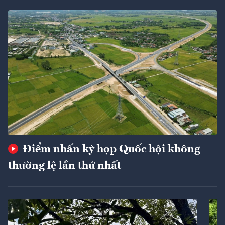
Điểm nhấn kỳ họp Quốc hội không
thường lệ lần thứ nhất