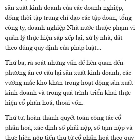
sản xuất kinh doanh của các doanh nghiệp,
đồng thời tập trung chỉ đạo các tập đoàn, tổng
công ty, doanh nghiệp Nhà nước thuộc phạm vi
quản lý thực hiện sắp xếp lại, xử lý nhà, đất
theo đúng quy định của pháp luật...
Thứ ba, rà soát những vấn đề liên quan đến
phương án cơ cấu lại sản xuất kinh doanh, các
vướng mắc khó khăn trong hoạt động sản xuất
kinh doanh và trong quá trình triển khai thực
hiện cổ phần hoá, thoái vốn.
Thứ tư, hoàn thành quyết toán công tác cổ
phần hoá, xác định số phải nộp, số tạm nộp và
thực hiện nộp tiền thu từ cổ phần hoá theo quy