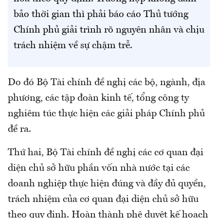
bảo thời gian thì phải báo cáo Thủ tướng
Chính phủ giải trình rõ nguyên nhân và chịu
trách nhiệm về sự chậm trễ.
Do đó Bộ Tài chính đề nghị các bộ, ngành, địa
phương, các tập đoàn kinh tế, tổng công ty
nghiêm túc thực hiện các giải pháp Chính phủ
đề ra.
Thứ hai, Bộ Tài chính đề nghị các cơ quan đại
diện chủ sở hữu phần vốn nhà nước tại các
doanh nghiệp thực hiện đúng và đầy đủ quyền,
trách nhiệm của cơ quan đại diện chủ sở hữu
theo quy định. Hoàn thành phê duyệt kế hoạch