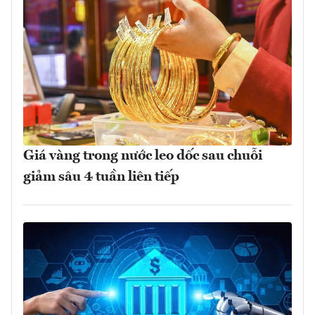
Giá vàng trong nước leo dốc sau chuỗi
giảm sâu 4 tuần liên tiếp