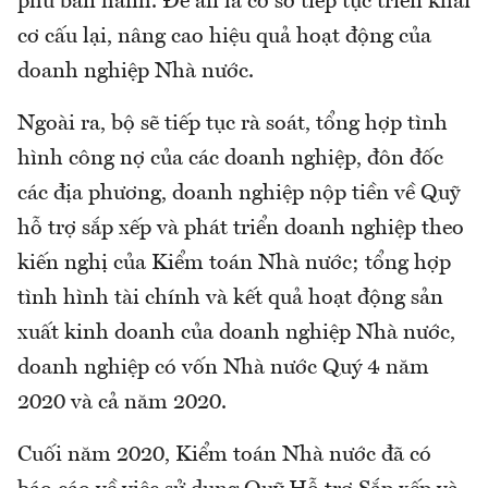
phủ ban hành. Đề án là cơ sở tiếp tục triển khai
cơ cấu lại, nâng cao hiệu quả hoạt động của
doanh nghiệp Nhà nước.
Ngoài ra, bộ sẽ tiếp tục rà soát, tổng hợp tình
hình công nợ của các doanh nghiệp, đôn đốc
các địa phương, doanh nghiệp nộp tiền về Quỹ
hỗ trợ sắp xếp và phát triển doanh nghiệp theo
kiến nghị của Kiểm toán Nhà nước; tổng hợp
tình hình tài chính và kết quả hoạt động sản
xuất kinh doanh của doanh nghiệp Nhà nước,
doanh nghiệp có vốn Nhà nước Quý 4 năm
2020 và cả năm 2020.
Cuối năm 2020, Kiểm toán Nhà nước đã có