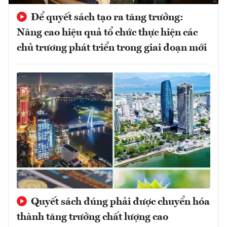
Để quyết sách tạo ra tăng trưởng:
Nâng cao hiệu quả tổ chức thực hiện các
chủ trương phát triển trong giai đoạn mới
Quyết sách đúng phải được chuyển hóa
thành tăng trưởng chất lượng cao