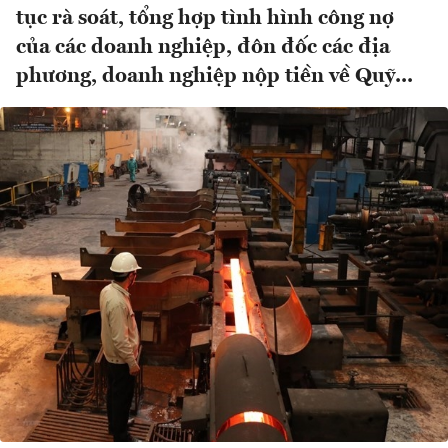
tục rà soát, tổng hợp tình hình công nợ
của các doanh nghiệp, đôn đốc các địa
phương, doanh nghiệp nộp tiền về Quỹ...