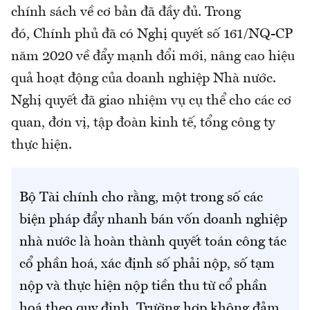
chính sách về cơ bản đã đầy đủ. Trong
đó, Chính phủ đã có Nghị quyết số 161/NQ-CP
năm 2020 về đẩy mạnh đổi mới, nâng cao hiệu
quả hoạt động của doanh nghiệp Nhà nước.
Nghị quyết đã giao nhiệm vụ cụ thể cho các cơ
quan, đơn vị, tập đoàn kinh tế, tổng công ty
thực hiện.
Bộ Tài chính cho rằng, một trong số các
biện pháp đẩy nhanh bán vốn doanh nghiệp
nhà nước là hoàn thành quyết toán công tác
cổ phần hoá, xác định số phải nộp, số tạm
nộp và thực hiện nộp tiền thu từ cổ phần
hoá theo quy định. Trường hợp không đảm