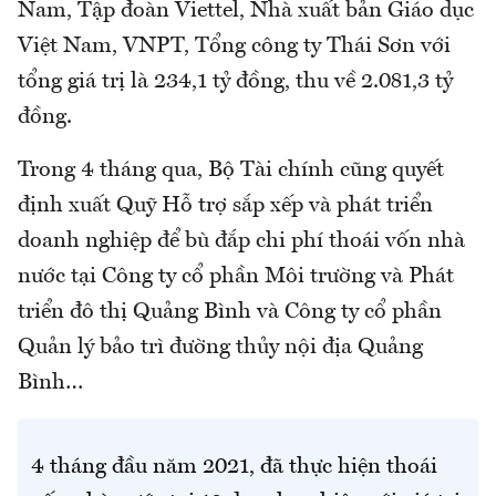
Nam, Tập đoàn Viettel, Nhà xuất bản Giáo dục
Việt Nam, VNPT, Tổng công ty Thái Sơn với
tổng giá trị là 234,1 tỷ đồng, thu về 2.081,3 tỷ
đồng.
Trong 4 tháng qua, Bộ Tài chính cũng quyết
định xuất Quỹ Hỗ trợ sắp xếp và phát triển
doanh nghiệp để bù đắp chi phí thoái vốn nhà
nước tại Công ty cổ phần Môi trường và Phát
triển đô thị Quảng Bình và Công ty cổ phần
Quản lý bảo trì đường thủy nội địa Quảng
Bình…
4 tháng đầu năm 2021, đã thực hiện thoái