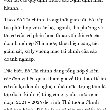
vốn tại các quy định thuộc các Nghị định hiện
hànhh...
Theo Bộ Tài chính, trong thời gian tới, bộ tiếp
tục phối hợp với các bộ, ngành, địa phương về
tái cơ cấu, cổ phần hóa, thoái vốn đối với các
doanh nghiệp Nhà nước; thực hiện công tác
giám sát, xử lý vướng mắc tài chính của các
doanh nghiệp.
Đặc biệt, Bộ Tài chính đang tổng hợp ý kiến
các đơn vị liên quan tham gia về Dự thảo Đề án
cơ cấu lại doanh nghiệp nhà nước, trọng tâm là
tập đoàn kinh tế, tổng công ty nhà nước giai
đoạn 2021 – 2025 để trình Thủ tướng Chính