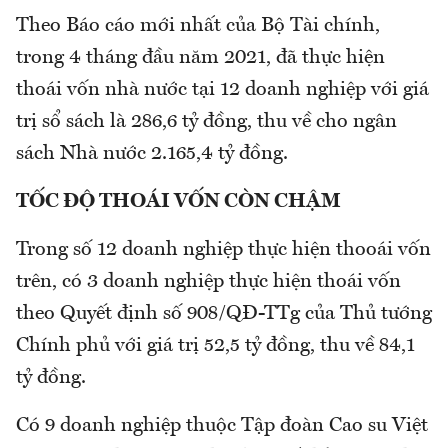
Theo Báo cáo mới nhất của Bộ Tài chính,
trong 4 tháng đầu năm 2021, đã thực hiện
thoái vốn nhà nước tại 12 doanh nghiệp với giá
trị sổ sách là 286,6 tỷ đồng, thu về cho ngân
sách Nhà nước 2.165,4 tỷ đồng.
TỐC ĐỘ THOÁI VỐN CÒN CHẬM
Trong số 12 doanh nghiệp thực hiện thooái vốn
trên, có 3 doanh nghiệp thực hiện thoái vốn
theo Quyết định số 908/QĐ-TTg của Thủ tướng
Chính phủ với giá trị 52,5 tỷ đồng, thu về 84,1
tỷ đồng.
Có 9 doanh nghiệp thuộc Tập đoàn Cao su Việt