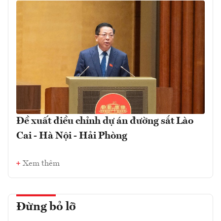
Đề xuất điều chỉnh dự án đường sắt Lào
Cai - Hà Nội - Hải Phòng
Xem thêm
Đừng bỏ lỡ