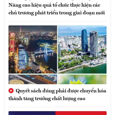
Nâng cao hiệu quả tổ chức thực hiện các
chủ trương phát triển trong giai đoạn mới
Quyết sách đúng phải được chuyển hóa
thành tăng trưởng chất lượng cao