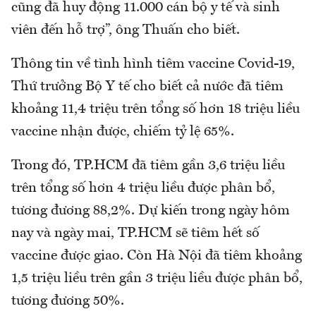
cũng đã huy động 11.000 cán bộ y tế và sinh
viên đến hỗ trợ”, ông Thuấn cho biết.
Thông tin về tình hình tiêm vaccine Covid-19,
Thứ trưởng Bộ Y tế cho biết cả nước đã tiêm
khoảng 11,4 triệu trên tổng số hơn 18 triệu liều
vaccine nhận được, chiếm tỷ lệ 65%.
Trong đó, TP.HCM đã tiêm gần 3,6 triệu liều
trên tổng số hơn 4 triệu liều được phân bổ,
tương đương 88,2%. Dự kiến trong ngày hôm
nay và ngày mai, TP.HCM sẽ tiêm hết số
vaccine được giao. Còn Hà Nội đã tiêm khoảng
1,5 triệu liều trên gần 3 triệu liều được phân bổ,
tương đương 50%.