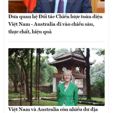
Đưa quan hệ Đối tác Chiến lược toàn diện
Việt Nam - Australia đi vào chiều sâu,
thực chất, hiệu quả
Việt Nam và Australia còn nhiều dư địa