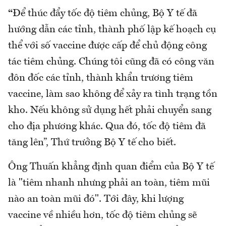
“
Để thúc đẩy tốc độ tiêm chủng, Bộ Y tế đã
hướng dẫn các tỉnh, thành phố lập kế hoạch cụ
thể với số vaccine được cấp để chủ động công
tác tiêm chủng. Chúng tôi cũng đã có công văn
đôn đốc các tỉnh, thành khẩn trương tiêm
vaccine, làm sao không để xảy ra tình trạng tồn
kho. Nếu không sử dụng hết phải chuyển sang
cho địa phương khác. Qua đó, tốc độ tiêm đã
tăng lên”, Thứ trưởng Bộ Y tế cho biết.
Ông Thuấn khẳng định quan điểm của Bộ Y tế
là "tiêm nhanh nhưng phải an toàn, tiêm mũi
nào an toàn mũi đó". Tới đây, khi lượng
vaccine về nhiều hơn, tốc độ tiêm chủng sẽ