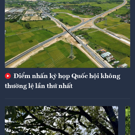
Điểm nhấn kỳ họp Quốc hội không
thường lệ lần thứ nhất