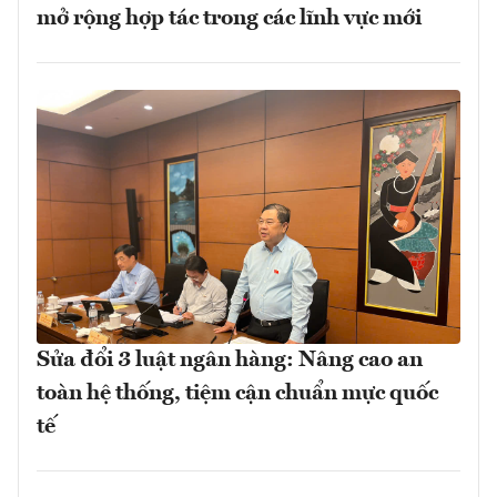
mở rộng hợp tác trong các lĩnh vực mới
Sửa đổi 3 luật ngân hàng: Nâng cao an
toàn hệ thống, tiệm cận chuẩn mực quốc
tế