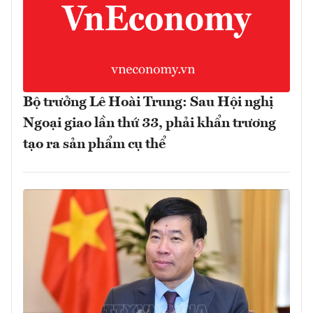
Bộ trưởng Lê Hoài Trung: Sau Hội nghị
Ngoại giao lần thứ 33, phải khẩn trương
tạo ra sản phẩm cụ thể