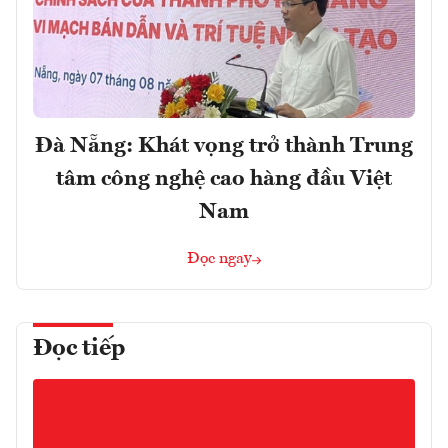
Đà Nẵng: Khát vọng trở thành Trung
tâm công nghệ cao hàng đầu Việt
Nam
Đọc ngay
Đọc tiếp