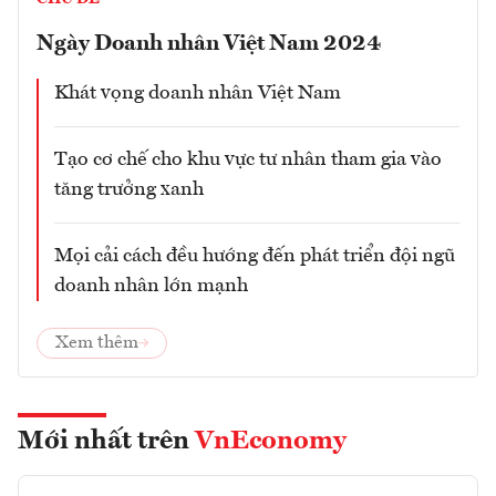
Ngày Doanh nhân Việt Nam 2024
Khát vọng doanh nhân Việt Nam
Tạo cơ chế cho khu vực tư nhân tham gia vào
tăng trưởng xanh
Mọi cải cách đều hướng đến phát triển đội ngũ
doanh nhân lớn mạnh
Xem thêm
Mới nhất trên
VnEconomy