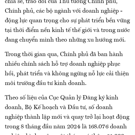
chia sẻ, trao đổi của Thủ tướng Chính phủ,
Chính phủ, các bộ ngành với doanh nghiệp -
động lực quan trọng cho sự phát triển bền vững
tại thời điểm nền kinh tế thế giới và trong nước
đang chuyển mình theo những xu hướng mới.
Trong thời gian qua, Chính phủ đã ban hành
nhiều chính sách hỗ trợ doanh nghiệp phục
hồi, phát triển và không ngừng nỗ lực cải thiện
môi trường đầu tư kinh doanh.
Theo số liệu của Cục Quản lý Đăng ký kinh
doanh, Bộ Kế hoạch và Đầu tư, số doanh
nghiệp thành lập mới và quay trở lại hoạt động
trong 8 tháng đầu năm 2024 là 168.076 doanh