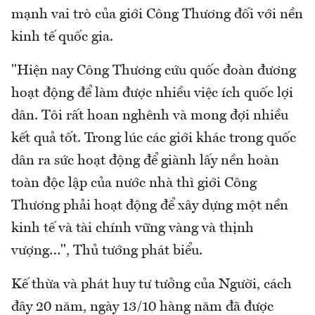
mạnh vai trò của giới Công Thương đối với nền
kinh tế quốc gia.
"Hiện nay Công Thương cứu quốc đoàn đương
hoạt động để làm được nhiều việc ích quốc lợi
dân. Tôi rất hoan nghênh và mong đợi nhiều
kết quả tốt. Trong lúc các giới khác trong quốc
dân ra sức hoạt động để giành lấy nền hoàn
toàn độc lập của nước nhà thì giới Công
Thương phải hoạt động để xây dựng một nền
kinh tế và tài chính vững vàng và thịnh
vượng…", Thủ tướng phát biểu.
Kế thừa và phát huy tư tưởng của Người, cách
đây 20 năm, ngày 13/10 hàng năm đã được