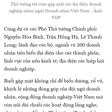
Thủ tướng tới cuộc gặp mặt các đại diện doanh
nghiệp nhân ngày Doanh nhân Việt Nam - Ảnh:
VGP
Cùng dự có các Phó Thủ tướng Chính phủ:
Nguyễn Hòa Bình, Trần Hồng Hà, Lê Thành
Long; lãnh đạo các bộ, ngành và 200 doanh
nhân tiêu biểu đại diện cho các thành phần,
lĩnh vực của nền kinh té, địa diện các hiệp hội
doanh nghiệp.
Buổi gặp mặt không chỉ để biểu dương, cổ vũ,
khích lệ những đóng góp của đội ngũ doanh
nhân, cộng đồng doanh nghiệp Việt Nam mà
còn nối dài chuỗi các hoạt động lắng nghe,