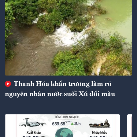
Thanh Hóa khẩn trương làm rõ
nguyên nhân nước suối Xú đổi màu