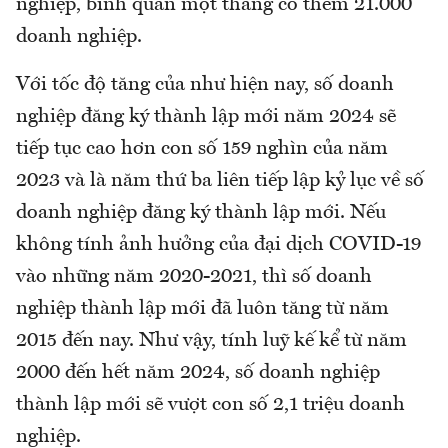
nghiệp, bình quân một tháng có thêm 21.000
doanh nghiệp.
Với tốc độ tăng của như hiện nay, số doanh
nghiệp đăng ký thành lập mới năm 2024 sẽ
tiếp tục cao hơn con số 159 nghìn của năm
2023 và là năm thứ ba liên tiếp lập kỷ lục về số
doanh nghiệp đăng ký thành lập mới. Nếu
không tính ảnh hưởng của đại dịch COVID-19
vào những năm 2020-2021, thì số doanh
nghiệp thành lập mới đã luôn tăng từ năm
2015 đến nay. Như vậy, tính luỹ kế kể từ năm
2000 đến hết năm 2024, số doanh nghiệp
thành lập mới sẽ vượt con số 2,1 triệu doanh
nghiệp.