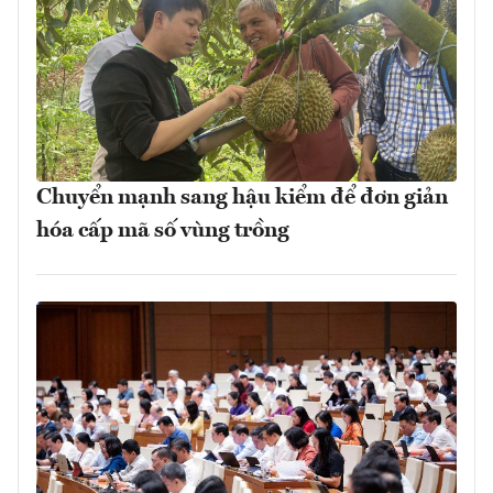
Chuyển mạnh sang hậu kiểm để đơn giản
hóa cấp mã số vùng trồng