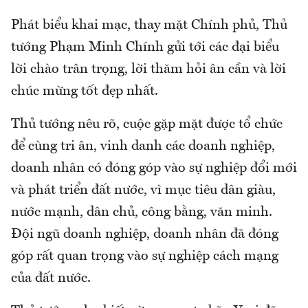
Phát biểu khai mạc, thay mặt Chính phủ, Thủ
tướng Phạm Minh Chính gửi tới các đại biểu
lời chào trân trọng, lời thăm hỏi ân cần và lời
chúc mừng tốt đẹp nhất.
Thủ tướng nêu rõ, cuộc gặp mặt được tổ chức
để cùng tri ân, vinh danh các doanh nghiệp,
doanh nhân có đóng góp vào sự nghiệp đổi mới
và phát triển đất nước, vì mục tiêu dân giàu,
nước mạnh, dân chủ, công bằng, văn minh.
Đội ngũ doanh nghiệp, doanh nhân đã đóng
góp rất quan trọng vào sự nghiệp cách mạng
của đất nước.