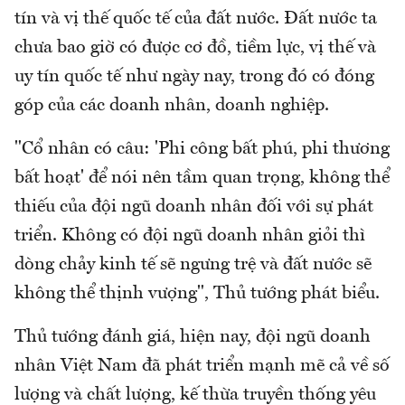
tín và vị thế quốc tế của đất nước. Đất nước ta
chưa bao giờ có được cơ đồ, tiềm lực, vị thế và
uy tín quốc tế như ngày nay, trong đó có đóng
góp của các doanh nhân, doanh nghiệp.
"Cổ nhân có câu: 'Phi công bất phú, phi thương
bất hoạt' để nói nên tầm quan trọng, không thể
thiếu của đội ngũ doanh nhân đối với sự phát
triển. Không có đội ngũ doanh nhân giỏi thì
dòng chảy kinh tế sẽ ngưng trệ và đất nước sẽ
không thể thịnh vượng", Thủ tướng phát biểu.
Thủ tướng đánh giá, hiện nay, đội ngũ doanh
nhân Việt Nam đã phát triển mạnh mẽ cả về số
lượng và chất lượng, kế thừa truyền thống yêu