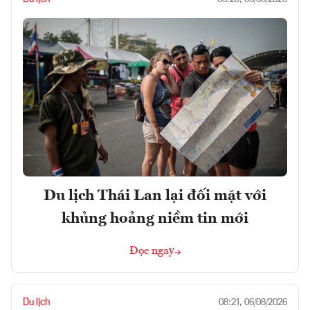
Du lịch Thái Lan lại đối mặt với
khủng hoảng niềm tin mới
Đọc ngay
Du lịch
08:21, 06/08/2026