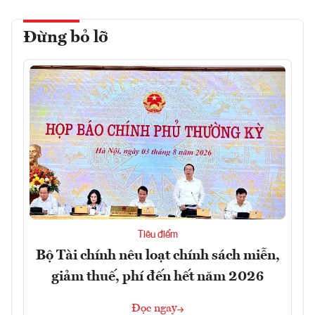
Đừng bỏ lỡ
Tiêu điểm
Bộ Tài chính nêu loạt chính sách miễn,
giảm thuế, phí đến hết năm 2026
Đọc ngay