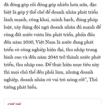
đã đóng góp rồi đóng góp nhiều hơn nữa, đặc
biệt là góp ý thể chế để doanh nhân phát triển
lành mạnh, công khai, minh bạch, đúng pháp
luật, xây dựng đội ngũ doanh nhân đủ mạnh để
cùng đất nước vươn lên phát triển, phấn đấu
đến năm 2030, Việt Nam là nước đang phát
triển có công nghiệp hiện đại, thu nhập trung
bình cao và đến năm 2045 trở thành nước phát
triển, thu nhập cao. Để thực hiện mục tiêu này
thì mọi chủ thể đều phải làm, nhưng doanh
nghiệp, doanh nhân có vai trò nòng cốt", Thủ
tướng phát biểu.
CHỦ ĐỀ