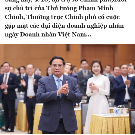
sự chủ trì của Thủ tướng Phạm Minh
Chính, Thường trực Chính phủ có cuộc
gặp mặt các đại diện doanh nghiệp nhân
ngày Doanh nhân Việt Nam...