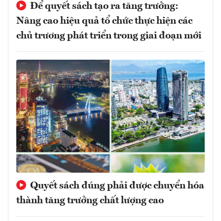
Để quyết sách tạo ra tăng trưởng:
Nâng cao hiệu quả tổ chức thực hiện các
chủ trương phát triển trong giai đoạn mới
Quyết sách đúng phải được chuyển hóa
thành tăng trưởng chất lượng cao