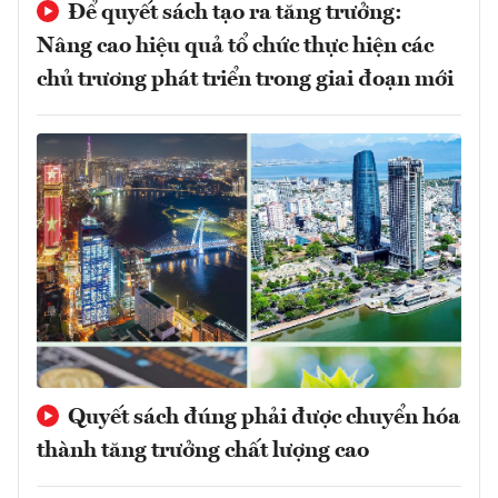
Để quyết sách tạo ra tăng trưởng:
Nâng cao hiệu quả tổ chức thực hiện các
chủ trương phát triển trong giai đoạn mới
Quyết sách đúng phải được chuyển hóa
thành tăng trưởng chất lượng cao