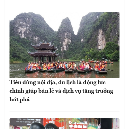
Tiêu dùng nội địa, du lịch là động lực
chính giúp bán lẻ và dịch vụ tăng trưởng
bứt phá