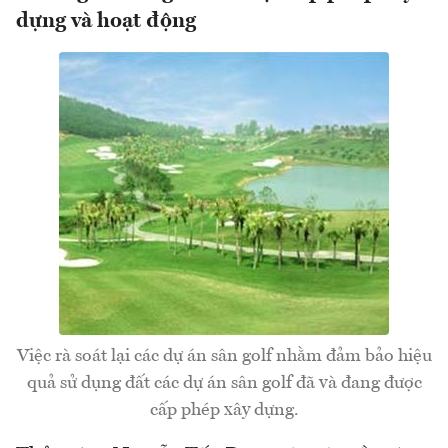
dựng và hoạt động
Việc rà soát lại các dự án sân golf nhằm đảm bảo hiệu
quả sử dụng đất các dự án sân golf đã và đang được
cấp phép xây dựng.