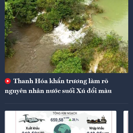
Thanh Hóa khẩn trương làm rõ
nguyên nhân nước suối Xú đổi màu