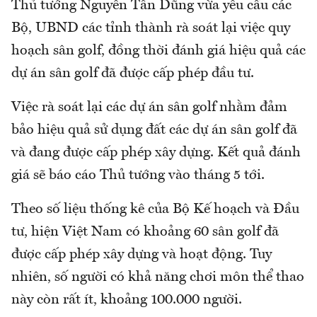
Thủ tướng Nguyễn Tấn Dũng vừa yêu cầu các
Bộ, UBND các tỉnh thành rà soát lại việc quy
hoạch sân golf, đồng thời đánh giá hiệu quả các
dự án sân golf đã được cấp phép đầu tư.
Việc rà soát lại các dự án sân golf nhằm đảm
bảo hiệu quả sử dụng đất các dự án sân golf đã
và đang được cấp phép xây dựng. Kết quả đánh
giá sẽ báo cáo Thủ tướng vào tháng 5 tới.
Theo số liệu thống kê của Bộ Kế hoạch và Đầu
tư, hiện Việt Nam có khoảng 60 sân golf đã
được cấp phép xây dựng và hoạt động. Tuy
nhiên, số người có khả năng chơi môn thể thao
này còn rất ít, khoảng 100.000 người.