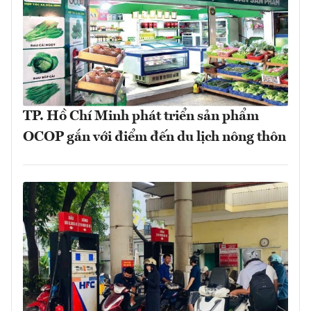
TP. Hồ Chí Minh phát triển sản phẩm
OCOP gắn với điểm đến du lịch nông thôn