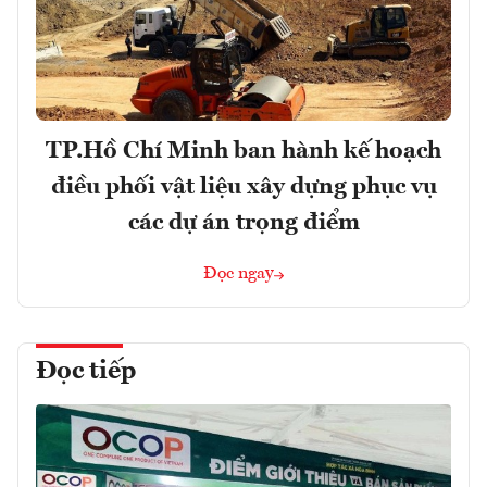
TP.Hồ Chí Minh ban hành kế hoạch
điều phối vật liệu xây dựng phục vụ
các dự án trọng điểm
Đọc ngay
Đọc tiếp