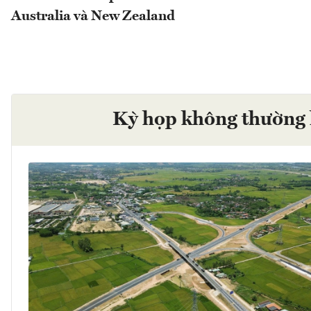
Australia và New Zealand
Kỳ họp không thường 