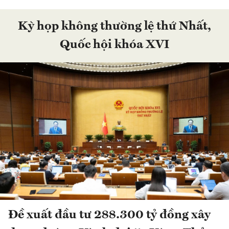
Kỳ họp không thường lệ thứ Nhất,
Quốc hội khóa XVI
Đề xuất đầu tư 288.300 tỷ đồng xây