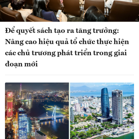
Để quyết sách tạo ra tăng trưởng:
Nâng cao hiệu quả tổ chức thực hiện
các chủ trương phát triển trong giai
đoạn mới