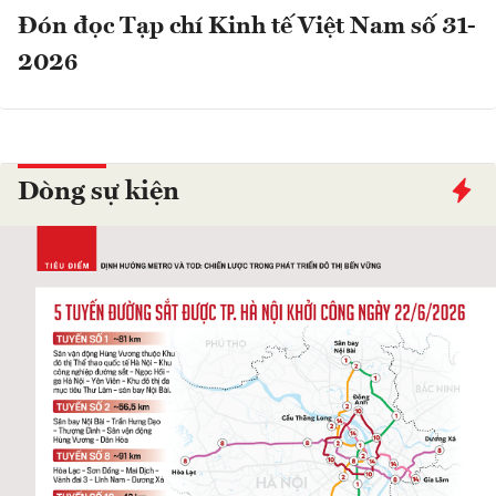
Đón đọc Tạp chí Kinh tế Việt Nam số 31-
2026
Dòng sự kiện