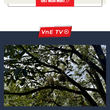
ĐẶT MUA NGAY