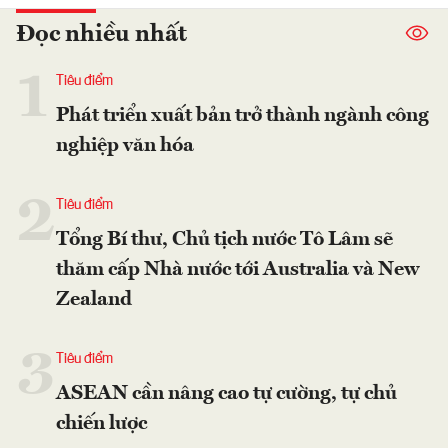
Đọc nhiều nhất
1
Tiêu điểm
Phát triển xuất bản trở thành ngành công
nghiệp văn hóa
2
Tiêu điểm
Tổng Bí thư, Chủ tịch nước Tô Lâm sẽ
thăm cấp Nhà nước tới Australia và New
Zealand
3
Tiêu điểm
ASEAN cần nâng cao tự cường, tự chủ
chiến lược