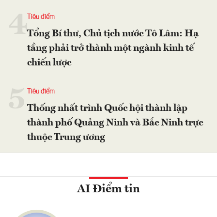
4
Tiêu điểm
Tổng Bí thư, Chủ tịch nước Tô Lâm: Hạ
tầng phải trở thành một ngành kinh tế
chiến lược
5
Tiêu điểm
Thống nhất trình Quốc hội thành lập
thành phố Quảng Ninh và Bắc Ninh trực
thuộc Trung ương
AI Điểm tin