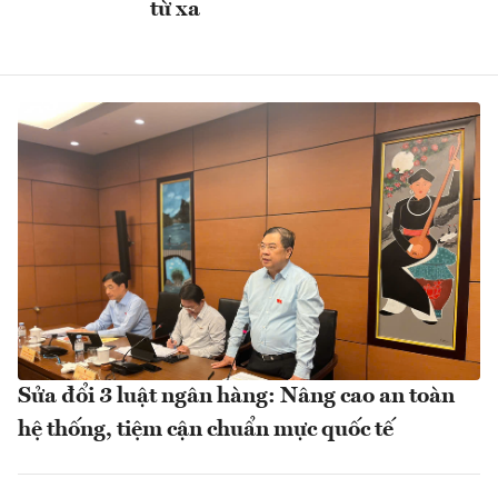
từ xa
Sửa đổi 3 luật ngân hàng: Nâng cao an toàn
hệ thống, tiệm cận chuẩn mực quốc tế