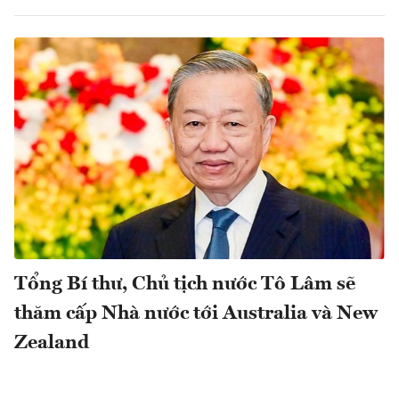
Tổng Bí thư, Chủ tịch nước Tô Lâm sẽ
thăm cấp Nhà nước tới Australia và New
Zealand