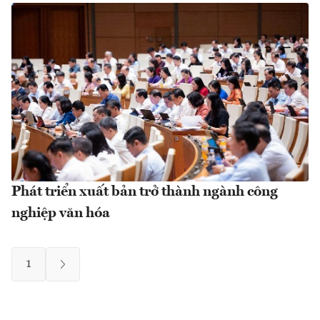
Phát triển xuất bản trở thành ngành công
nghiệp văn hóa
1