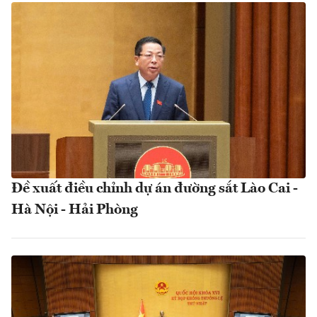
Đề xuất điều chỉnh dự án đường sắt Lào Cai -
Hà Nội - Hải Phòng