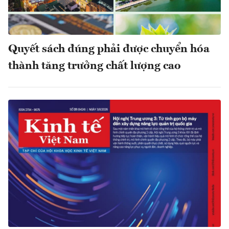
Quyết sách đúng phải được chuyển hóa
thành tăng trưởng chất lượng cao