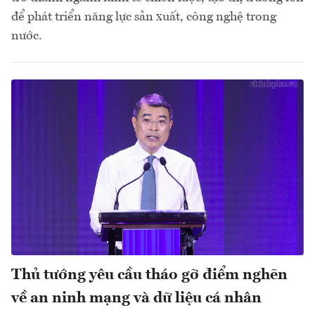
để phát triển năng lực sản xuất, công nghệ trong
nước.
Thủ tướng yêu cầu tháo gỡ điểm nghẽn
về an ninh mạng và dữ liệu cá nhân