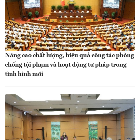
Nâng cao chất lượng, hiệu quả công tác phòng
chống tội phạm và hoạt động tư pháp trong
tình hình mới