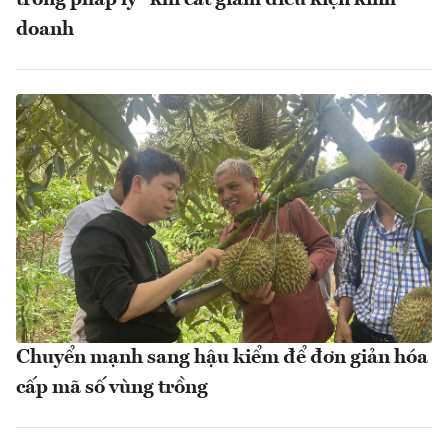
doanh
Chuyển mạnh sang hậu kiểm để đơn giản hóa
cấp mã số vùng trồng