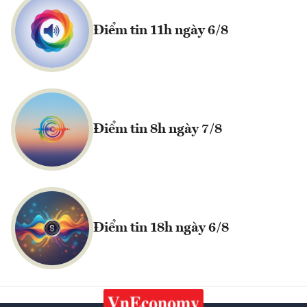
Điểm tin 11h ngày 6/8
Điểm tin 8h ngày 7/8
Điểm tin 18h ngày 6/8