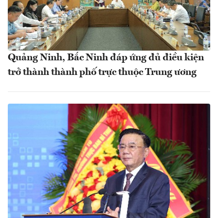
Quảng Ninh, Bắc Ninh đáp ứng đủ điều kiện
trở thành thành phố trực thuộc Trung ương