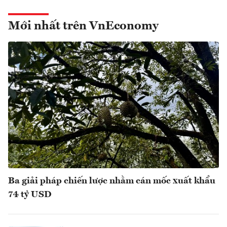
Mới nhất trên VnEconomy
Ba giải pháp chiến lược nhằm cán mốc xuất khẩu
74 tỷ USD