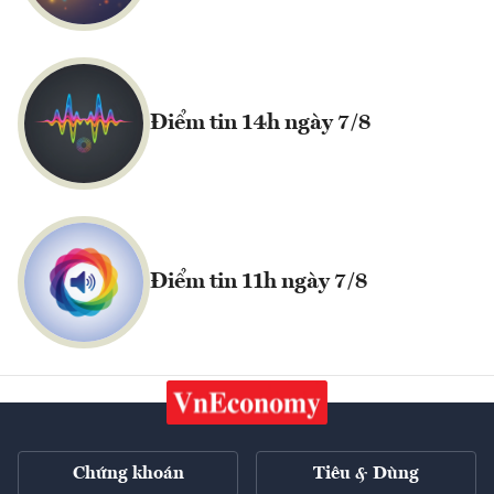
Điểm tin 14h ngày 7/8
Điểm tin 11h ngày 7/8
Chứng khoán
Tiêu & Dùng