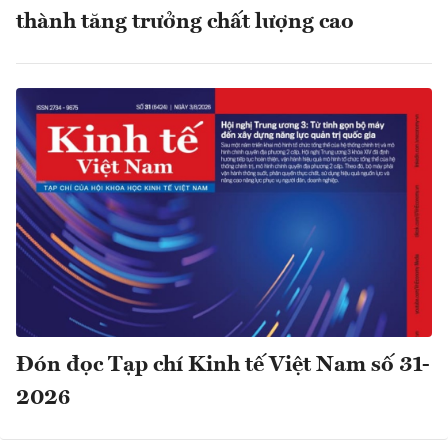
thành tăng trưởng chất lượng cao
Đón đọc Tạp chí Kinh tế Việt Nam số 31-
2026