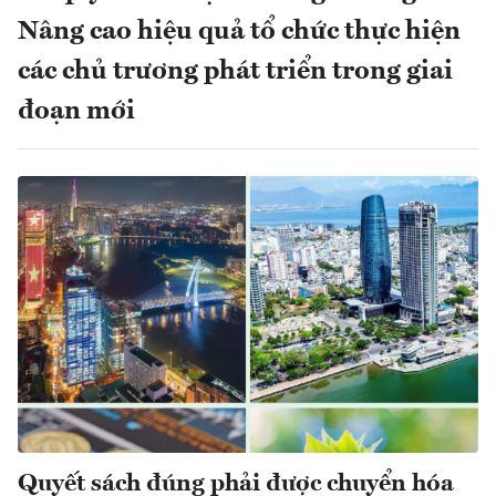
Nâng cao hiệu quả tổ chức thực hiện
các chủ trương phát triển trong giai
đoạn mới
Quyết sách đúng phải được chuyển hóa