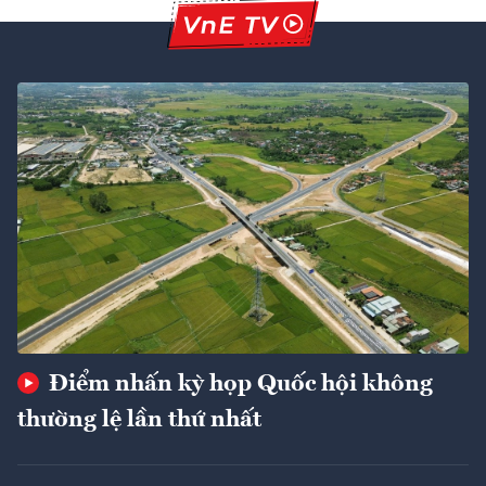
Điểm nhấn kỳ họp Quốc hội không
thường lệ lần thứ nhất