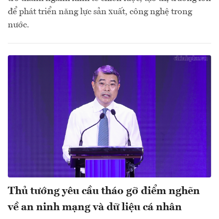
để phát triển năng lực sản xuất, công nghệ trong
nước.
Thủ tướng yêu cầu tháo gỡ điểm nghẽn
về an ninh mạng và dữ liệu cá nhân