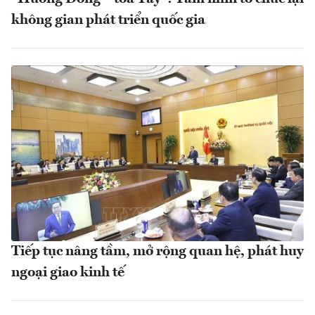
không gian phát triển quốc gia
Tiếp tục nâng tầm, mở rộng quan hệ, phát huy
ngoại giao kinh tế