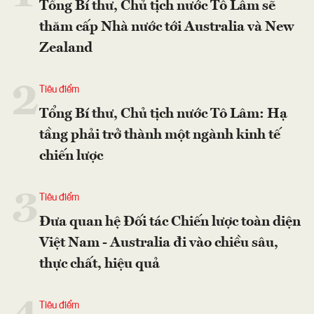
Tổng Bí thư, Chủ tịch nước Tô Lâm sẽ
thăm cấp Nhà nước tới Australia và New
Zealand
2
Tiêu điểm
Tổng Bí thư, Chủ tịch nước Tô Lâm: Hạ
tầng phải trở thành một ngành kinh tế
chiến lược
3
Tiêu điểm
Đưa quan hệ Đối tác Chiến lược toàn diện
Việt Nam - Australia đi vào chiều sâu,
thực chất, hiệu quả
Tiêu điểm