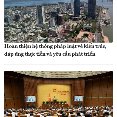
Hoàn thiện hệ thống pháp luật về kiến trúc,
đáp ứng thực tiễn và yêu cầu phát triển