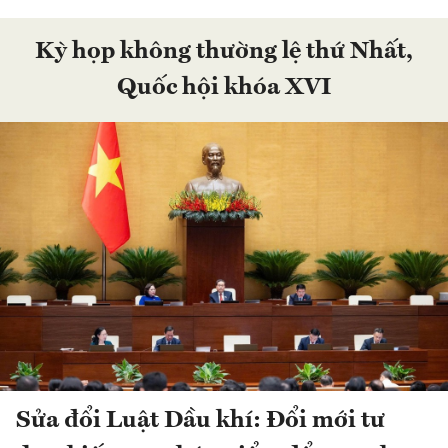
Kỳ họp không thường lệ thứ Nhất,
Quốc hội khóa XVI
Sửa đổi Luật Dầu khí: Đổi mới tư