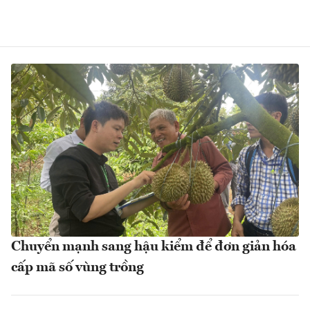
Chuyển mạnh sang hậu kiểm để đơn giản hóa
cấp mã số vùng trồng