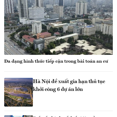
Đa dạng hình thức tiếp cận trong bài toán an cư
Hà Nội đề xuất gia hạn thủ tục
khởi công 6 dự án lớn