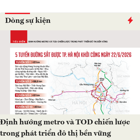
Dòng sự kiện
Định hướng metro và TOD chiến lược
trong phát triển đô thị bền vững