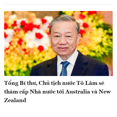
Tổng Bí thư, Chủ tịch nước Tô Lâm sẽ
thăm cấp Nhà nước tới Australia và New
Zealand