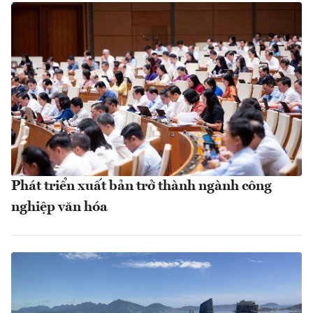
Phát triển xuất bản trở thành ngành công
nghiệp văn hóa