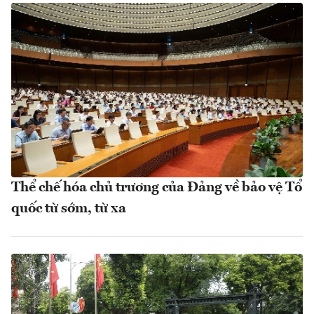
Thể chế hóa chủ trương của Đảng về bảo vệ Tổ
quốc từ sớm, từ xa