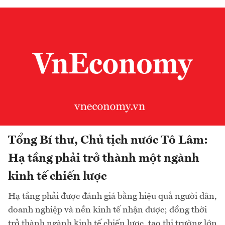
Tổng Bí thư, Chủ tịch nước Tô Lâm:
Hạ tầng phải trở thành một ngành
kinh tế chiến lược
Hạ tầng phải được đánh giá bằng hiệu quả người dân,
doanh nghiệp và nền kinh tế nhận được; đồng thời
trở thành ngành kinh tế chiến lược, tạo thị trường lớn