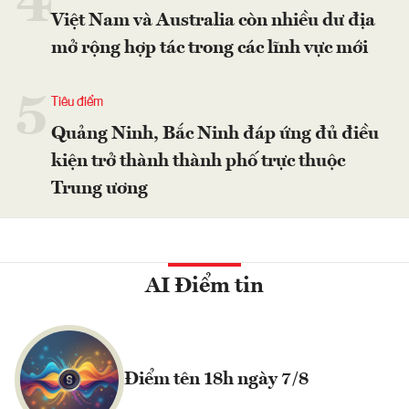
4
Việt Nam và Australia còn nhiều dư địa
mở rộng hợp tác trong các lĩnh vực mới
5
Tiêu điểm
Quảng Ninh, Bắc Ninh đáp ứng đủ điều
kiện trở thành thành phố trực thuộc
Trung ương
AI Điểm tin
Điểm tên 18h ngày 7/8