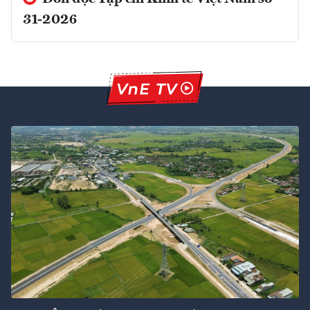
31-2026