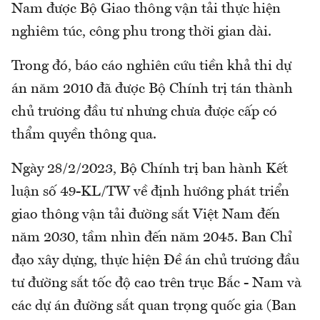
Nam được Bộ Giao thông vận tải thực hiện
nghiêm túc, công phu trong thời gian dài.
Trong đó, báo cáo nghiên cứu tiền khả thi dự
án năm 2010 đã được Bộ Chính trị tán thành
chủ trương đầu tư nhưng chưa được cấp có
thẩm quyền thông qua.
Ngày 28/2/2023, Bộ Chính trị ban hành Kết
luận số 49-KL/TW về định hướng phát triển
giao thông vận tải đường sắt Việt Nam đến
năm 2030, tầm nhìn đến năm 2045. Ban Chỉ
đạo xây dựng, thực hiện Đề án chủ trương đầu
tư đường sắt tốc độ cao trên trục Bắc - Nam và
các dự án đường sắt quan trọng quốc gia (Ban