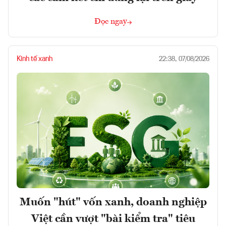
Đọc ngay
Kinh tế xanh
22:38, 07/08/2026
Muốn "hút" vốn xanh, doanh nghiệp
Việt cần vượt "bài kiểm tra" tiêu