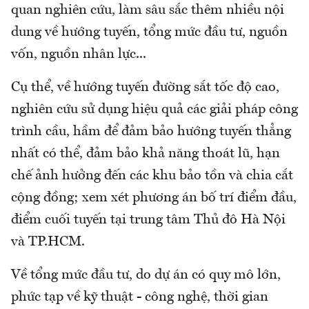
quan nghiên cứu, làm sâu sắc thêm nhiều nội
dung về hướng tuyến, tổng mức đầu tư, nguồn
vốn, nguồn nhân lực...
Cụ thể, về hướng tuyến đường sắt tốc độ cao,
nghiên cứu sử dụng hiệu quả các giải pháp công
trình cầu, hầm để đảm bảo hướng tuyến thẳng
nhất có thể, đảm bảo khả năng thoát lũ, hạn
chế ảnh hưởng đến các khu bảo tồn và chia cắt
cộng đồng; xem xét phương án bố trí điểm đầu,
điểm cuối tuyến tại trung tâm Thủ đô Hà Nội
và TP.HCM.
Về tổng mức đầu tư, do dự án có quy mô lớn,
phức tạp về kỹ thuật - công nghệ, thời gian