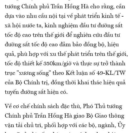
tướng Chính phủ Trần Hồng Hà cho rằng, cần
dựa vào nhu cầu nội tại về phát triển kinh tế -
xã hội nước ta, kinh nghiệm đầu tư đường sắt
tốc độ cao trên thế giới để nghiên cứu đầu tư
đường sắt tốc độ cao đảm bảo đồng bộ, hiệu
quả, phù hợp với xu thế phát triển trên thế giới,
tốc độ thiết kế 350km/giờ và thực sự trở thành
trục "xương sống" theo Kết luận số 49-KL/TW
của Bộ Chính trị, đồng thời khai thác hiệu quả
tuyến đường sắt hiện có.
Về cơ chế chính sách đặc thù, Phó Thủ tướng
Chính phủ Trần Hồng Hà giao Bộ Giao thông
vận tải chủ trì, phối hợp với các bộ, ngành, Ủy