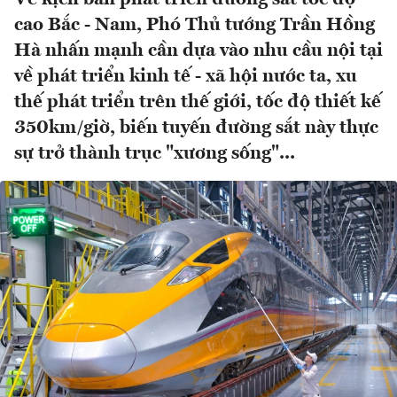
cao Bắc - Nam, Phó Thủ tướng Trần Hồng
Hà nhấn mạnh cần dựa vào nhu cầu nội tại
về phát triển kinh tế - xã hội nước ta, xu
thế phát triển trên thế giới, tốc độ thiết kế
350km/giờ, biến tuyến đường sắt này thực
sự trở thành trục "xương sống"...