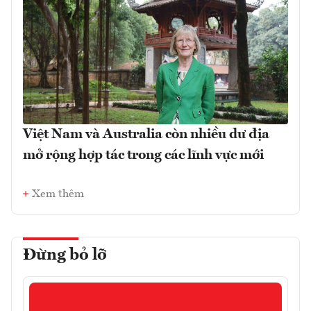
Việt Nam và Australia còn nhiều dư địa
mở rộng hợp tác trong các lĩnh vực mới
Xem thêm
Đừng bỏ lỡ