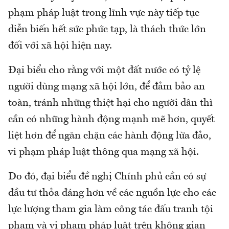
phạm pháp luật trong lĩnh vực này tiếp tục
diễn biến hết sức phức tạp, là thách thức lớn
đối với xã hội hiện nay.
Đại biểu cho rằng với một đất nước có tỷ lệ
người dùng mạng xã hội lớn, để đảm bảo an
toàn, tránh những thiệt hại cho người dân thì
cần có những hành động mạnh mẽ hơn, quyết
liệt hơn để ngăn chặn các hành động lừa đảo,
vi phạm pháp luật thông qua mạng xã hội.
Do đó, đại biểu đề nghị Chính phủ cần có sự
đầu tư thỏa đáng hơn về các nguồn lực cho các
lực lượng tham gia làm công tác đấu tranh tội
phạm và vi phạm pháp luật trên không gian