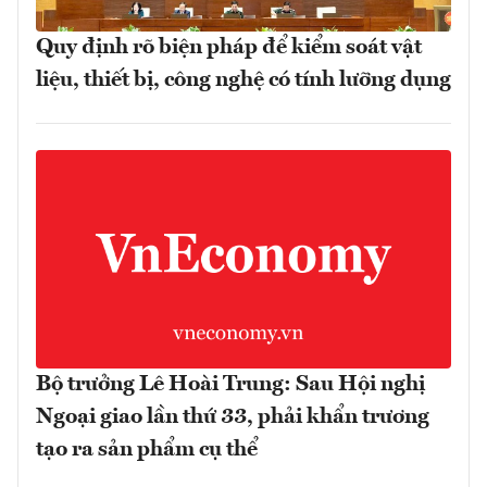
Quy định rõ biện pháp để kiểm soát vật
liệu, thiết bị, công nghệ có tính lưỡng dụng
Bộ trưởng Lê Hoài Trung: Sau Hội nghị
Ngoại giao lần thứ 33, phải khẩn trương
tạo ra sản phẩm cụ thể