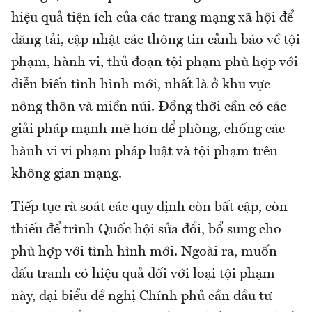
hiệu quả tiện ích của các trang mạng xã hội để
đăng tải, cập nhật các thông tin cảnh báo về tội
phạm, hành vi, thủ đoạn tội phạm phù hợp với
diễn biến tình hình mới, nhất là ở khu vực
nông thôn và miền núi. Đồng thời cần có các
giải pháp mạnh mẽ hơn để phòng, chống các
hành vi vi phạm pháp luật và tội phạm trên
không gian mạng.
Tiếp tục rà soát các quy định còn bất cập, còn
thiếu để trình Quốc hội sửa đổi, bổ sung cho
phù hợp với tình hình mới. Ngoài ra, muốn
đấu tranh có hiệu quả đối với loại tội phạm
này, đại biểu đề nghị Chính phủ cần đầu tư