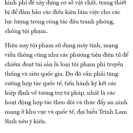
kinh phí để xây dựng cơ sở vật chất, trang thiết
bị để đảm bảo các điều kiện làm việc cho các
lực lượng trong công tác đấu tranh phòng,
chống tội phạm.
Hiện nay tội phạm sử dụng máy tính, mạng
viễn thông cũng như các phương tiện điện tử để
chiếm đoạt tài sản là loại tội phạm phi truyền
thống và siêu quốc gia. Do đó cần phải tăng
cường hợp tác quốc tế, tiến hành ký kết các
hiệp định về tương trợ tư pháp, nhất là các
hoạt động hợp tác theo dõi và thúc đẩy an ninh
mạng ở khu vực và quốc tế, đại biểu Trình Lam
Sinh nêu ý kiến.