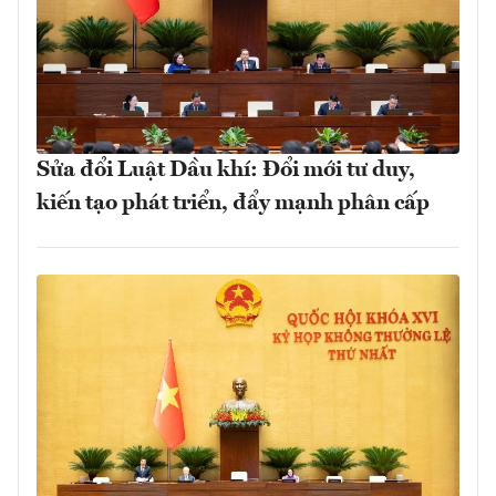
Sửa đổi Luật Dầu khí: Đổi mới tư duy,
kiến tạo phát triển, đẩy mạnh phân cấp