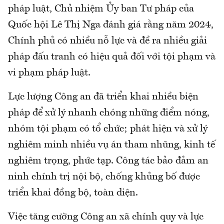
pháp luật, Chủ nhiệm Ủy ban Tư pháp của
Quốc hội Lê Thị Nga đánh giá rằng năm 2024,
Chính phủ có nhiều nỗ lực và đề ra nhiều giải
pháp đấu tranh có hiệu quả đối với tội phạm và
vi phạm pháp luật.
Lực lượng Công an đã triển khai nhiều biện
pháp để xử lý nhanh chóng những điểm nóng,
nhóm tội phạm có tổ chức; phát hiện và xử lý
nghiêm minh nhiều vụ án tham nhũng, kinh tế
nghiêm trọng, phức tạp. Công tác bảo đảm an
ninh chính trị nội bộ, chống khủng bố được
triển khai đồng bộ, toàn diện.
Việc tăng cường Công an xã chính quy và lực