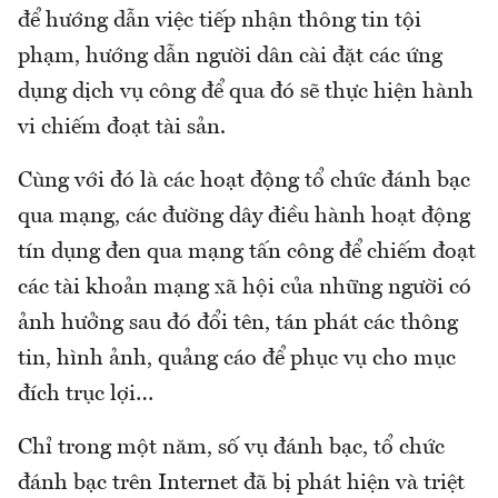
để hướng dẫn việc tiếp nhận thông tin tội
phạm, hướng dẫn người dân cài đặt các ứng
dụng dịch vụ công để qua đó sẽ thực hiện hành
vi chiếm đoạt tài sản.
Cùng với đó là các hoạt động tổ chức đánh bạc
qua mạng, các đường dây điều hành hoạt động
tín dụng đen qua mạng tấn công để chiếm đoạt
các tài khoản mạng xã hội của những người có
ảnh hưởng sau đó đổi tên, tán phát các thông
tin, hình ảnh, quảng cáo để phục vụ cho mục
đích trục lợi…
Chỉ trong một năm, số vụ đánh bạc, tổ chức
đánh bạc trên Internet đã bị phát hiện và triệt