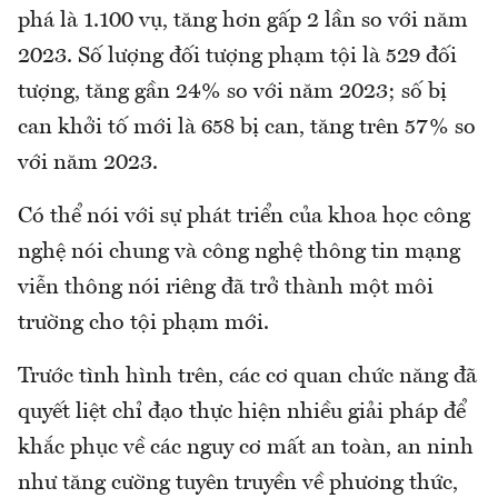
phá là 1.100 vụ, tăng hơn gấp 2 lần so với năm
2023. Số lượng đối tượng phạm tội là 529 đối
tượng, tăng gần 24% so với năm 2023; số bị
can khởi tố mới là 658 bị can, tăng trên 57% so
với năm 2023.
Có thể nói với sự phát triển của khoa học công
nghệ nói chung và công nghệ thông tin mạng
viễn thông nói riêng đã trở thành một môi
trường cho tội phạm mới.
Trước tình hình trên, các cơ quan chức năng đã
quyết liệt chỉ đạo thực hiện nhiều giải pháp để
khắc phục về các nguy cơ mất an toàn, an ninh
như tăng cường tuyên truyền về phương thức,