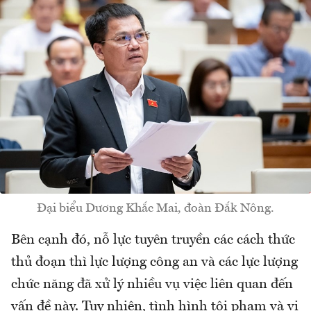
Đại biểu Dương Khắc Mai, đoàn Đắk Nông.
Bên cạnh đó, nỗ lực tuyên truyền các cách thức
thủ đoạn thì lực lượng công an và các lực lượng
chức năng đã xử lý nhiều vụ việc liên quan đến
vấn đề này. Tuy nhiên, tình hình tội phạm và vi