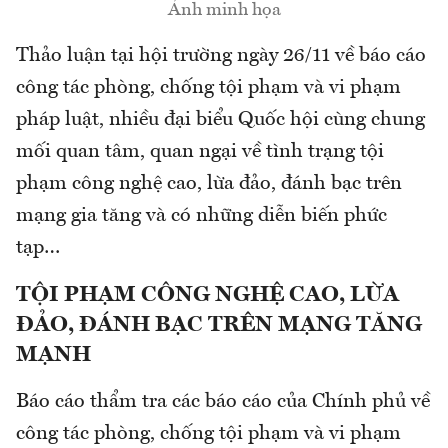
Ảnh minh họa
Thảo luận tại hội trường ngày 26/11 về báo cáo
công tác phòng, chống tội phạm và vi phạm
pháp luật, nhiều đại biểu Quốc hội cùng chung
mối quan tâm, quan ngại về tình trạng tội
phạm công nghệ cao, lừa đảo, đánh bạc trên
mạng gia tăng và có những diễn biến phức
tạp…
TỘI PHẠM CÔNG NGHỆ CAO, LỪA
ĐẢO, ĐÁNH BẠC TRÊN MẠNG TĂNG
MẠNH
Báo cáo thẩm tra các báo cáo của Chính phủ về
công tác phòng, chống tội phạm và vi phạm