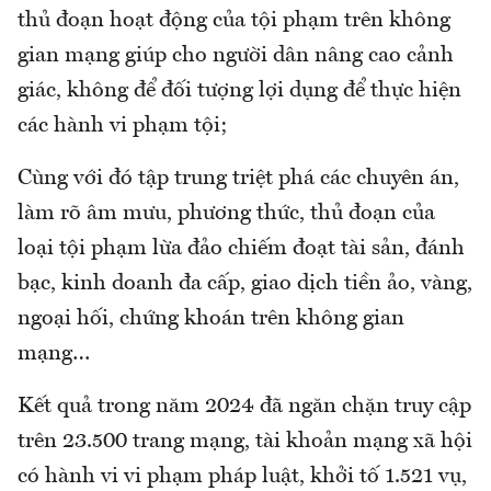
thủ đoạn hoạt động của tội phạm trên không
gian mạng giúp cho người dân nâng cao cảnh
giác, không để đối tượng lợi dụng để thực hiện
các hành vi phạm tội;
Cùng với đó tập trung triệt phá các chuyên án,
làm rõ âm mưu, phương thức, thủ đoạn của
loại tội phạm lừa đảo chiếm đoạt tài sản, đánh
bạc, kinh doanh đa cấp, giao dịch tiền ảo, vàng,
ngoại hối, chứng khoán trên không gian
mạng…
Kết quả trong năm 2024 đã ngăn chặn truy cập
trên 23.500 trang mạng, tài khoản mạng xã hội
có hành vi vi phạm pháp luật, khởi tố 1.521 vụ,