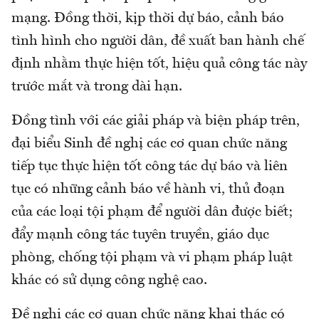
mạng. Đồng thời, kịp thời dự báo, cảnh báo
tình hình cho người dân, đề xuất ban hành chế
định nhằm thực hiện tốt, hiệu quả công tác này
trước mắt và trong dài hạn.
Đồng tình với các giải pháp và biện pháp trên,
đại biểu Sinh đề nghị các cơ quan chức năng
tiếp tục thực hiện tốt công tác dự báo và liên
tục có những cảnh báo về hành vi, thủ đoạn
của các loại tội phạm để người dân được biết;
đẩy mạnh công tác tuyên truyền, giáo dục
phòng, chống tội phạm và vi phạm pháp luật
khác có sử dụng công nghệ cao.
Đề nghị các cơ quan chức năng khai thác có