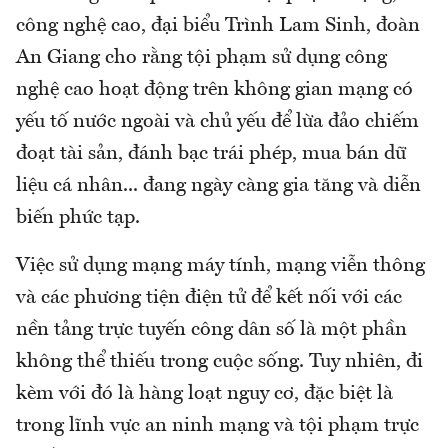
công nghệ cao, đại biểu Trình Lam Sinh, đoàn
An Giang cho rằng tội phạm sử dụng công
nghệ cao hoạt động trên không gian mạng có
yếu tố nước ngoài và chủ yếu để lừa đảo chiếm
đoạt tài sản, đánh bạc trái phép, mua bán dữ
liệu cá nhân... đang ngày càng gia tăng và diễn
biến phức tạp.
Việc sử dụng mạng máy tính, mạng viễn thông
và các phương tiện điện tử để kết nối với các
nền tảng trực tuyến công dân số là một phần
không thể thiếu trong cuộc sống. Tuy nhiên, đi
kèm với đó là hàng loạt nguy cơ, đặc biệt là
trong lĩnh vực an ninh mạng và tội phạm trực