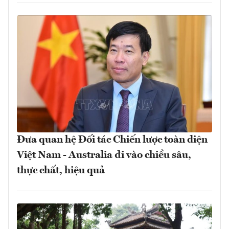
Đưa quan hệ Đối tác Chiến lược toàn diện
Việt Nam - Australia đi vào chiều sâu,
thực chất, hiệu quả