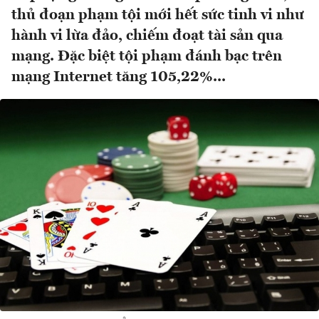
thủ đoạn phạm tội mới hết sức tinh vi như
hành vi lừa đảo, chiếm đoạt tài sản qua
mạng. Đặc biệt tội phạm đánh bạc trên
mạng Internet tăng 105,22%...