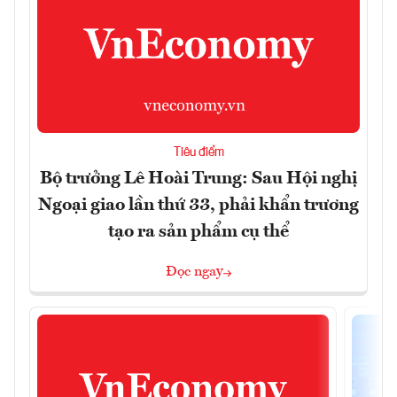
Tiêu điểm
Bộ trưởng Lê Hoài Trung: Sau Hội nghị
Ngoại giao lần thứ 33, phải khẩn trương
tạo ra sản phẩm cụ thể
Đọc ngay