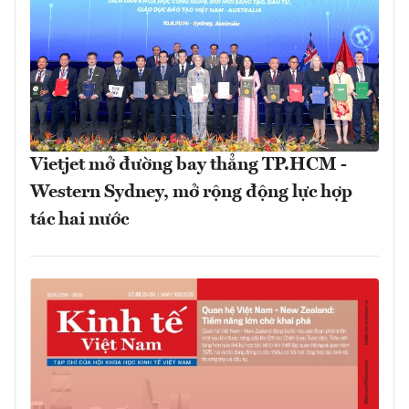
Vietjet mở đường bay thẳng TP.HCM -
Western Sydney, mở rộng động lực hợp
tác hai nước