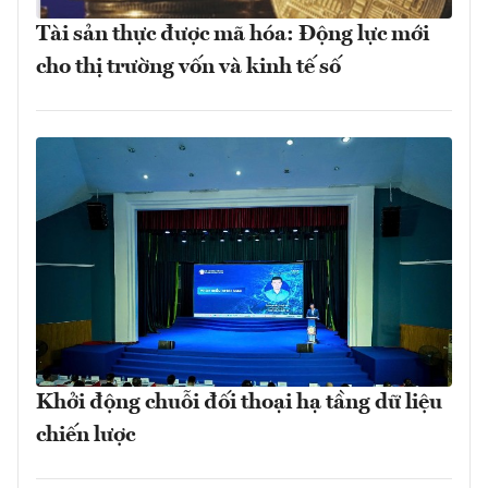
Tài sản thực được mã hóa: Động lực mới
cho thị trường vốn và kinh tế số
Khởi động chuỗi đối thoại hạ tầng dữ liệu
chiến lược