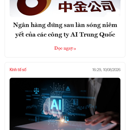
Ngân hàng đứng sau làn sóng niêm
yết của các công ty AI Trung Quốc
Đọc ngay
Kinh tế số
16:29, 10/08/2026