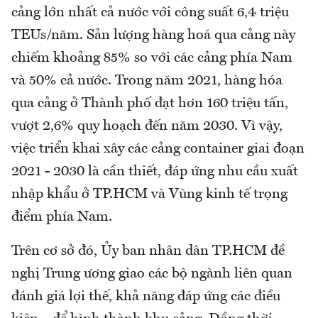
cảng lớn nhất cả nước với công suất 6,4 triệu
TEUs/năm. Sản lượng hàng hoá qua cảng này
chiếm khoảng 85% so với các cảng phía Nam
và 50% cả nước. Trong năm 2021, hàng hóa
qua cảng ở Thành phố đạt hơn 160 triệu tấn,
vượt 2,6% quy hoạch đến năm 2030. Vì vậy,
việc triển khai xây các cảng container giai đoạn
2021 - 2030 là cần thiết, đáp ứng nhu cầu xuất
nhập khẩu ở TP.HCM và Vùng kinh tế trọng
điểm phía Nam.
Trên cơ sở đó, Ủy ban nhân dân TP.HCM đề
nghị Trung ương giao các bộ ngành liên quan
đánh giá lợi thế, khả năng đáp ứng các điều