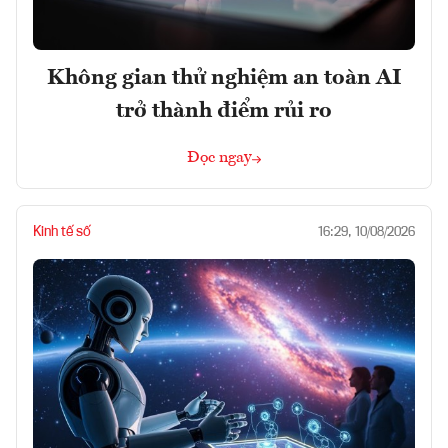
Không gian thử nghiệm an toàn AI
trở thành điểm rủi ro
Đọc ngay
Kinh tế số
16:29, 10/08/2026