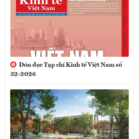
Đón đọc Tạp chí Kinh tế Việt Nam số
32-2026