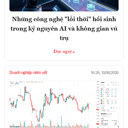
Những công nghệ "lỗi thời" hồi sinh
trong kỷ nguyên AI và không gian vũ
trụ
Đọc ngay
Doanh nghiệp niêm yết
16:28, 10/08/2026