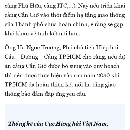
cảng Phú Hữu, cảng ITC,…). Nay nếu triển khai
cảng Cần Giờ vào thời điểm hạ tầng giao thông
của Thành phố chưa hoàn chỉnh, e rằng sẽ gặp
khó khăn về tính kết nối hơn.
Ông Hà Ngọc Trường, Phó chủ tịch Hiệp hội
Cầu – Đường – Cảng TP.HCM cho rằng, nếu dự
án cảng Cần Giờ được bổ sung vào quy hoạch
thì nên được thực hiện vào sau năm 2030 khi
TP.HCM đã hoàn thiện kết nối hạ tầng giao
thông bảo đảm đáp ứng yêu cầu.
Thống kê của Cục Hàng hải Việt Nam,