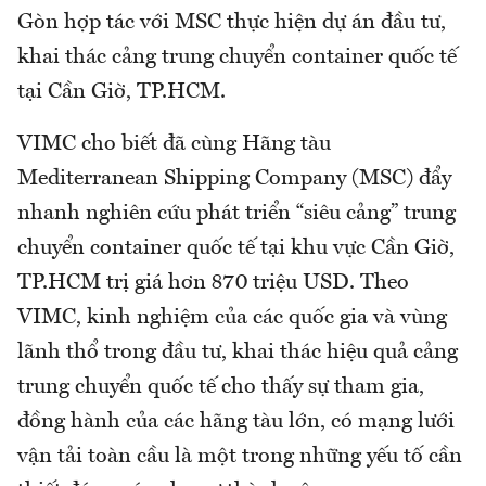
Gòn hợp tác với MSC thực hiện dự án đầu tư,
khai thác cảng trung chuyển container quốc tế
tại Cần Giờ, TP.HCM.
VIMC cho biết đã cùng Hãng tàu
Mediterranean Shipping Company (MSC) đẩy
nhanh nghiên cứu phát triển “siêu cảng” trung
chuyển container quốc tế tại khu vực Cần Giờ,
TP.HCM trị giá hơn 870 triệu USD. Theo
VIMC, kinh nghiệm của các quốc gia và vùng
lãnh thổ trong đầu tư, khai thác hiệu quả cảng
trung chuyển quốc tế cho thấy sự tham gia,
đồng hành của các hãng tàu lớn, có mạng lưới
vận tải toàn cầu là một trong những yếu tố cần