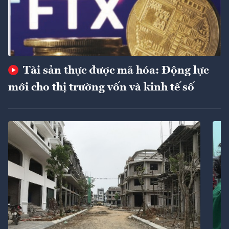
Tài sản thực được mã hóa: Động lực
mới cho thị trường vốn và kinh tế số