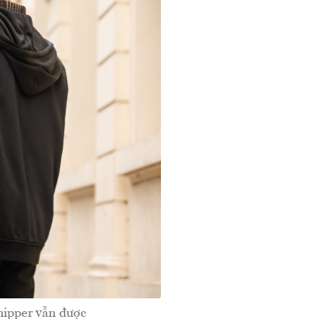
hipper vẫn được