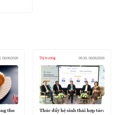
Thị trường
8, 08/08/2026
09:30, 08/08/2026
ung thu
Thúc đẩy hệ sinh thái hợp tác: