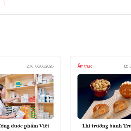
Ẩm thực
12:18, 08/08/2026
12:1
ường dược phẩm Việt
Thị trường bánh Tr