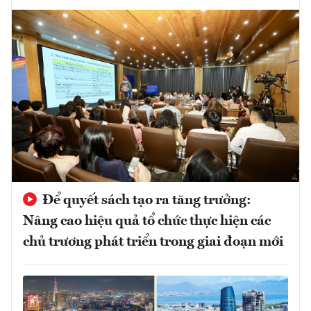
Để quyết sách tạo ra tăng trưởng:
Nâng cao hiệu quả tổ chức thực hiện các
chủ trương phát triển trong giai đoạn mới