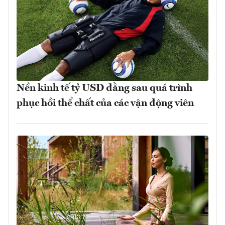
Nền kinh tế tỷ USD đằng sau quá trình
phục hồi thể chất của các vận động viên