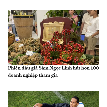
Phiên đấu giá Sâm Ngọc Linh hút hơn 100
doanh nghiệp tham gia