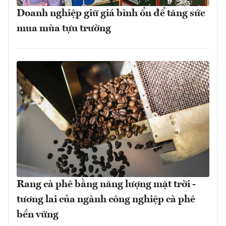
Doanh nghiệp giữ giá bình ổn để tăng sức
mua mùa tựu trường
Rang cà phê bằng năng lượng mặt trời -
tương lai của ngành công nghiệp cà phê
bền vững