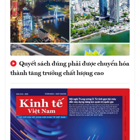
Quyết sách đúng phải được chuyển hóa
thành tăng trưởng chất lượng cao