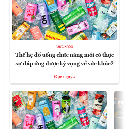
Sức khỏe
Thế hệ đồ uống chức năng mới có thực
sự đáp ứng được kỳ vọng về sức khỏe?
Đọc ngay