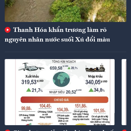
Thanh Hóa khẩn trương làm rõ
nguyên nhân nước suối Xú đổi màu