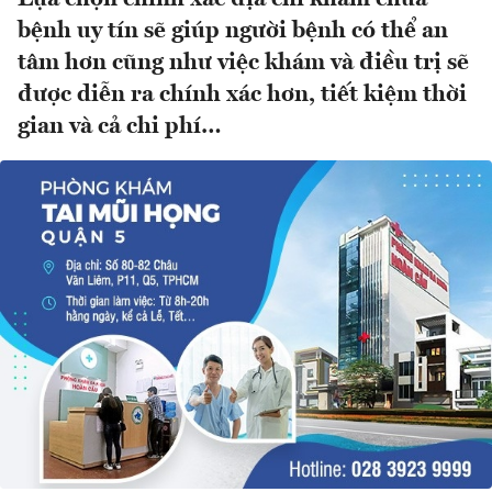
bệnh uy tín sẽ giúp người bệnh có thể an
tâm hơn cũng như việc khám và điều trị sẽ
được diễn ra chính xác hơn, tiết kiệm thời
gian và cả chi phí…