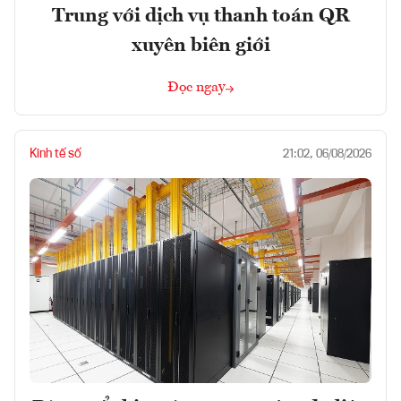
Trung với dịch vụ thanh toán QR
xuyên biên giới
Đọc ngay
Kinh tế số
21:02, 06/08/2026