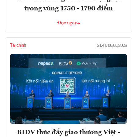
trong vùng 1750 - 1790 điểm
Đọc ngay
Tài chính
21:41, 06/08/2026
BIDV thúc đẩy giao thương Việt -