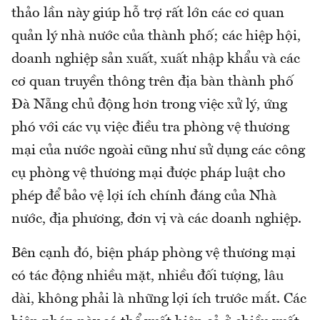
thảo lần này giúp hỗ trợ rất lớn các cơ quan
quản lý nhà nước của thành phố; các hiệp hội,
doanh nghiệp sản xuất, xuất nhập khẩu và các
cơ quan truyền thông trên địa bàn thành phố
Đà Nẵng chủ động hơn trong việc xử lý, ứng
phó với các vụ việc điều tra phòng vệ thương
mại của nước ngoài cũng như sử dụng các công
cụ phòng vệ thương mại được pháp luật cho
phép để bảo vệ lợi ích chính đáng của Nhà
nước, địa phương, đơn vị và các doanh nghiệp.
Bên cạnh đó, biện pháp phòng vệ thương mại
có tác động nhiều mặt, nhiều đối tượng, lâu
dài, không phải là những lợi ích trước mắt. Các