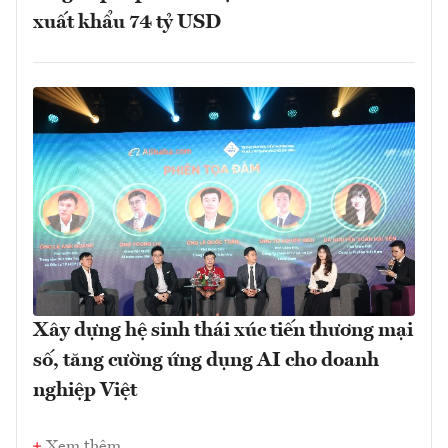
xuất khẩu 74 tỷ USD
Xây dựng hệ sinh thái xúc tiến thương mại
số, tăng cường ứng dụng AI cho doanh
nghiệp Việt
Xem thêm