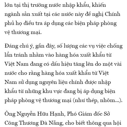
lớn tại thị trường nước nhập khẩu, khiến
ngành sản xuất tại các nước này đề nghị Chính
phủ họ điều tra áp dụng các biện pháp phòng
vệ thương mại.
Đáng chú ý, gần đây, số lượng các vụ việc chống
lẩn tránh nhằm vào hàng hóa xuất khẩu từ
Việt Nam đang có dấu hiệu tăng lên do một vài
nước cho rằng hàng hóa xuất khẩu từ Việt
Nam sử dụng nguyên liệu chính được nhập
khẩu từ những khu vực đang bị áp dụng biện
pháp phòng vệ thương mại (như thép, nhôm...).
Ông Nguyễn Hữu Hạnh, Phó Giám đốc Sở
Công Thương Đà Nẵng, cho biết thông qua hội