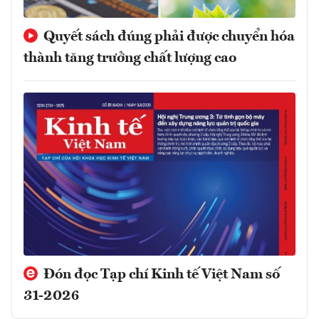
Quyết sách đúng phải được chuyển hóa
thành tăng trưởng chất lượng cao
Đón đọc Tạp chí Kinh tế Việt Nam số
31-2026