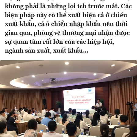
không phải là những lợi ích trước mắt. Các
biện pháp này có thể xuất hiện cả ở chiều
xuất khẩu, cả ở chiều nhập khẩu nên thời
gian qua, phòng vệ thương mại nhận được
sự quan tâm rất lớn của các hiệp hội,
ngành sản xuất, xuất khẩu...