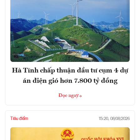
Hà Tĩnh chấp thuận đầu tư cụm 4 dự
án điện gió hơn 7.800 tỷ đồng
Đọc ngay
Tiêu điểm
15:20, 08/08/2026