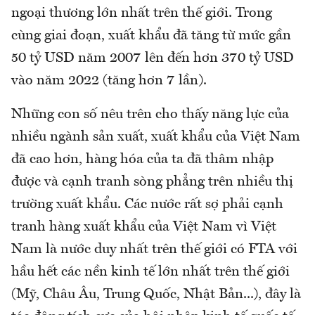
ngoại thương lớn nhất trên thế giới. Trong
cùng giai đoạn, xuất khẩu đã tăng từ mức gần
50 tỷ USD năm 2007 lên đến hơn 370 tỷ USD
vào năm 2022 (tăng hơn 7 lần).
Những con số nêu trên cho thấy năng lực của
nhiều ngành sản xuất, xuất khẩu của Việt Nam
đã cao hơn, hàng hóa của ta đã thâm nhập
được và cạnh tranh sòng phẳng trên nhiều thị
trường xuất khẩu. Các nước rất sợ phải cạnh
tranh hàng xuất khẩu của Việt Nam vì Việt
Nam là nước duy nhất trên thế giới có FTA với
hầu hết các nền kinh tế lớn nhất trên thế giới
(Mỹ, Châu Âu, Trung Quốc, Nhật Bản...), đây là