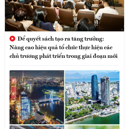
Để quyết sách tạo ra tăng trưởng:
Nâng cao hiệu quả tổ chức thực hiện các
chủ trương phát triển trong giai đoạn mới