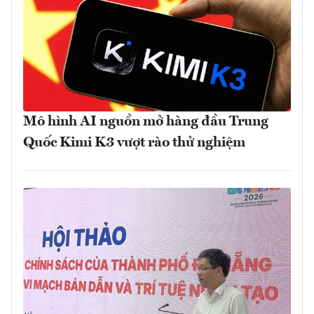
Mô hình AI nguồn mở hàng đầu Trung
Quốc Kimi K3 vượt rào thử nghiệm