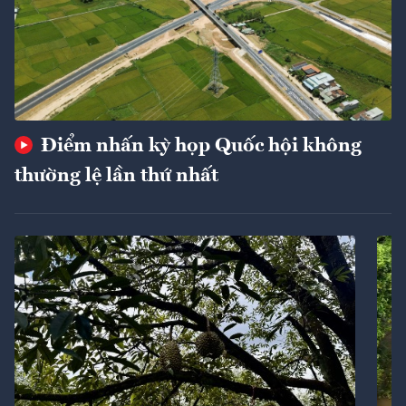
Điểm nhấn kỳ họp Quốc hội không
thường lệ lần thứ nhất