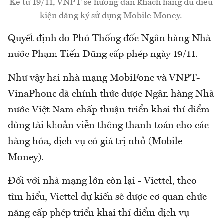
Kể từ 19/11, VNPT sẽ hướng dẫn khách hàng đủ điều
kiện đăng ký sử dụng Mobile Money.
Quyết định do Phó Thống đốc Ngân hàng Nhà
nước Phạm Tiến Dũng cấp phép ngày 19/11.
Như vậy hai nhà mạng MobiFone và VNPT-
VinaPhone đã chính thức được Ngân hàng Nhà
nước Việt Nam chấp thuận triển khai thí điểm
dùng tài khoản viễn thông thanh toán cho các
hàng hóa, dịch vụ có giá trị nhỏ (Mobile
Money).
Đối với nhà mạng lớn còn lại - Viettel, theo
tìm hiểu, Viettel dự kiến sẽ được cơ quan chức
năng cấp phép triển khai thí điểm dịch vụ