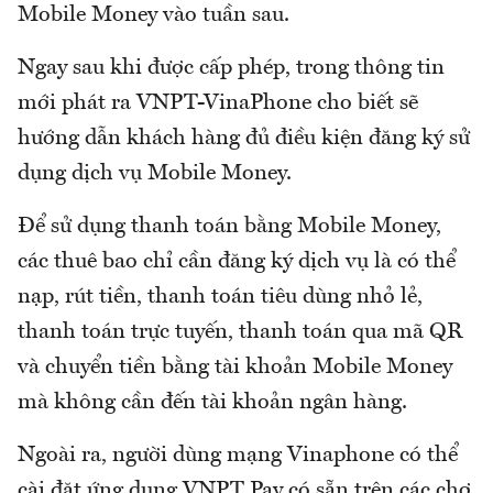
Mobile Money vào tuần sau.
Ngay sau khi được cấp phép, trong thông tin
mới phát ra VNPT-VinaPhone cho biết sẽ
hướng dẫn khách hàng đủ điều kiện đăng ký sử
dụng dịch vụ Mobile Money.
Để sử dụng thanh toán bằng Mobile Money,
các thuê bao chỉ cần đăng ký dịch vụ là có thể
nạp, rút tiền, thanh toán tiêu dùng nhỏ lẻ,
thanh toán trực tuyến, thanh toán qua mã QR
và chuyển tiền bằng tài khoản Mobile Money
mà không cần đến tài khoản ngân hàng.
Ngoài ra, người dùng mạng Vinaphone có thể
cài đặt ứng dụng VNPT Pay có sẵn trên các chợ