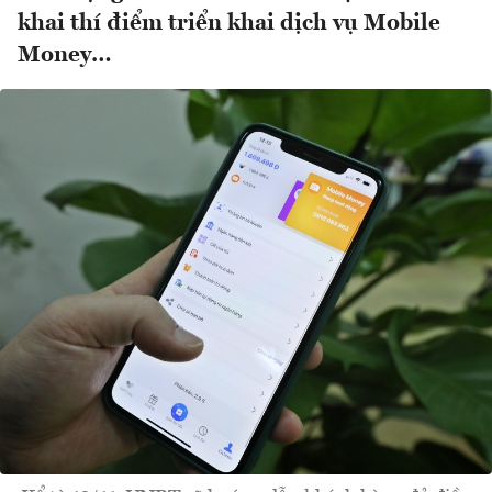
khai thí điểm triển khai dịch vụ Mobile
Money…