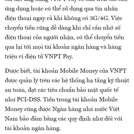
ứng dụng hoặc có thể sử dụng qua tin nhắn
điện thoại ngay cả khi không có 3G/4G. Việc
chuyển tiền cũng dễ dàng khi chỉ cần nhớ số
điện thoại của người nhận, có thể chuyển tiền
qua lại tới mọi tài khoản ngân hàng và hàng
triệu ví điện tử VNPT Pay.
Được biết, tài khoản Mobile Money của VNPT
được quản lý trên các hệ thống hạ tầng kỹ thuật
an toàn, đạt các tiêu chuẩn bảo mật quốc tế
như PCI-DSS. Tiền trong tài khoản Mobile
Money cũng được Ngân hàng nhà nước Việt
Nam bảo đảm bằng các quy định như đối với
tài khoản ngân hàng.