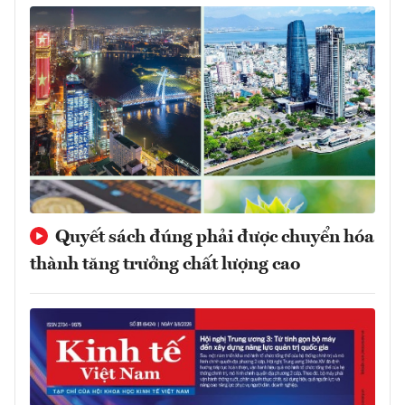
Quyết sách đúng phải được chuyển hóa
thành tăng trưởng chất lượng cao