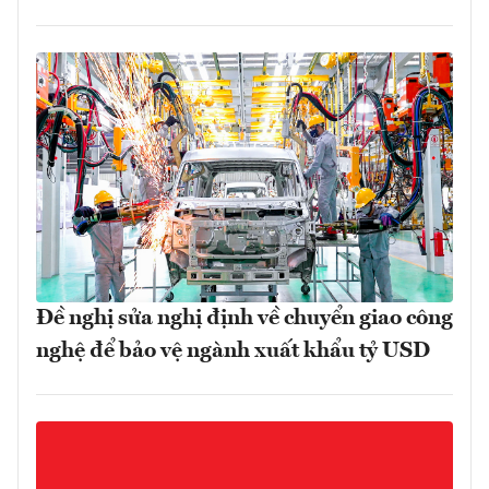
Đề nghị sửa nghị định về chuyển giao công
nghệ để bảo vệ ngành xuất khẩu tỷ USD