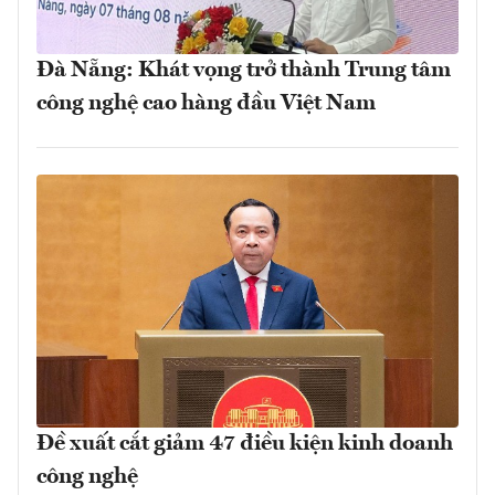
Đà Nẵng: Khát vọng trở thành Trung tâm
công nghệ cao hàng đầu Việt Nam
Đề xuất cắt giảm 47 điều kiện kinh doanh
công nghệ