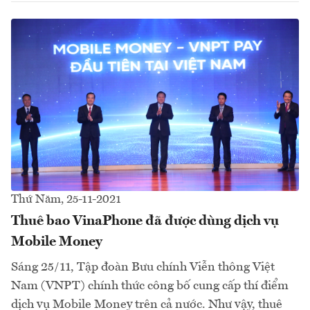
Thứ Năm, 25-11-2021
Thuê bao VinaPhone đã được dùng dịch vụ
Mobile Money
Sáng 25/11, Tập đoàn Bưu chính Viễn thông Việt
Nam (VNPT) chính thức công bố cung cấp thí điểm
dịch vụ Mobile Money trên cả nước. Như vậy, thuê