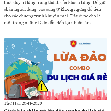
thức duy trì lòng trung thành của khách hàng. Để giữ
chân người dùng, các công ty không ngừng đổ tiền
cho các chương trình khuyến mãi. Đây được cho là
một trong những lý do dẫn đến lợi nhuận âm…
Thứ Hai, 20-11-2023