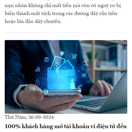
nạn nhân không chỉ mất tiền mà còn có nguy cơ bị
biến thành mắt xích trong các đường dây rửa tiền
hoặc lừa đảo dây chuyền.
Thứ Năm, 26-09-2024
100% khách hàng mở tài khoản ví điện tử đều