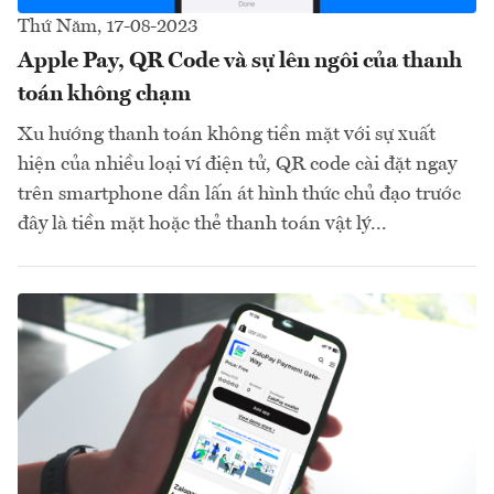
Thứ Năm, 17-08-2023
Apple Pay, QR Code và sự lên ngôi của thanh
toán không chạm
Xu hướng thanh toán không tiền mặt với sự xuất
hiện của nhiều loại ví điện tử, QR code cài đặt ngay
trên smartphone dần lấn át hình thức chủ đạo trước
đây là tiền mặt hoặc thẻ thanh toán vật lý...