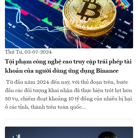
Thứ Tư, 03-07-2024
Tội phạm công nghệ cao truy cập trái phép tài
khoản của người dùng ứng dụng Binance
Từ đầu năm 2024 đến nay, với thủ đoạn trên, bước
đầu các đối tượng khai nhận đã thực hiện trót lọt hơn
50 vụ, chiếm đoạt khoảng 10 tỷ đồng của nhiều bị hại
ở các tỉnh, thành trên toàn quốc...