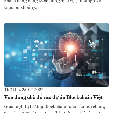
khách hàng đăng ký sử dụng dịch vụ (khoảng 1,76
triệu tài khoản)…
Thứ Hai, 23-05-2022
Vốn đang chờ đổ vào dự án Blockchain Việt
Giữa một thị trường Blockchain toàn cầu nói chung