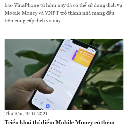
bao VinaPhone từ hôm nay đã có thể sử dụng dịch vụ
Mobile Money và VNPT trở thành nhà mạng đầu
tiên cung cấp dịch vụ này...
Thứ Sáu, 19-11-2021
Triển khai thí điểm Mobile Money có thêm