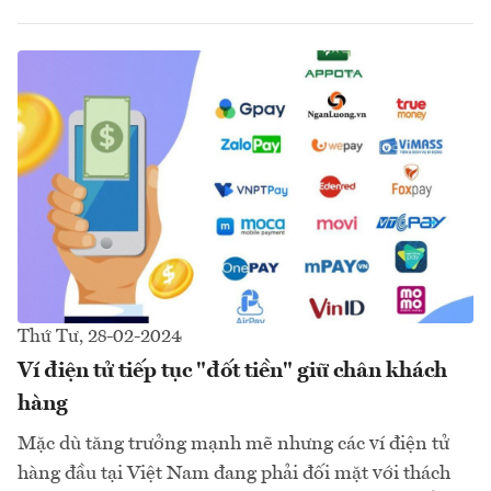
Thứ Tư, 28-02-2024
Ví điện tử tiếp tục "đốt tiền" giữ chân khách
hàng
Mặc dù tăng trưởng mạnh mẽ nhưng các ví điện tử
hàng đầu tại Việt Nam đang phải đối mặt với thách