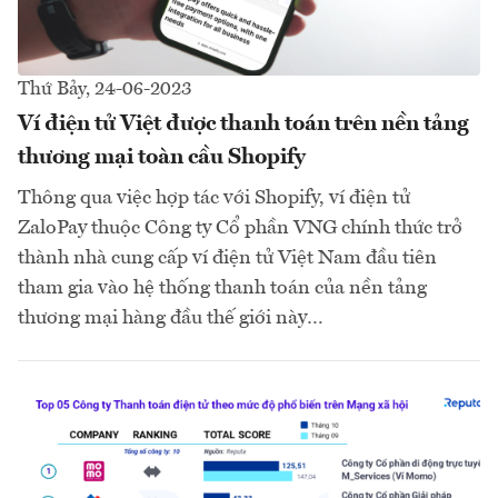
Thứ Bảy, 24-06-2023
Ví điện tử Việt được thanh toán trên nền tảng
thương mại toàn cầu Shopify
Thông qua việc hợp tác với Shopify, ví điện tử
ZaloPay thuộc Công ty Cổ phần VNG chính thức trở
thành nhà cung cấp ví điện tử Việt Nam đầu tiên
tham gia vào hệ thống thanh toán của nền tảng
thương mại hàng đầu thế giới này…