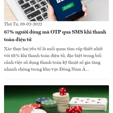
Thứ Tư, 09-02-2022
67% người dùng mã OTP qua SMS khi thanh
toán điện tử
Xác thực hai yếu tố là mối quan tâm cấp thiết nhất
với 65% khi thanh toán điện tử, đặc biệt trong bối
cảnh việc sử dụng thanh toán kỹ thuật số gia tăng
nhanh chóng trong khu vực Đông Nam Á...