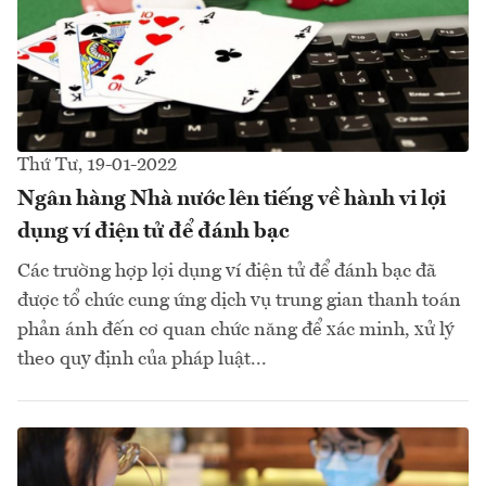
Thứ Tư, 19-01-2022
Ngân hàng Nhà nước lên tiếng về hành vi lợi
dụng ví điện tử để đánh bạc
Các trường hợp lợi dụng ví điện tử để đánh bạc đã
được tổ chức cung ứng dịch vụ trung gian thanh toán
phản ánh đến cơ quan chức năng để xác minh, xử lý
theo quy định của pháp luật...