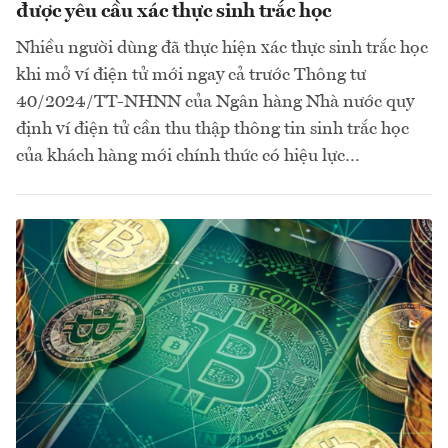
được yêu cầu xác thực sinh trắc học
Nhiều người dùng đã thực hiện xác thực sinh trắc học
khi mở ví điện tử mới ngay cả trước Thông tư
40/2024/TT-NHNN của Ngân hàng Nhà nước quy
định ví điện tử cần thu thập thông tin sinh trắc học
của khách hàng mới chính thức có hiệu lực…