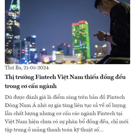
Thứ Ba, 21-05-2024
Thị trường Fintech Việt Nam thiếu đồng đều
trong cơ cấu ngành
Dù được đánh giá là điểm sáng trên bản đồ Fintech
Đông Nam Á nhờ sự gia tăng liên tục cả về số lượng
lẫn chất lượng nhưng cơ cấu các ngành Fintech tại
Việt Nam hiện chưa có sự phân bổ đồng đều, chỉ mới
tập trung ở mảng thanh toán kỹ thuật số…