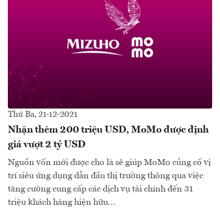
Thứ Ba, 21-12-2021
Nhận thêm 200 triệu USD, MoMo được định
giá vượt 2 tỷ USD
Nguồn vốn mới được cho là sẽ giúp MoMo củng cố vị
trí siêu ứng dụng dẫn đầu thị trường thông qua việc
tăng cường cung cấp các dịch vụ tài chính đến 31
triệu khách hàng hiện hữu...