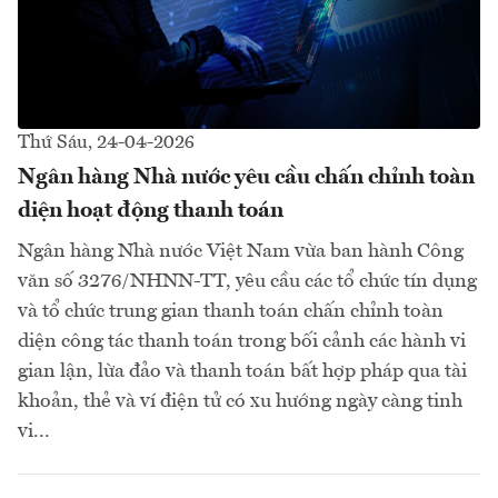
Thứ Sáu, 24-04-2026
Ngân hàng Nhà nước yêu cầu chấn chỉnh toàn
diện hoạt động thanh toán
Ngân hàng Nhà nước Việt Nam vừa ban hành Công
văn số 3276/NHNN-TT, yêu cầu các tổ chức tín dụng
và tổ chức trung gian thanh toán chấn chỉnh toàn
diện công tác thanh toán trong bối cảnh các hành vi
gian lận, lừa đảo và thanh toán bất hợp pháp qua tài
khoản, thẻ và ví điện tử có xu hướng ngày càng tinh
vi...