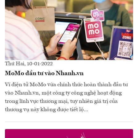
Thứ Hai, 10-01-2022
MoMo đầu tư vào Nhanh.vn
Ví điện tử MoMo vừa chính thức hoàn thành đầu tư
vào Nhanh.vn, một công ty công nghệ hoạt động
trong lĩnh vực thương mại, tuy nhiên giá trị của
thương vụ này không được tiết lộ...