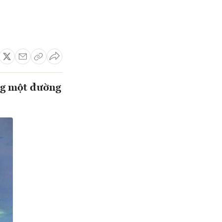
ng một đường