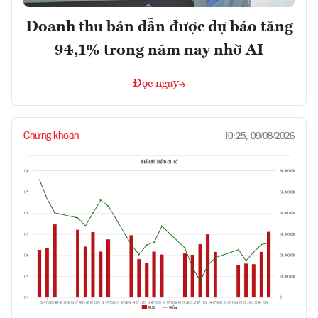
Doanh thu bán dẫn được dự báo tăng
94,1% trong năm nay nhờ AI
Đọc ngay
Chứng khoán
10:25, 09/08/2026