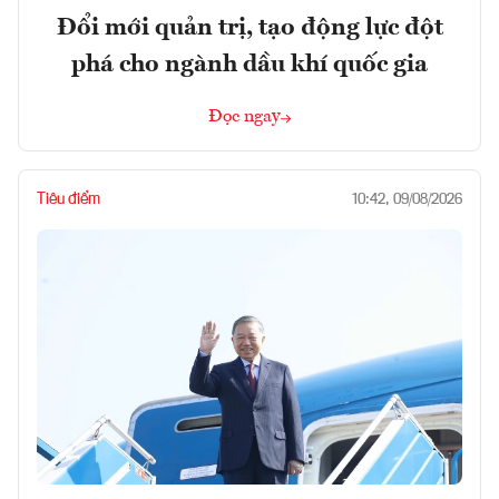
Đổi mới quản trị, tạo động lực đột
phá cho ngành dầu khí quốc gia
Đọc ngay
Tiêu điểm
10:42, 09/08/2026