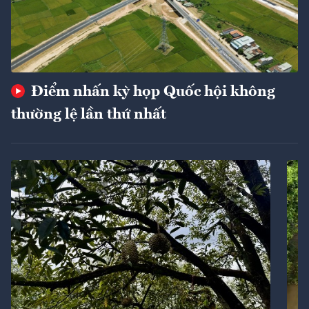
Điểm nhấn kỳ họp Quốc hội không
thường lệ lần thứ nhất