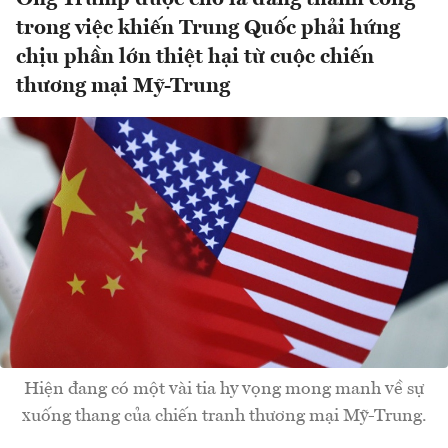
trong việc khiến Trung Quốc phải hứng
chịu phần lớn thiệt hại từ cuộc chiến
thương mại Mỹ-Trung
Hiện đang có một vài tia hy vọng mong manh về sự
xuống thang của chiến tranh thương mại Mỹ-Trung.