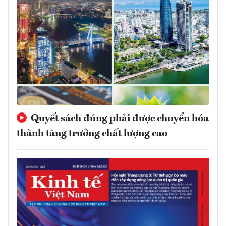
Quyết sách đúng phải được chuyển hóa
thành tăng trưởng chất lượng cao