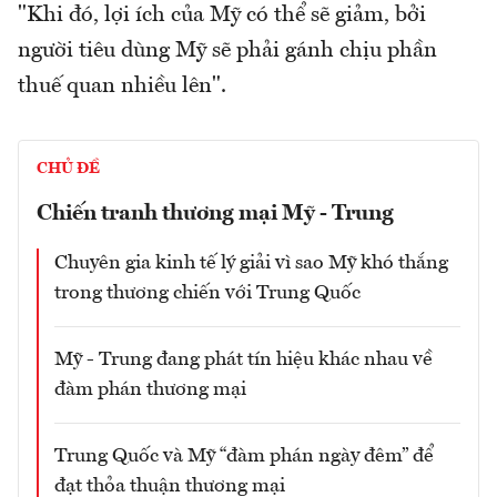
"Khi đó, lợi ích của Mỹ có thể sẽ giảm, bởi
người tiêu dùng Mỹ sẽ phải gánh chịu phần
thuế quan nhiều lên".
CHỦ ĐỀ
Chiến tranh thương mại Mỹ - Trung
Chuyên gia kinh tế lý giải vì sao Mỹ khó thắng
trong thương chiến với Trung Quốc
Mỹ - Trung đang phát tín hiệu khác nhau về
đàm phán thương mại
Trung Quốc và Mỹ “đàm phán ngày đêm” để
đạt thỏa thuận thương mại