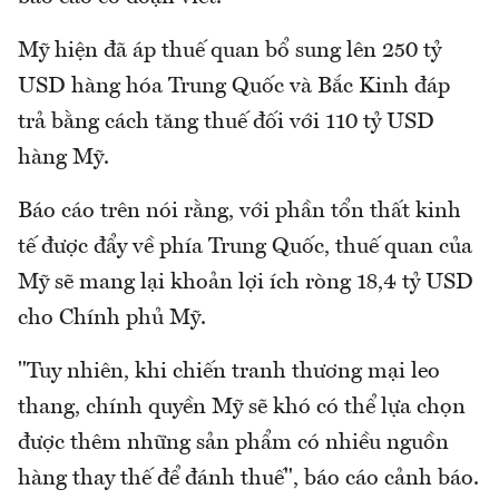
Mỹ hiện đã áp thuế quan bổ sung lên 250 tỷ
USD hàng hóa Trung Quốc và Bắc Kinh đáp
trả bằng cách tăng thuế đối với 110 tỷ USD
hàng Mỹ.
Báo cáo trên nói rằng, với phần tổn thất kinh
tế được đẩy về phía Trung Quốc, thuế quan của
Mỹ sẽ mang lại khoản lợi ích ròng 18,4 tỷ USD
cho Chính phủ Mỹ.
"Tuy nhiên, khi chiến tranh thương mại leo
thang, chính quyền Mỹ sẽ khó có thể lựa chọn
được thêm những sản phẩm có nhiều nguồn
hàng thay thế để đánh thuế", báo cáo cảnh báo.