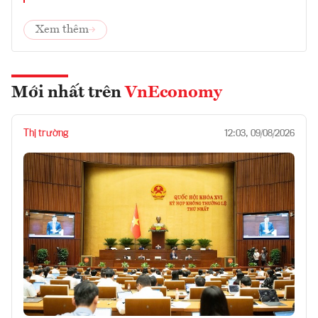
Xem thêm
Mới nhất trên
VnEconomy
Thị trường
12:03, 09/08/2026