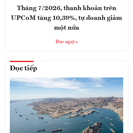
Tháng 7/2026, thanh khoản trên
UPCoM tăng 10,39%, tự doanh giảm
một nửa
Đọc ngay
Đọc tiếp