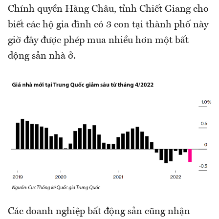
Chính quyền Hàng Châu, tỉnh Chiết Giang cho
biết các hộ gia đình có 3 con tại thành phố này
giờ đây được phép mua nhiều hơn một bất
động sản nhà ở.
Các doanh nghiệp bất động sản cũng nhận