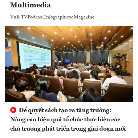
Multimedia
VnE TV
Podcast
Infographics
eMagazine
Để quyết sách tạo ra tăng trưởng:
Nâng cao hiệu quả tổ chức thực hiện các
chủ trương phát triển trong giai đoạn mới