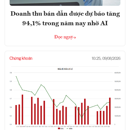
Doanh thu bán dẫn được dự báo tăng
94,1% trong năm nay nhờ AI
Đọc ngay
Chứng khoán
10:25, 09/08/2026