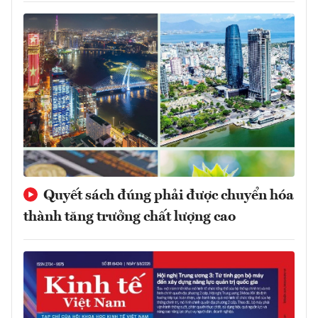
Quyết sách đúng phải được chuyển hóa
thành tăng trưởng chất lượng cao