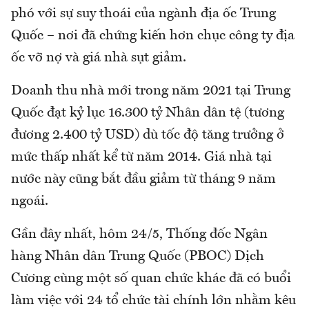
phó với sự suy thoái của ngành địa ốc Trung
Quốc – nơi đã chứng kiến hơn chục công ty địa
ốc vỡ nợ và giá nhà sụt giảm.
Doanh thu nhà mới trong năm 2021 tại Trung
Quốc đạt kỷ lục 16.300 tỷ Nhân dân tệ (tương
đương 2.400 tỷ USD) dù tốc độ tăng trưởng ở
mức thấp nhất kể từ năm 2014. Giá nhà tại
nước này cũng bắt đầu giảm từ tháng 9 năm
ngoái.
Gần đây nhất, hôm 24/5, Thống đốc Ngân
hàng Nhân dân Trung Quốc (PBOC) Dịch
Cương cùng một số quan chức khác đã có buổi
làm việc với 24 tổ chức tài chính lớn nhằm kêu