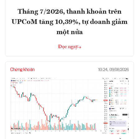
Tháng 7/2026, thanh khoản trên
UPCoM tăng 10,39%, tự doanh giảm
một nửa
Đọc ngay
Chứng khoán
10:24, 09/08/2026