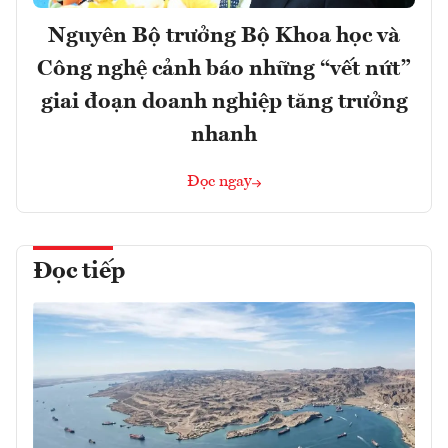
Nguyên Bộ trưởng Bộ Khoa học và
Công nghệ cảnh báo những “vết nứt”
giai đoạn doanh nghiệp tăng trưởng
nhanh
Đọc ngay
Đọc tiếp