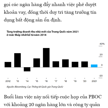
gọi các ngân hàng đẩy nhanh việc phê duyệt
khoản vay, đồng thời duy trì tăng trưởng tín
dụng bất động sản ổn định.
Buổi làm việc này nối tiếp cuộc họp của PBOC
với khoảng 20 ngân hàng lớn và công ty quản