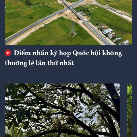
Điểm nhấn kỳ họp Quốc hội không
thường lệ lần thứ nhất