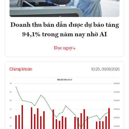
Doanh thu bán dẫn được dự báo tăng
94,1% trong năm nay nhờ AI
Đọc ngay
Chứng khoán
10:25, 09/08/2026