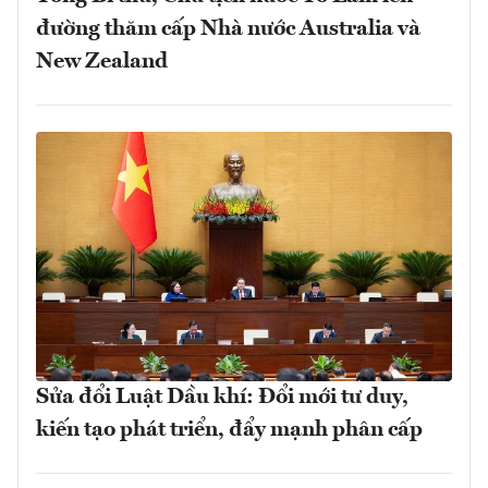
đường thăm cấp Nhà nước Australia và
New Zealand
Sửa đổi Luật Dầu khí: Đổi mới tư duy,
kiến tạo phát triển, đẩy mạnh phân cấp