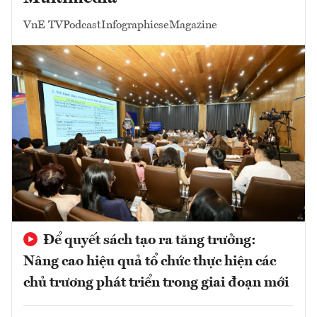
VnE TV
Podcast
Infographics
eMagazine
Để quyết sách tạo ra tăng trưởng:
Nâng cao hiệu quả tổ chức thực hiện các
chủ trương phát triển trong giai đoạn mới