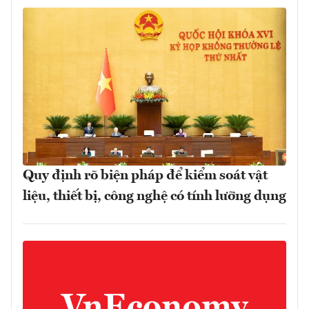
Quy định rõ biện pháp để kiểm soát vật
liệu, thiết bị, công nghệ có tính lưỡng dụng