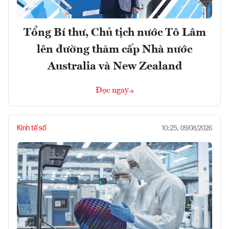
Tổng Bí thư, Chủ tịch nước Tô Lâm
lên đường thăm cấp Nhà nước
Australia và New Zealand
Đọc ngay
Kinh tế số
10:25, 09/08/2026