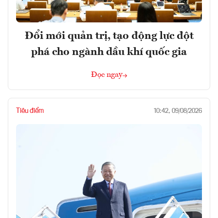
Đổi mới quản trị, tạo động lực đột
phá cho ngành dầu khí quốc gia
Đọc ngay
Tiêu điểm
10:42, 09/08/2026