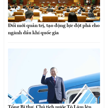
Đổi mới quản trị, tạo động lực đột phá cho
ngành dầu khí quốc gia
Tổng Bí thư, Chủ tịch nước Tô Lâm lên