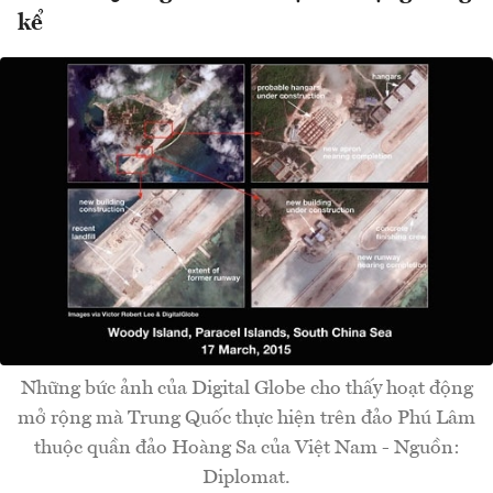
kể
Những bức ảnh của Digital Globe cho thấy hoạt động
mở rộng mà Trung Quốc thực hiện trên đảo Phú Lâm
thuộc quần đảo Hoàng Sa của Việt Nam - Nguồn:
Diplomat.