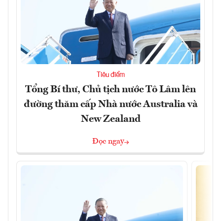
Tiêu điểm
Tổng Bí thư, Chủ tịch nước Tô Lâm lên
đường thăm cấp Nhà nước Australia và
New Zealand
Đọc ngay