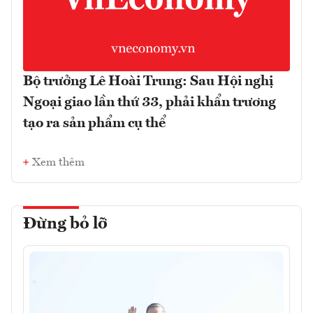
Bộ trưởng Lê Hoài Trung: Sau Hội nghị
Ngoại giao lần thứ 33, phải khẩn trương
tạo ra sản phẩm cụ thể
Xem thêm
Đừng bỏ lỡ