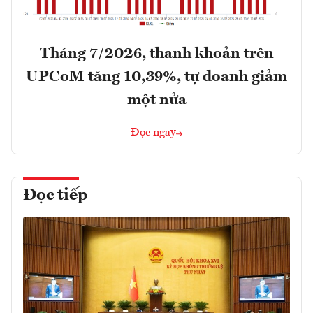
Tháng 7/2026, thanh khoản trên
UPCoM tăng 10,39%, tự doanh giảm
một nửa
Đọc ngay
Đọc tiếp