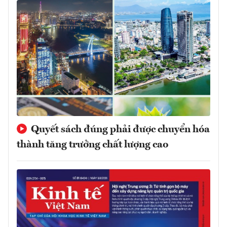
Quyết sách đúng phải được chuyển hóa
thành tăng trưởng chất lượng cao