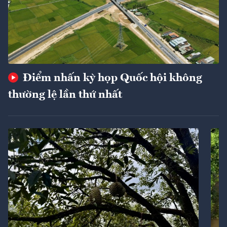
Điểm nhấn kỳ họp Quốc hội không
thường lệ lần thứ nhất