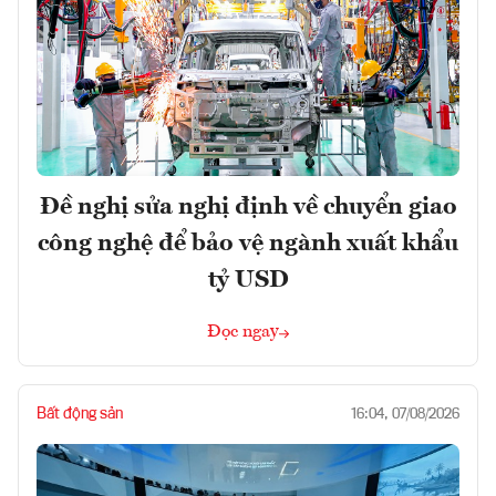
Đề nghị sửa nghị định về chuyển giao
công nghệ để bảo vệ ngành xuất khẩu
tỷ USD
Đọc ngay
Bất động sản
16:04, 07/08/2026