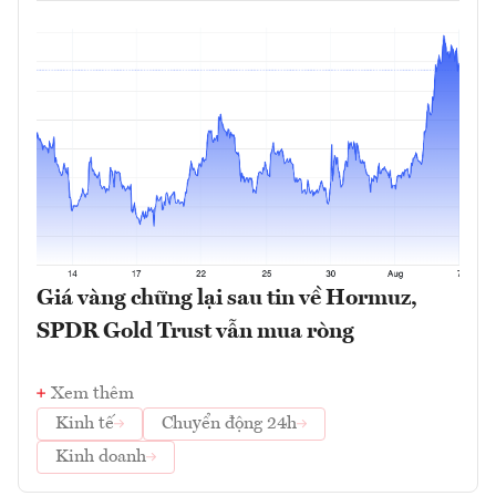
Giá vàng chững lại sau tin về Hormuz,
SPDR Gold Trust vẫn mua ròng
Xem thêm
Kinh tế
Chuyển động 24h
Kinh doanh