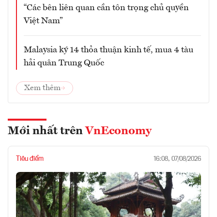
“Các bên liên quan cần tôn trọng chủ quyền
Việt Nam”
Malaysia ký 14 thỏa thuận kinh tế, mua 4 tàu
hải quân Trung Quốc
Xem thêm
Mới nhất trên
VnEconomy
Tiêu điểm
16:08, 07/08/2026