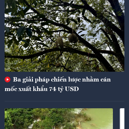
Ba giải pháp chiến lược nhằm cán
mốc xuất khẩu 74 tỷ USD