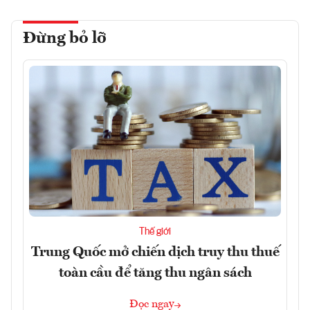
Đừng bỏ lỡ
Thế giới
Trung Quốc mở chiến dịch truy thu thuế
toàn cầu để tăng thu ngân sách
Đọc ngay