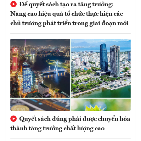
Để quyết sách tạo ra tăng trưởng:
Nâng cao hiệu quả tổ chức thực hiện các
chủ trương phát triển trong giai đoạn mới
Quyết sách đúng phải được chuyển hóa
thành tăng trưởng chất lượng cao