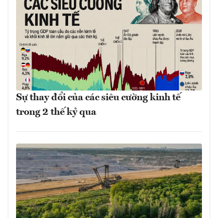
Sự thay đổi của các siêu cường kinh tế
trong 2 thế kỷ qua