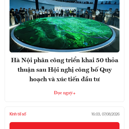
Hà Nội phân công triển khai 50 thỏa
thuận sau Hội nghị công bố Quy
hoạch và xúc tiến đầu tư
Đọc ngay
Kinh tế số
16:03, 07/08/2026