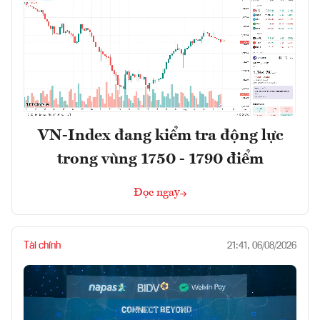
VN-Index đang kiểm tra động lực
trong vùng 1750 - 1790 điểm
Đọc ngay
Tài chính
21:41, 06/08/2026