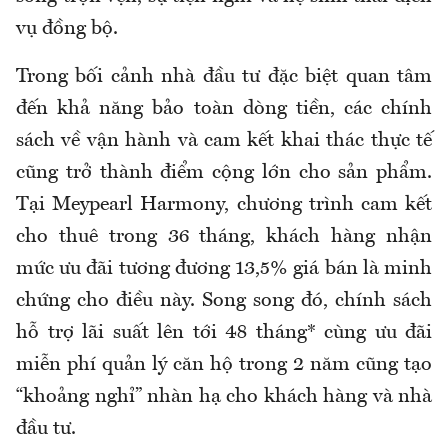
vụ đồng bộ.
Trong bối cảnh nhà đầu tư đặc biệt quan tâm
đến khả năng bảo toàn dòng tiền, các chính
sách về vận hành và cam kết khai thác thực tế
cũng trở thành điểm cộng lớn cho sản phẩm.
Tại Meypearl Harmony, chương trình cam kết
cho thuê trong 36 tháng, khách hàng nhận
mức ưu đãi tương đương 13,5% giá bán là minh
chứng cho điều này. Song song đó, chính sách
hỗ trợ lãi suất lên tới 48 tháng* cùng ưu đãi
miễn phí quản lý căn hộ trong 2 năm cũng tạo
“khoảng nghỉ” nhàn hạ cho khách hàng và nhà
đầu tư.