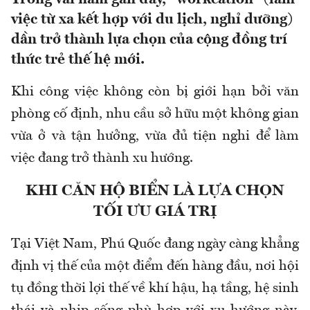
việc từ xa kết hợp với du lịch, nghỉ dưỡng)
dần trở thành lựa chọn của cộng đồng trí
thức trẻ thế hệ mới.
Khi công việc không còn bị giới hạn bởi văn
phòng cố định, nhu cầu sở hữu một không gian
vừa ở và tận hưởng, vừa đủ tiện nghi để làm
việc đang trở thành xu hướng.
KHI CĂN HỘ BIỂN LÀ LỰA CHỌN
TỐI ƯU GIÁ TRỊ
Tại Việt Nam, Phú Quốc đang ngày càng khẳng
định vị thế của một điểm đến hàng đầu, nơi hội
tụ đồng thời lợi thế về khí hậu, hạ tầng, hệ sinh