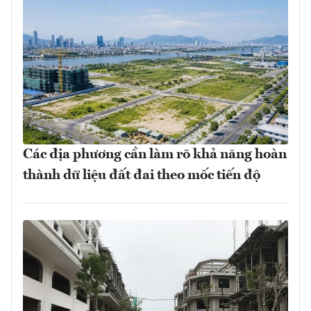
Các địa phương cần làm rõ khả năng hoàn
thành dữ liệu đất đai theo mốc tiến độ