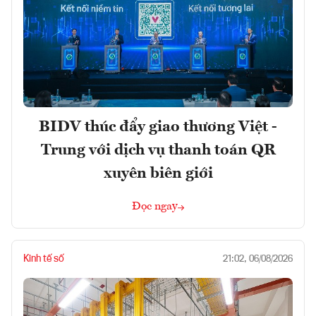
BIDV thúc đẩy giao thương Việt -
Trung với dịch vụ thanh toán QR
xuyên biên giới
Đọc ngay
Kinh tế số
21:02, 06/08/2026