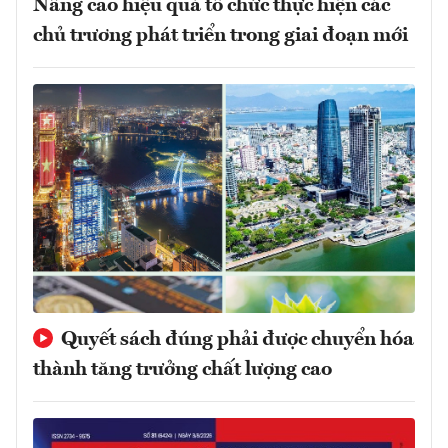
Nâng cao hiệu quả tổ chức thực hiện các
chủ trương phát triển trong giai đoạn mới
Quyết sách đúng phải được chuyển hóa
thành tăng trưởng chất lượng cao