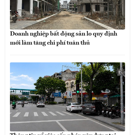
Doanh nghiệp bất động sản lo quy định
mới làm tăng chi phí tuân thủ