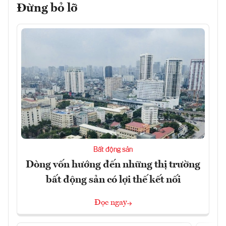
Đừng bỏ lỡ
Bất động sản
Dòng vốn hướng đến những thị trường
bất động sản có lợi thế kết nối
Đọc ngay