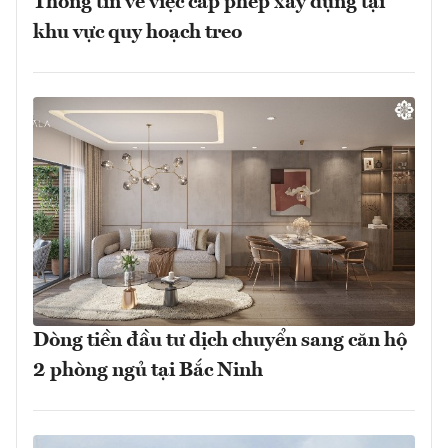
Thông tin về việc cấp phép xây dựng tại
khu vực quy hoạch treo
Dòng tiền đầu tư dịch chuyển sang căn hộ
2 phòng ngủ tại Bắc Ninh