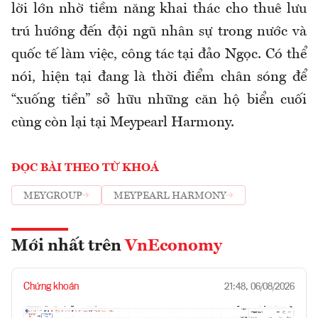
lời lớn nhờ tiềm năng khai thác cho thuê lưu
trú hướng đến đội ngũ nhân sự trong nước và
quốc tế làm việc, công tác tại đảo Ngọc. Có thể
nói, hiện tại đang là thời điểm chân sóng để
“xuống tiền” sở hữu những căn hộ biển cuối
cùng còn lại tại Meypearl Harmony.
ĐỌC BÀI THEO TỪ KHOÁ
MEYGROUP
MEYPEARL HARMONY
Mới nhất trên
VnEconomy
Chứng khoán
21:48, 06/08/2026