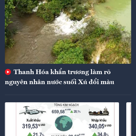
Thanh Hóa khẩn trương làm rõ
nguyên nhân nước suối Xú đổi màu