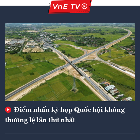
Điểm nhấn kỳ họp Quốc hội không
thường lệ lần thứ nhất