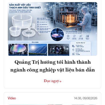
Quảng Trị hướng tới hình thành
ngành công nghiệp vật liệu bán dẫn
Đọc ngay
Video
14:38, 09/08/2026