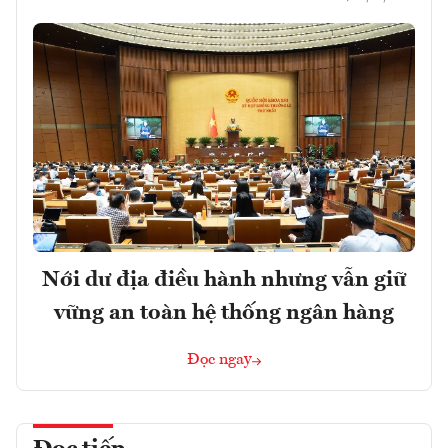
Nới dư địa điều hành nhưng vẫn giữ
vững an toàn hệ thống ngân hàng
Đọc ngay