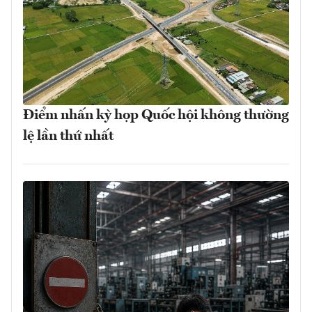
Điểm nhấn kỳ họp Quốc hội không thường
lệ lần thứ nhất