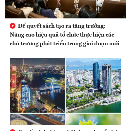
Để quyết sách tạo ra tăng trưởng:
Nâng cao hiệu quả tổ chức thực hiện các
chủ trương phát triển trong giai đoạn mới