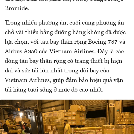
Bromide.
Trong nhiều phương án, cuối cùng phương án
chở vài thiều bằng đường hàng không đã được
lựa chọn, với tàu bay thân rộng Boeing 787 và
Airbus A350 của Vietnam Airlines. Đây là các
dòng tàu bay thân rộng có trang thiết bị hiện
đại và sức tải lớn nhất trong đội bay của
Vietnam Airlines, giúp đảm bảo hiệu quả vận
tải hàng tươi sống ở mức độ cao nhất.