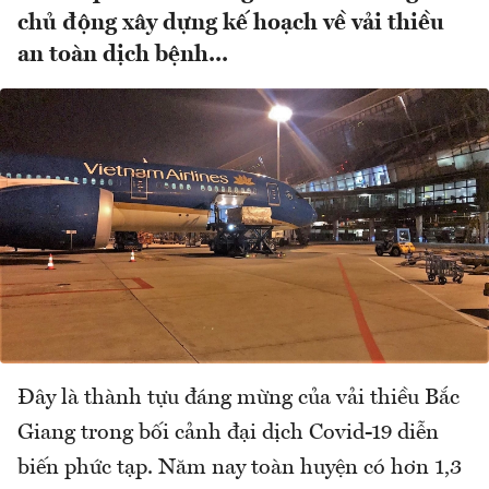
chủ động xây dựng kế hoạch về vải thiều
an toàn dịch bệnh...
Đây là thành tựu đáng mừng của vải thiều Bắc
Giang trong bối cảnh đại dịch Covid-19 diễn
biến phức tạp. Năm nay toàn huyện có hơn 1,3