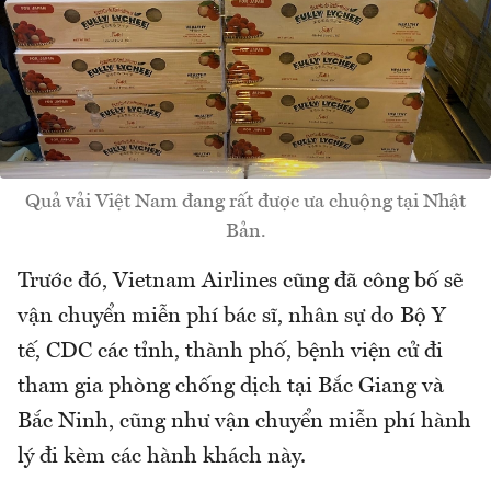
Quả vải Việt Nam đang rất được ưa chuộng tại Nhật
Bản.
Trước đó, Vietnam Airlines cũng đã công bố sẽ
vận chuyển miễn phí bác sĩ, nhân sự do Bộ Y
tế, CDC các tỉnh, thành phố, bệnh viện cử đi
tham gia phòng chống dịch tại Bắc Giang và
Bắc Ninh, cũng như vận chuyển miễn phí hành
lý đi kèm các hành khách này.