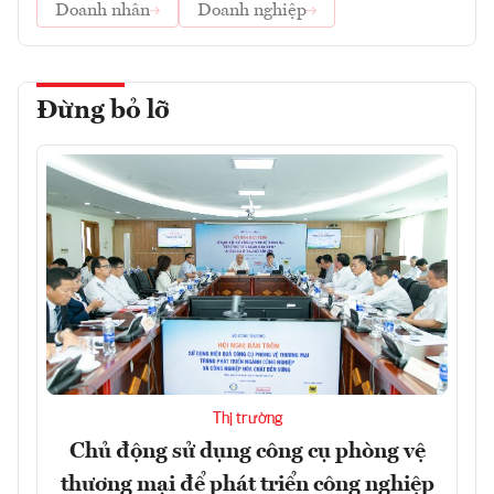
Doanh nhân
Doanh nghiệp
Đừng bỏ lỡ
Thị trường
Chủ động sử dụng công cụ phòng vệ
thương mại để phát triển công nghiệp