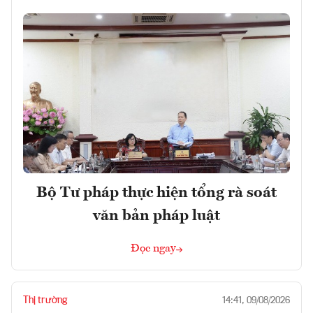
Bộ Tư pháp thực hiện tổng rà soát
văn bản pháp luật
Đọc ngay
Thị trường
14:41, 09/08/2026