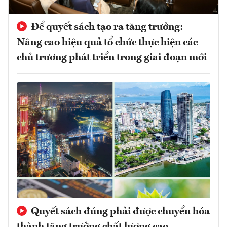
Để quyết sách tạo ra tăng trưởng:
Nâng cao hiệu quả tổ chức thực hiện các
chủ trương phát triển trong giai đoạn mới
Quyết sách đúng phải được chuyển hóa
thành tăng trưởng chất lượng cao