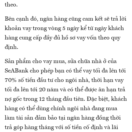
theo.
Bên cạnh đó, ngân hàng cũng cam kết sẽ trả lời
khoản vay trong vòng 5 ngày kể từ ngày khách
hàng cung cấp đầy đủ hồ sơ vay vốn theo quy
định.
Sản phẩm cho vay mua, sửa chữa nhà ở của
SeABank cho phép bạn có thể vay tối đa lên tới
70% số tiền đầu tư cho ngôi nhà, thời hạn vay
tối đa lên tới 20 năm và có thể được ân hạn trả
nợ gốc trong 12 tháng đầu tiên. Đặc biệt, khách
hàng có thể dùng chính ngôi nhà đang mua
làm tài sản đảm bảo tại ngân hàng đồng thời
trả góp hàng tháng với số tiền cố định và lãi