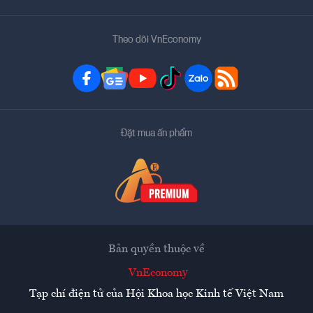
Theo dõi VnEconomy
Đặt mua ấn phẩm
Bản quyền thuộc về
VnEconomy
Tạp chí điện tử của Hội Khoa học Kinh tế Việt Nam