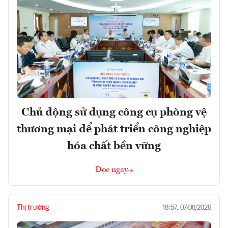
Chủ động sử dụng công cụ phòng vệ
thương mại để phát triển công nghiệp
hóa chất bền vững
Đọc ngay
Thị trường
18:57, 07/08/2026