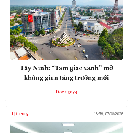
Tây Ninh: “Tam giác xanh” mở
không gian tăng trưởng mới
Đọc ngay
Thị trường
18:59, 07/08/2026