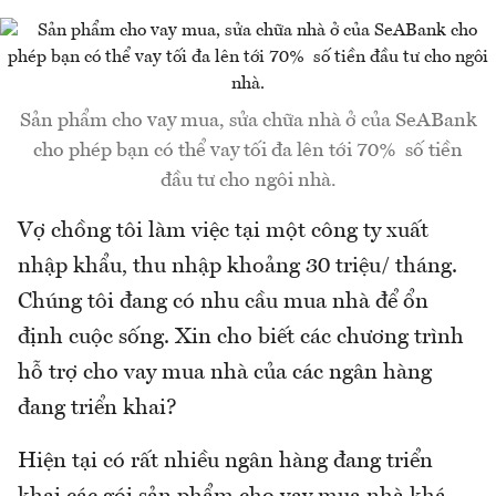
Sản phẩm cho vay mua, sửa chữa nhà ở của SeABank
cho phép bạn có thể vay tối đa lên tới 70% số tiền
đầu tư cho ngôi nhà.
Vợ chồng tôi làm việc tại một công ty xuất
nhập khẩu, thu nhập khoảng 30 triệu/ tháng.
Chúng tôi đang có nhu cầu mua nhà để ổn
định cuộc sống. Xin cho biết các chương trình
hỗ trợ cho vay mua nhà của các ngân hàng
đang triển khai?
Hiện tại có rất nhiều ngân hàng đang triển