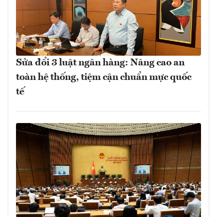
Sửa đổi 3 luật ngân hàng: Nâng cao an
toàn hệ thống, tiệm cận chuẩn mực quốc
tế