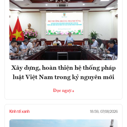
Xây dựng, hoàn thiện hệ thống pháp
luật Việt Nam trong kỷ nguyên mới
Đọc ngay
Kinh tế xanh
18:59, 07/08/2026