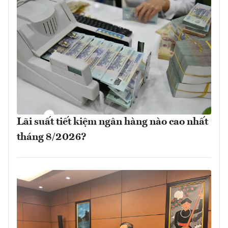
Lãi suất tiết kiệm ngân hàng nào cao nhất
tháng 8/2026?