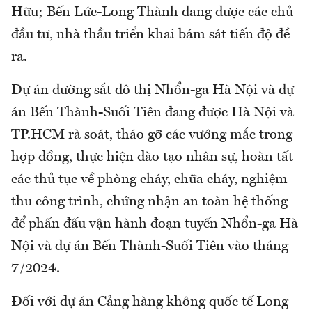
Hữu; Bến Lức-Long Thành đang được các chủ
đầu tư, nhà thầu triển khai bám sát tiến độ đề
ra.
Dự án đường sắt đô thị Nhổn-ga Hà Nội và dự
án Bến Thành-Suối Tiên đang được Hà Nội và
TP.HCM rà soát, tháo gỡ các vướng mắc trong
hợp đồng, thực hiện đào tạo nhân sự, hoàn tất
các thủ tục về phòng cháy, chữa cháy, nghiệm
thu công trình, chứng nhận an toàn hệ thống
để phấn đấu vận hành đoạn tuyến Nhổn-ga Hà
Nội và dự án Bến Thành-Suối Tiên vào tháng
7/2024.
Đối với dự án Cảng hàng không quốc tế Long