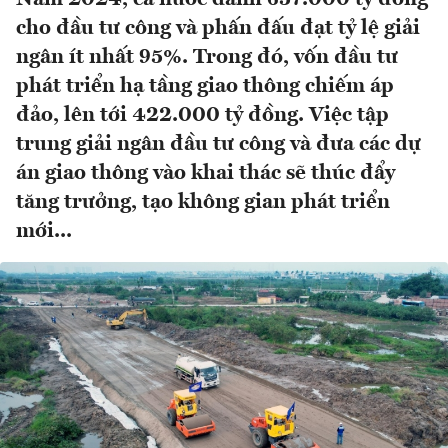
cho đầu tư công và phấn đấu đạt tỷ lệ giải
ngân ít nhất 95%. Trong đó, vốn đầu tư
phát triển hạ tầng giao thông chiếm áp
đảo, lên tới 422.000 tỷ đồng. Việc tập
trung giải ngân đầu tư công và đưa các dự
án giao thông vào khai thác sẽ thúc đẩy
tăng trưởng, tạo không gian phát triển
mới...