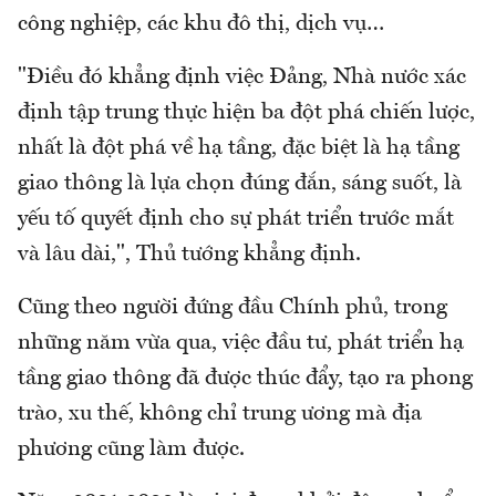
công nghiệp, các khu đô thị, dịch vụ…
"Điều đó khẳng định việc Đảng, Nhà nước xác
định tập trung thực hiện ba đột phá chiến lược,
nhất là đột phá về hạ tầng, đặc biệt là hạ tầng
giao thông là lựa chọn đúng đắn, sáng suốt, là
yếu tố quyết định cho sự phát triển trước mắt
và lâu dài,", Thủ tướng khẳng định.
Cũng theo người đứng đầu Chính phủ, trong
những năm vừa qua, việc đầu tư, phát triển hạ
tầng giao thông đã được thúc đẩy, tạo ra phong
trào, xu thế, không chỉ trung ương mà địa
phương cũng làm được.