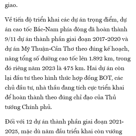
giao.
Về tiến độ triển khai các dự án trọng điểm, dự
án cao tốc Bắc-Nam phía đông đã hoàn thành
9/11 dự án thành phần giai đoạn 2017-2020 và
dự án Mỹ Thuận-Cần Thơ theo đúng kế hoạch,
nâng tổng số đường cao tốc lên 1.892 km, trong
đó riêng năm 2023 là 475 km. Hai dự án còn
lại đầu tư theo hình thức hợp đồng BOT, các
chủ đầu tư, nhà thầu đang tích cực triển khai
để hoàn thành theo đúng chỉ đạo của Thủ
tướng Chính phủ.
Đối với 12 dự án thành phần giai đoạn 2021-
2025, mặc dù năm đầu triển khai còn vướng