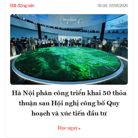
Bất động sản
16:04, 07/08/2026
Hà Nội phân công triển khai 50 thỏa
thuận sau Hội nghị công bố Quy
hoạch và xúc tiến đầu tư
Đọc ngay