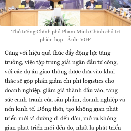
Thủ tướng Chính phủ Phạm Minh Chính chủ trì
phiên họp - Ảnh: VGP.
Cùng với hiệu quả thúc đẩy động lực tăng
trưởng, việc tập trung giải ngân đầu tư công,
với các dự án giao thông được đưa vào khai
thác sẽ góp phần giảm chi phí logistics cho
doanh nghiệp, giảm giá thành đầu vào, tăng
sức cạnh tranh của sản phẩm, doanh nghiệp và
nền kinh tế. Đồng thời, tạo không gian phát
triển mới vì đường đi đến đâu, mở ra không
gian phát triển mới đến đó, nhất là phát triển