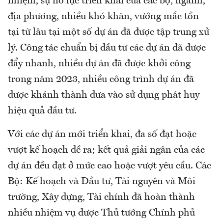
nhiệm, sự nỗ lực triển khai của các bộ, ngành,
địa phương, nhiều khó khăn, vướng mắc tồn
tại từ lâu tại một số dự án đã được tập trung xử
lý. Công tác chuẩn bị đầu tư các dự án đã được
đẩy nhanh, nhiều dự án đã được khởi công
trong năm 2023, nhiều công trình dự án đã
được khánh thành đưa vào sử dụng phát huy
hiệu quả đầu tư.
Với các dự án mới triển khai, đa số đạt hoặc
vượt kế hoạch đề ra; kết quả giải ngân của các
dự án đều đạt ở mức cao hoặc vượt yêu cầu. Các
Bộ: Kế hoạch và Đầu tư, Tài nguyên và Môi
trường, Xây dựng, Tài chính đã hoàn thành
nhiều nhiệm vụ được Thủ tướng Chính phủ