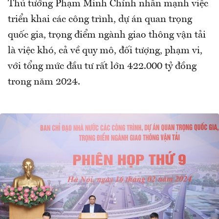
Thủ tướng Phạm Minh Chính nhấn mạnh việc
triển khai các công trình, dự án quan trọng
quốc gia, trọng điểm ngành giao thông vận tải
là việc khó, cả về quy mô, đối tượng, phạm vi,
với tổng mức đầu tư rất lớn 422.000 tỷ đồng
trong năm 2024.