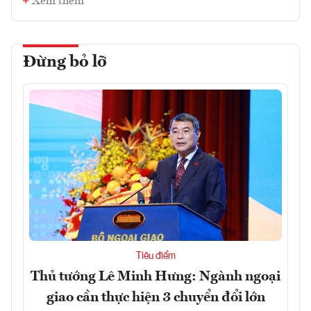
Xem thêm
Đừng bỏ lỡ
Tiêu điểm
Thủ tướng Lê Minh Hưng: Ngành ngoại
giao cần thực hiện 3 chuyển đổi lớn