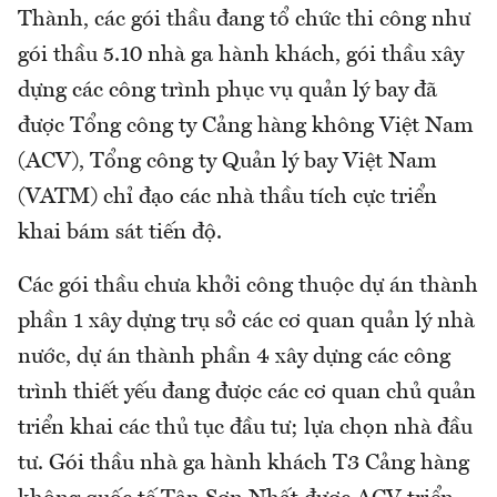
Thành, các gói thầu đang tổ chức thi công như
gói thầu 5.10 nhà ga hành khách, gói thầu xây
dựng các công trình phục vụ quản lý bay đã
được Tổng công ty Cảng hàng không Việt Nam
(ACV), Tổng công ty Quản lý bay Việt Nam
(VATM) chỉ đạo các nhà thầu tích cực triển
khai bám sát tiến độ.
Các gói thầu chưa khởi công thuộc dự án thành
phần 1 xây dựng trụ sở các cơ quan quản lý nhà
nước, dự án thành phần 4 xây dựng các công
trình thiết yếu đang được các cơ quan chủ quản
triển khai các thủ tục đầu tư; lựa chọn nhà đầu
tư. Gói thầu nhà ga hành khách T3 Cảng hàng