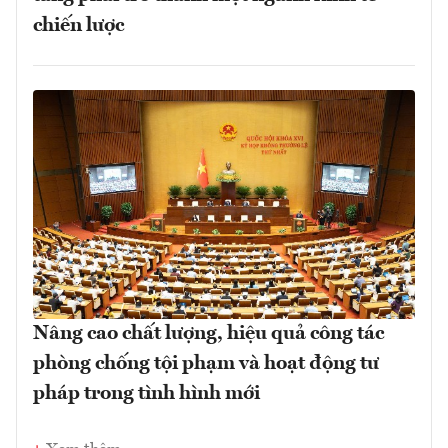
chiến lược
Nâng cao chất lượng, hiệu quả công tác
phòng chống tội phạm và hoạt động tư
pháp trong tình hình mới