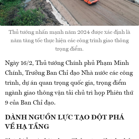
Thủ tướng nhấn mạnh năm 2024 được xác định là
năm tăng tốc thực hiện các công trình giao thông
trọng điểm.
Ngày 16/2, Thủ tướng Chính phủ Phạm Minh
Chính, Trưởng Ban Chỉ đạo Nhà nước các công
trình, dự án quan trọng quốc gia, trọng điểm
ngành giao thông vận tải chủ trì họp Phiên thứ
9 của Ban Chỉ đạo.
DÀNH NGUỒN LỰC TẠO ĐỘT PHÁ
VỀ HẠ TẦNG