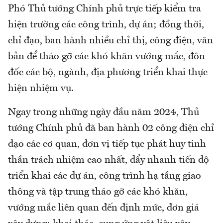
Phó Thủ tướng Chính phủ trực tiếp kiểm tra
hiện trường các công trình, dự án; đồng thời,
chỉ đạo, ban hành nhiều chỉ thị, công điện, văn
bản để tháo gỡ các khó khăn vướng mắc, đôn
đốc các bộ, ngành, địa phương triển khai thực
hiện nhiệm vụ.
Ngay trong những ngày đầu năm 2024, Thủ
tướng Chính phủ đã ban hành 02 công điện chỉ
đạo các cơ quan, đơn vị tiếp tục phát huy tinh
thần trách nhiệm cao nhất, đẩy nhanh tiến độ
triển khai các dự án, công trình hạ tầng giao
thông và tập trung tháo gỡ các khó khăn,
vướng mắc liên quan đến định mức, đơn giá