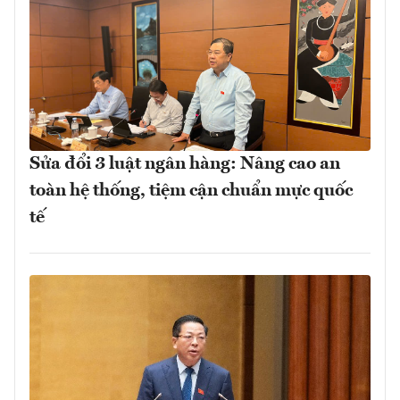
Sửa đổi 3 luật ngân hàng: Nâng cao an
toàn hệ thống, tiệm cận chuẩn mực quốc
tế