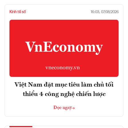
Kinh tế số
16:03, 07/08/2026
Việt Nam đặt mục tiêu làm chủ tối
thiểu 4 công nghệ chiến lược
Đọc ngay