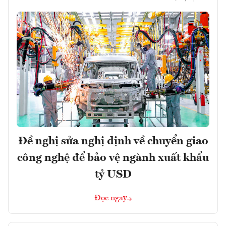
Đề nghị sửa nghị định về chuyển giao
công nghệ để bảo vệ ngành xuất khẩu
tỷ USD
Đọc ngay