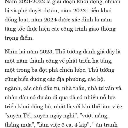
Năm 2021-2022 là giai đoạn khởi động, chuẩn
bị và phê duyệt dự án, năm 2023 triển khai
đồng loạt, năm 2024 được xác định là năm
tăng tốc thực hiện các công trình giao thông
trọng điểm.
Nhìn lại năm 2023, Thủ tướng đánh giá đây là
một năm thành công về phát triển hạ tầng,
một trong ba đột phá chiến lược. Thủ tướng
cũng biểu dương các địa phương, các bộ,
ngành, các chủ đầu tư, nhà thầu, nhà tư vấn và
nhân dân có dự án đi qua đã có nhiều nỗ lực,
triển khai đồng bộ, nhất là với khí thế làm việc
"xuyên Tết, xuyên ngày nghỉ", "vượt nắng,
thắng mưa", "làm việc 3 ca, 4 kíp", " ăn tranh