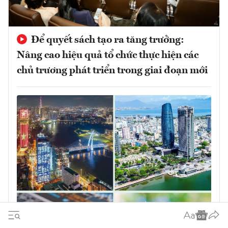
Để quyết sách tạo ra tăng trưởng:
Nâng cao hiệu quả tổ chức thực hiện các
chủ trương phát triển trong giai đoạn mới
Quyết sách đúng phải được chuyển hóa