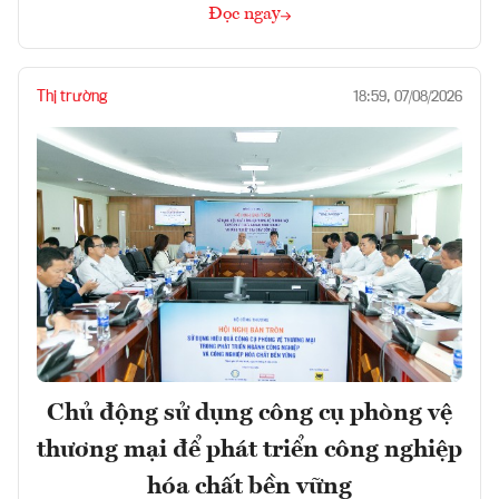
Đọc ngay
Thị trường
18:59, 07/08/2026
Chủ động sử dụng công cụ phòng vệ
thương mại để phát triển công nghiệp
hóa chất bền vững