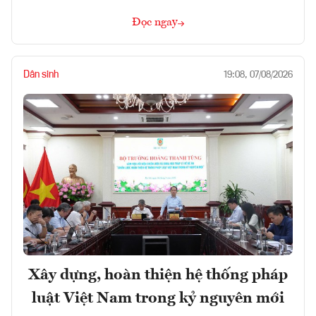
Đọc ngay
Dân sinh
19:08, 07/08/2026
Xây dựng, hoàn thiện hệ thống pháp
luật Việt Nam trong kỷ nguyên mới