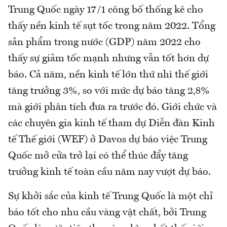
Trung Quốc ngày 17/1 công bố thống kê cho
thấy nền kinh tế sụt tốc trong năm 2022. Tổng
sản phẩm trong nước (GDP) năm 2022 cho
thấy sự giảm tốc mạnh nhưng vẫn tốt hơn dự
báo. Cả năm, nền kinh tế lớn thứ nhì thế giới
tăng trưởng 3%, so với mức dự báo tăng 2,8%
mà giới phân tích đưa ra trước đó. Giới chức và
các chuyên gia kinh tế tham dự Diễn đàn Kinh
tế Thế giới (WEF) ở Davos dự báo việc Trung
Quốc mở cửa trở lại có thể thúc đẩy tăng
trưởng kinh tế toàn cầu năm nay vượt dự báo.
Sự khởi sắc của kinh tế Trung Quốc là một chỉ
báo tốt cho nhu cầu vàng vật chất, bởi Trung