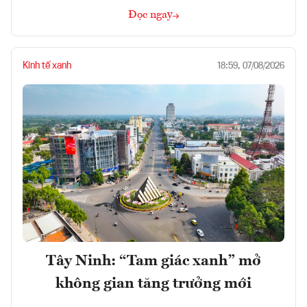
Đọc ngay
Kinh tế xanh
18:59, 07/08/2026
Tây Ninh: “Tam giác xanh” mở
không gian tăng trưởng mới