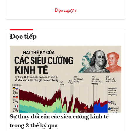
Đọc ngay
Đọc tiếp
Sự thay đổi của các siêu cường kinh tế
trong 2 thế kỷ qua