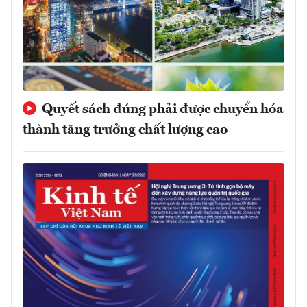
Quyết sách đúng phải được chuyển hóa
thành tăng trưởng chất lượng cao