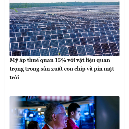
Mỹ áp thuế quan 15% với vật liệu quan
trọng trong sản xuất con chip và pin mặt
trời