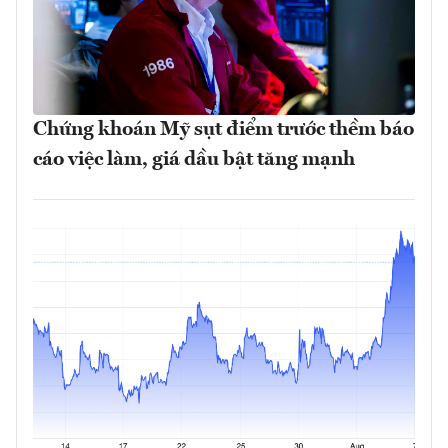
Chứng khoán Mỹ sụt điểm trước thềm báo
cáo việc làm, giá dầu bật tăng mạnh