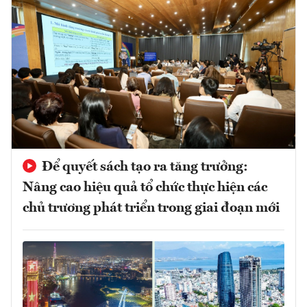
Để quyết sách tạo ra tăng trưởng:
Nâng cao hiệu quả tổ chức thực hiện các
chủ trương phát triển trong giai đoạn mới