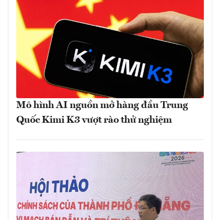
Mô hình AI nguồn mở hàng đầu Trung
Quốc Kimi K3 vượt rào thử nghiệm