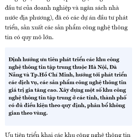
đầu tư của doanh nghiệp và ngân sách nhà
nước địa phương), đã có các dự án đầu tư phát
triển, sản xuất các sản phẩm công nghệ thông
tin có quy mô lớn.
Định hướng ưu tiên phát triển các khu công
nghệ thông tin tập trung thuộc Hà Nội, Đà
Nẵng và Tp.Hồ Chí Minh, hướng tới phát triển
các dịch vụ, các sản phẩm công nghệ thông tin
giá trị gia tăng cao. Xây dựng một số khu công
nghệ thông tin tập trung ở các tỉnh, thành phố
có đủ điều kiện theo quy định, phân bổ không
gian theo vùng.
Ưu tiên triển khai các khu công nghệ thông tin