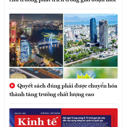
Quyết sách đúng phải được chuyển hóa
thành tăng trưởng chất lượng cao