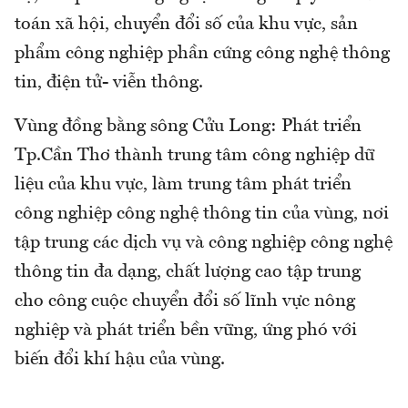
toán xã hội, chuyển đổi số của khu vực, sản
phẩm công nghiệp phần cứng công nghệ thông
tin, điện tử- viễn thông.
Vùng đồng bằng sông Cửu Long: Phát triển
Tp.Cần Thơ thành trung tâm công nghiệp dữ
liệu của khu vực, làm trung tâm phát triển
công nghiệp công nghệ thông tin của vùng, nơi
tập trung các dịch vụ và công nghiệp công nghệ
thông tin đa dạng, chất lượng cao tập trung
cho công cuộc chuyển đổi số lĩnh vực nông
nghiệp và phát triển bền vững, ứng phó với
biến đổi khí hậu của vùng.