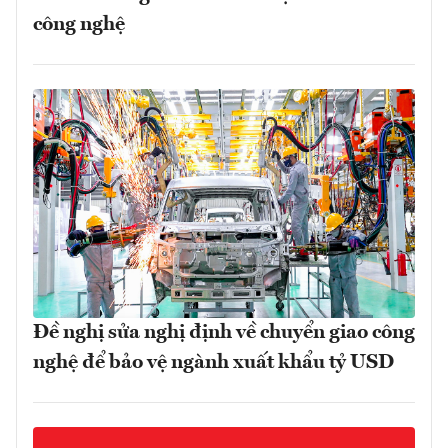
công nghệ
Đề nghị sửa nghị định về chuyển giao công
nghệ để bảo vệ ngành xuất khẩu tỷ USD