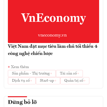
Việt Nam đặt mục tiêu làm chủ tối thiểu 4
công nghệ chiến lược
Xem thêm
Sản phẩm - Thị trường
Tài sản số
Dịch vụ số
Start-up
Quản trị số
Đừng bỏ lỡ