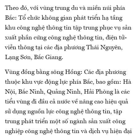
Theo đó, với vùng trung du và miền núi phía
Bắc: Tổ chức không gian phát triển hạ tầng
khu công nghệ thông tin tập trung phục vụ sản
xuất phần cứng công nghệ thông tin, điện tử-
viễn thông tại các địa phương Thái Nguyên,
Lạng Sơn, Bắc Giang.
Vùng đồng bằng sông Hồng: Các địa phương
thuộc khu vực động lực phía Bắc, bao gồm: Hà
Nội, Bắc Ninh, Quảng Ninh, Hải Phòng là các
tiểu vùng đi đầu cả nước về nâng cao hiệu quả
sử dụng nguồn lực công nghệ thông tin, tập
trung phát triển một số ngành sản xuất công
nghiệp công nghệ thông tin và dịch vụ hiện đại