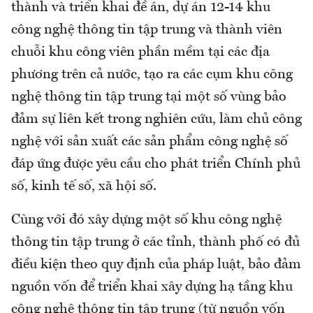
thành và triển khai đề án, dự án 12-14 khu
công nghệ thông tin tập trung và thành viên
chuỗi khu công viên phần mềm tại các địa
phương trên cả nước, tạo ra các cụm khu công
nghệ thông tin tập trung tại một số vùng bảo
đảm sự liên kết trong nghiên cứu, làm chủ công
nghệ với sản xuất các sản phẩm công nghệ số
đáp ứng được yêu cầu cho phát triển Chính phủ
số, kinh tế số, xã hội số.
Cùng với đó xây dựng một số khu công nghệ
thông tin tập trung ở các tỉnh, thành phố có đủ
điều kiện theo quy định của pháp luật, bảo đảm
nguồn vốn để triển khai xây dựng hạ tầng khu
công nghệ thông tin tập trung (từ nguồn vốn