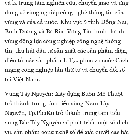
và là trung tâm nghiên cứu, chuyển giao và ứng
dụng về công nghiệp công nghệ thông tin của
vùng và của cả nước. Khu vực 3 tỉnh Đồng Nai,
Bình Dương và Bà Rịa- Vũng Tàu hình thành
vùng động lực công nghiệp công nghệ thông
tin, thu hút đầu tư sản xuất các sản phẩm điện,
điện tử, các sản phẩm IoT,... phục vụ cuộc Cách
mạng công nghiệp lần thứ tư và chuyển đổi số
tại Việt Nam.
Vùng Tây Nguyên: Xây dựng Buôn Mê Thuột
trở thành trung tâm tiểu vùng Nam Tây
Nguyên, Tp.PleiKu trở thành trung tâm tiểu
vùng Bắc Tây Nguyên về phát triển một số dịch
vụ, sản phẩm công nghệ số để giải quyết các bài