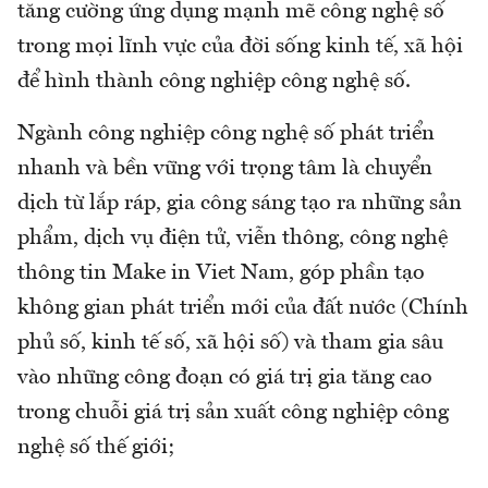
tăng cường ứng dụng mạnh mẽ công nghệ số
trong mọi lĩnh vực của đời sống kinh tế, xã hội
để hình thành công nghiệp công nghệ số.
Ngành công nghiệp công nghệ số phát triển
nhanh và bền vững với trọng tâm là chuyển
dịch từ lắp ráp, gia công sáng tạo ra những sản
phẩm, dịch vụ điện tử, viễn thông, công nghệ
thông tin Make in Viet Nam, góp phần tạo
không gian phát triển mới của đất nước (Chính
phủ số, kinh tế số, xã hội số) và tham gia sâu
vào những công đoạn có giá trị gia tăng cao
trong chuỗi giá trị sản xuất công nghiệp công
nghệ số thế giới;