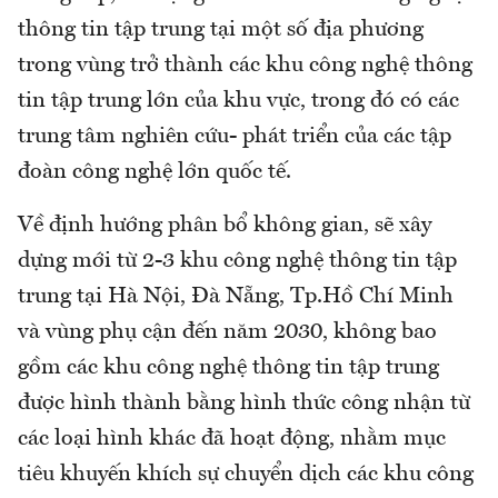
thông tin tập trung tại một số địa phương
trong vùng trở thành các khu công nghệ thông
tin tập trung lớn của khu vực, trong đó có các
trung tâm nghiên cứu- phát triển của các tập
đoàn công nghệ lớn quốc tế.
Về định hướng phân bổ không gian, sẽ xây
dựng mới từ 2-3 khu công nghệ thông tin tập
trung tại Hà Nội, Đà Nẵng, Tp.Hồ Chí Minh
và vùng phụ cận đến năm 2030, không bao
gồm các khu công nghệ thông tin tập trung
được hình thành bằng hình thức công nhận từ
các loại hình khác đã hoạt động, nhằm mục
tiêu khuyến khích sự chuyển dịch các khu công