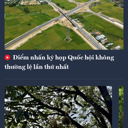
Điểm nhấn kỳ họp Quốc hội không
thường lệ lần thứ nhất