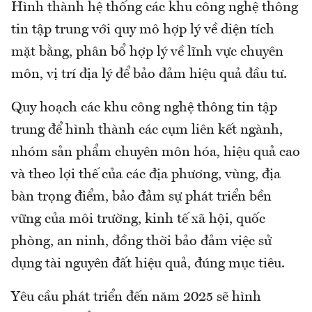
Hình thành hệ thống các khu công nghệ thông
tin tập trung với quy mô hợp lý về diện tích
mặt bằng, phân bổ hợp lý về lĩnh vực chuyên
môn, vị trí địa lý để bảo đảm hiệu quả đầu tư.
Quy hoạch các khu công nghệ thông tin tập
trung để hình thành các cụm liên kết ngành,
nhóm sản phẩm chuyên môn hóa, hiệu quả cao
và theo lợi thế của các địa phương, vùng, địa
bàn trọng điểm, bảo đảm sự phát triển bền
vững của môi trường, kinh tế xã hội, quốc
phòng, an ninh, đồng thời bảo đảm việc sử
dụng tài nguyên đất hiệu quả, đúng mục tiêu.
Yêu cầu phát triển đến năm 2025 sẽ hình