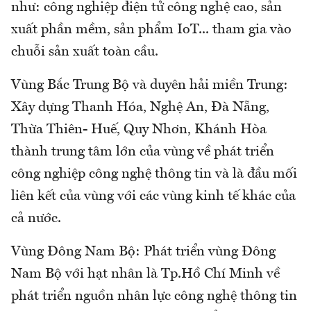
như: công nghiệp điện tử công nghệ cao, sản
xuất phần mềm, sản phẩm IoT... tham gia vào
chuỗi sản xuất toàn cầu.
Vùng Bắc Trung Bộ và duyên hải miền Trung:
Xây dựng Thanh Hóa, Nghệ An, Đà Nẵng,
Thừa Thiên- Huế, Quy Nhơn, Khánh Hòa
thành trung tâm lớn của vùng về phát triển
công nghiệp công nghệ thông tin và là đầu mối
liên kết của vùng với các vùng kinh tế khác của
cả nước.
Vùng Đông Nam Bộ: Phát triển vùng Đông
Nam Bộ với hạt nhân là Tp.Hồ Chí Minh về
phát triển nguồn nhân lực công nghệ thông tin