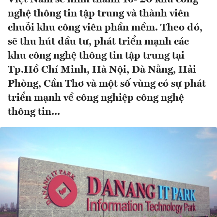
nghệ thông tin tập trung và thành viên
chuỗi khu công viên phần mềm. Theo đó,
sẽ thu hút đầu tư, phát triển mạnh các
khu công nghệ thông tin tập trung tại
Tp.Hồ Chí Minh, Hà Nội, Đà Nẵng, Hải
Phòng, Cần Thơ và một số vùng có sự phát
triển mạnh về công nghiệp công nghệ
thông tin...