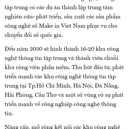
tập trung có các dự án thành lập trung tâm
nghiên cứu- phát triển, sản xuất các sản phẩm
công nghệ số Make in Viet Nam phục vụ cho
chuyển đổi số quốc gia.
Đến năm 2030 sẽ hình thành 16-20 khu công
nghệ thông tin tập trung và thành viên chuỗi
khu công viên phần mềm. Thu hút đầu tư, phát
triển mạnh các khu công nghệ thông tin tập
trung tại Tp.Hồ Chí Minh, Hà Nội, Đà Nẵng,
Hải Phòng, Cần Thơ và một số vùng có sự phát
triển mạnh về công nghiệp công nghệ thông
tin.
Nâng cấp, mở rộng kết nối các khu công nghệ